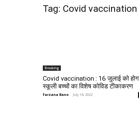
Tag:
Covid vaccination
Breaking
Covid vaccination : 16 जुलाई को होग
स्कूली बच्चों का विशेष कोविड टीकाकरण
Farzana Bano
-
July 14, 2022