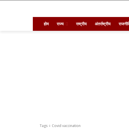
होम
राज्य
राष्ट्रीय
अंतर्राष्ट्रीय
राजनीत
Tags
Covid vaccination