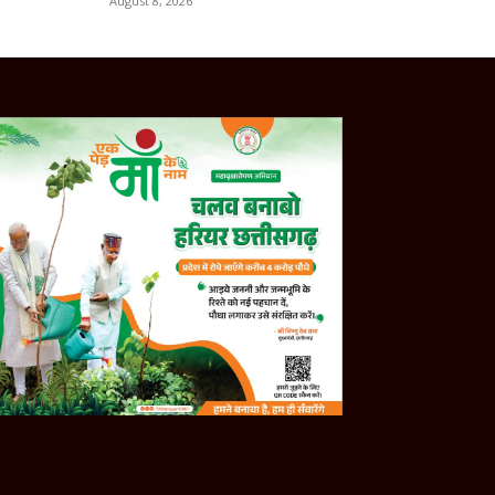
August 8, 2026