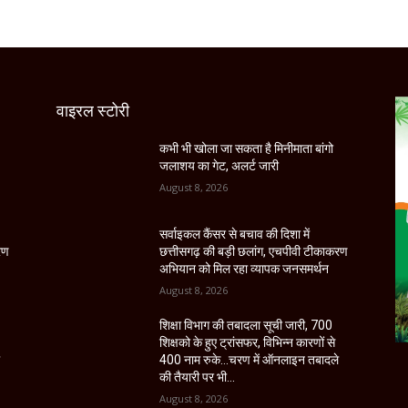
वाइरल स्टोरी
कभी भी खोला जा सकता है मिनीमाता बांगो
जलाशय का गेट, अलर्ट जारी
August 8, 2026
सर्वाइकल कैंसर से बचाव की दिशा में
रण
छत्तीसगढ़ की बड़ी छलांग, एचपीवी टीकाकरण
अभियान को मिल रहा व्यापक जनसमर्थन
August 8, 2026
शिक्षा विभाग की तबादला सूची जारी, 700
शिक्षको के हुए ट्रांसफर, विभिन्न कारणों से
े
400 नाम रुके…चरण में ऑनलाइन तबादले
की तैयारी पर भी...
August 8, 2026