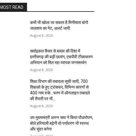
MOST READ
कभी भी खोला जा सकता है मिनीमाता बांगो
जलाशय का गेट, अलर्ट जारी
August 8, 2026
सर्वाइकल कैंसर से बचाव की दिशा में
छत्तीसगढ़ की बड़ी छलांग, एचपीवी टीकाकरण
अभियान को मिल रहा व्यापक जनसमर्थन
August 8, 2026
शिक्षा विभाग की तबादला सूची जारी, 700
शिक्षको के हुए ट्रांसफर, विभिन्न कारणों से
400 नाम रुके…चरण में ऑनलाइन तबादले
की तैयारी पर भी...
August 8, 2026
उप मुख्यमंत्री अरुण साव ने किया पौधारोपण,
बोले हरियाली बढ़ेगी तो पर्यावरण भी स्वस्थ
और सुंदर बनेगा