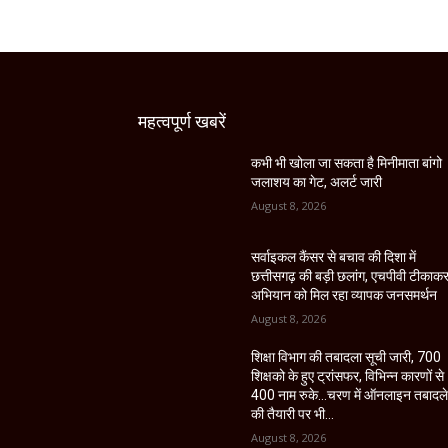
महत्वपूर्ण खबरें
कभी भी खोला जा सकता है मिनीमाता बांगो
जलाशय का गेट, अलर्ट जारी
August 8, 2026
सर्वाइकल कैंसर से बचाव की दिशा में
छत्तीसगढ़ की बड़ी छलांग, एचपीवी टीकाक
अभियान को मिल रहा व्यापक जनसमर्थन
August 8, 2026
शिक्षा विभाग की तबादला सूची जारी, 700
शिक्षको के हुए ट्रांसफर, विभिन्न कारणों से
400 नाम रुके…चरण में ऑनलाइन तबादल
की तैयारी पर भी...
August 8, 2026