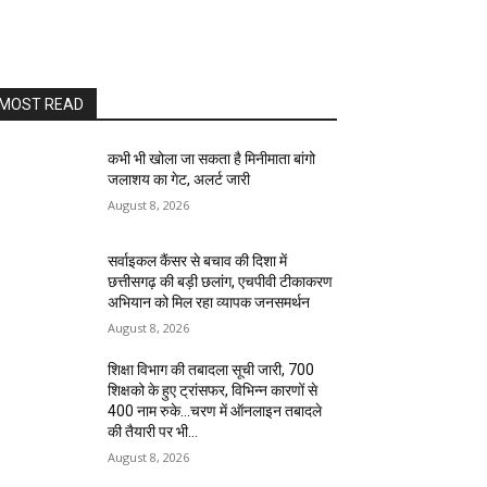
MOST READ
कभी भी खोला जा सकता है मिनीमाता बांगो
जलाशय का गेट, अलर्ट जारी
August 8, 2026
सर्वाइकल कैंसर से बचाव की दिशा में
छत्तीसगढ़ की बड़ी छलांग, एचपीवी टीकाकरण
अभियान को मिल रहा व्यापक जनसमर्थन
August 8, 2026
शिक्षा विभाग की तबादला सूची जारी, 700
शिक्षको के हुए ट्रांसफर, विभिन्न कारणों से
400 नाम रुके…चरण में ऑनलाइन तबादले
की तैयारी पर भी...
August 8, 2026