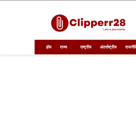
होम
राज्य
राष्ट्रीय
अंतर्राष्ट्रीय
राजनीत