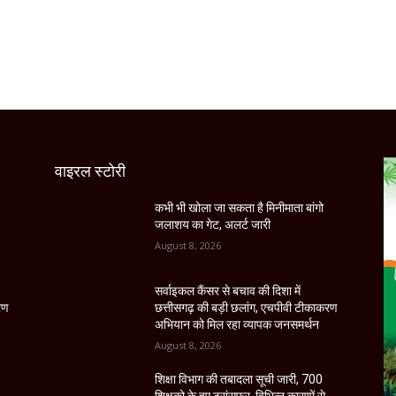
वाइरल स्टोरी
कभी भी खोला जा सकता है मिनीमाता बांगो
जलाशय का गेट, अलर्ट जारी
August 8, 2026
सर्वाइकल कैंसर से बचाव की दिशा में
रण
छत्तीसगढ़ की बड़ी छलांग, एचपीवी टीकाकरण
अभियान को मिल रहा व्यापक जनसमर्थन
August 8, 2026
शिक्षा विभाग की तबादला सूची जारी, 700