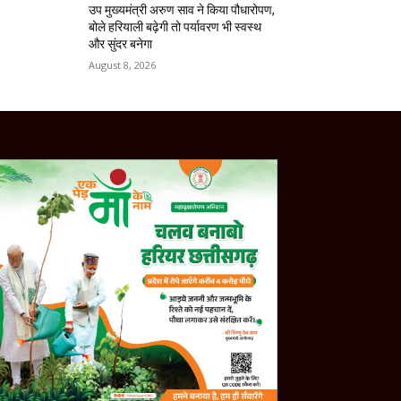
उप मुख्यमंत्री अरुण साव ने किया पौधारोपण,
बोले हरियाली बढ़ेगी तो पर्यावरण भी स्वस्थ
और सुंदर बनेगा
August 8, 2026