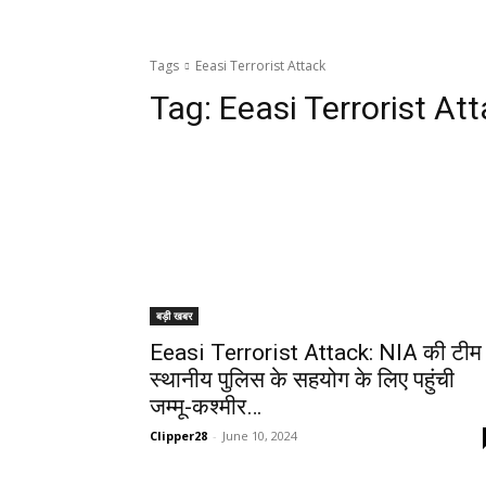
Tags
Eeasi Terrorist Attack
Tag:
Eeasi Terrorist At
बड़ी खबर
Eeasi Terrorist Attack: NIA की टीम
स्थानीय पुलिस के सहयोग के लिए पहुंची
जम्मू-कश्मीर…
Clipper28
-
June 10, 2024