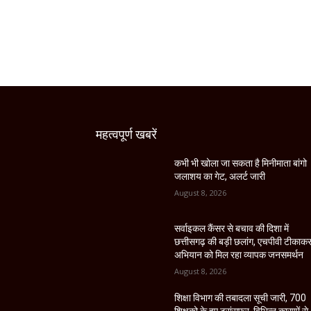
महत्वपूर्ण खबरें
कभी भी खोला जा सकता है मिनीमाता बांगो
जलाशय का गेट, अलर्ट जारी
August 8, 2026
सर्वाइकल कैंसर से बचाव की दिशा में
छत्तीसगढ़ की बड़ी छलांग, एचपीवी टीकाक
अभियान को मिल रहा व्यापक जनसमर्थन
August 8, 2026
शिक्षा विभाग की तबादला सूची जारी, 700