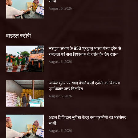
साथी
August 6, 2026
वाइरल स्टोरी
सरगुजा संभाग के 850 श्रद्धालु भारत गौरव ट्रेन से
रामलला एवं बाबा विश्वनाथ के दर्शन के लिए रवाना
August 6, 2026
अधिक मूल्य पर खाद बेचने वाली एजेंसी का विक्रय
प्राधिकार पत्र निलंबित
August 6, 2026
अटल डिजिटल सुविधा केंद्र बना ग्रामीणों का भरोसेमंद
साथी
August 6, 2026