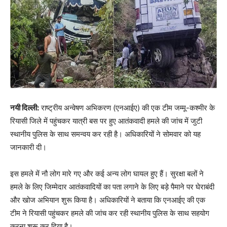
नयी दिल्ली:
राष्ट्रीय अन्वेषण अभिकरण (एनआईए) की एक टीम जम्मू-कश्मीर के
रियासी जिले में पहुंचकर यात्री बस पर हुए आतंकवादी हमले की जांच में जुटी
स्थानीय पुलिस के साथ समन्वय कर रही है। अधिकारियों ने सोमवार को यह
जानकारी दी।
इस हमले में नौ लोग मारे गए और कई अन्य लोग घायल हुए हैं। सुरक्षा बलों ने
हमले के लिए जिम्मेदार आतंकवादियों का पता लगाने के लिए बड़े पैमाने पर घेराबंदी
और खोज अभियान शुरू किया है। अधिकारियों ने बताया कि एनआईए की एक
टीम ने रियासी पहुंचकर हमले की जांच कर रही स्थानीय पुलिस के साथ सहयोग
करना शुरू कर दिया है।