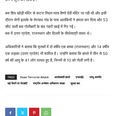
बस शिव खोड़ी मंदिर से कटरा स्थित माता वैष्णो देवी मंदिर जा रही थी और इसी
दौरान पोनी इलाके के तेरयाथ गांव के पास आतंकियों ने हमला कर दिया और 53
सीट वाली बस गोलीबारी के बाद गहरी खाई में गिर गई।
बस में उत्तर प्रदेश, राजस्थान और दिल्ली के तीर्थयात्री सवार थे।
अधिकारियों ने बताया कि मृतकों में दो वर्षीय एक बच्चा (राजस्थान) और 14 वर्षीय
एक लड़का (उत्तर प्रदेश) भी शामिल है। उन्होंने बताया कि हमले में तीन से 50
वर्ष की आयु के 41 लोग घायल हुए हैं, जिनमें से 10 को गोली लगी है।
TAGS
Eeasi Terrorist Attack
आतंकवादी हमले
एनआईए
जम्मू-कश्मीर
बड़े पैमाने पर घेराबंदी
राष्ट्रीय अन्वेषण अभिकरण शाखा
सुरक्षा बल