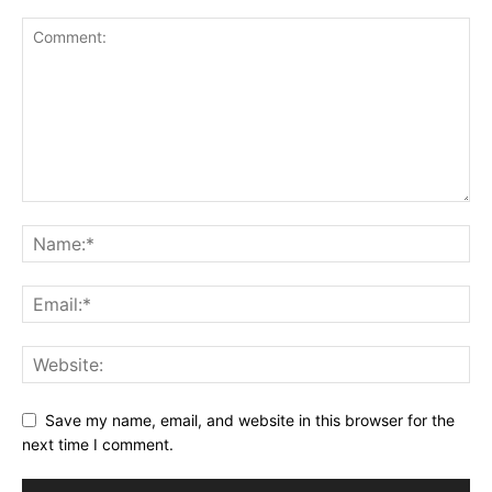
Save my name, email, and website in this browser for the
next time I comment.