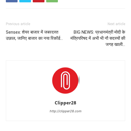
Previous article
Next article
Sensex: शेयर बाजार में जबरदस्त
BIG NEWS: प्रधानमंत्री मोदी के
उछाल, जानिए बाजार का नया रिकॉर्ड…
मंत्रिपरिषद में अभी भी नौ सदस्यों की
जगह खाली…
Clipper28
http://clipper28.com