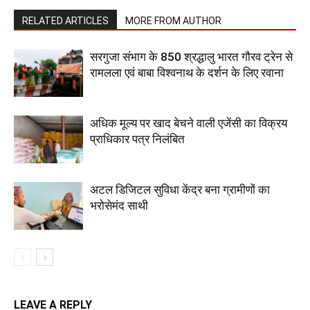
RELATED ARTICLES
MORE FROM AUTHOR
सरगुजा संभाग के 850 श्रद्धालु भारत गौरव ट्रेन से
रामलला एवं बाबा विश्वनाथ के दर्शन के लिए रवाना
अधिक मूल्य पर खाद बेचने वाली एजेंसी का विक्रय
प्राधिकार पत्र निलंबित
अटल डिजिटल सुविधा केंद्र बना ग्रामीणों का
भरोसेमंद साथी
LEAVE A REPLY