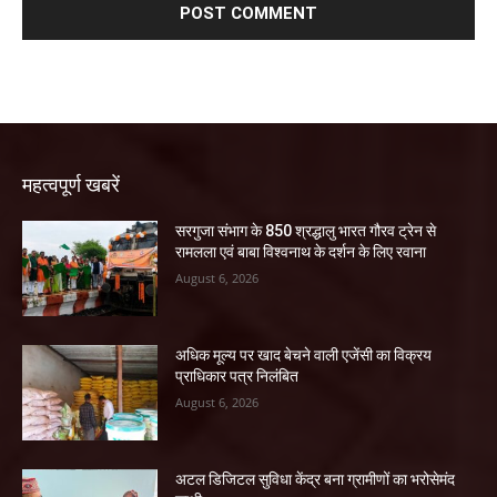
महत्वपूर्ण खबरें
सरगुजा संभाग के 850 श्रद्धालु भारत गौरव ट्रेन से
रामलला एवं बाबा विश्वनाथ के दर्शन के लिए रवाना
August 6, 2026
अधिक मूल्य पर खाद बेचने वाली एजेंसी का विक्रय
प्राधिकार पत्र निलंबित
August 6, 2026
अटल डिजिटल सुविधा केंद्र बना ग्रामीणों का भरोसेमंद