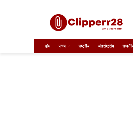
होम
राज्य
राष्ट्रीय
अंतर्राष्ट्रीय
राजनीत