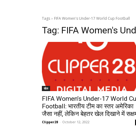
Tags
FIFA Women's Under-17 World Cup Football
Tag:
FIFA Women's Unde
खेल
FIFA Women’s Under-17 World C
Football: भारतीय टीम का स्तर अमेरिका
जैसा नहीं, लेकिन बेहतर खेल दिखाने में सक्ष
Clipper28
-
October 12, 2022