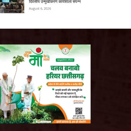
दिवसीय उन्मुखीकरण कार्यशाला संपन्न
August 6, 2026