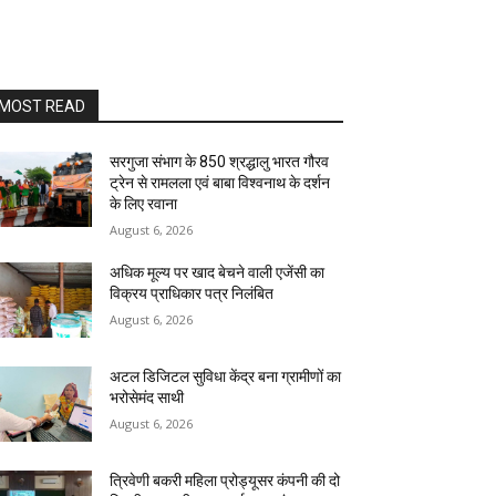
MOST READ
सरगुजा संभाग के 850 श्रद्धालु भारत गौरव
ट्रेन से रामलला एवं बाबा विश्वनाथ के दर्शन
के लिए रवाना
August 6, 2026
अधिक मूल्य पर खाद बेचने वाली एजेंसी का
विक्रय प्राधिकार पत्र निलंबित
August 6, 2026
अटल डिजिटल सुविधा केंद्र बना ग्रामीणों का
भरोसेमंद साथी
August 6, 2026
त्रिवेणी बकरी महिला प्रोड्यूसर कंपनी की दो