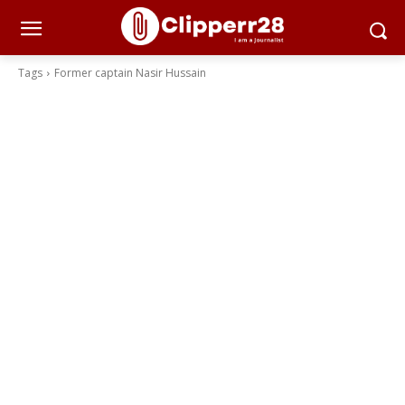
Tags
Former captain Nasir Hussain