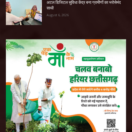
अटल डिजिटल सुविधा केंद्र बना ग्रामीणों का भरोसेमंद
साथी
August 6, 2026