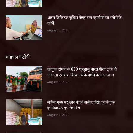
अटल डिजिटल सुविधा केंद्र बना ग्रामीणों का भरोसेमंद
साथी
August 6, 2026
वाइरल स्टोरी
सरगुजा संभाग के 850 श्रद्धालु भारत गौरव ट्रेन से
रामलला एवं बाबा विश्वनाथ के दर्शन के लिए रवाना
August 6, 2026
अधिक मूल्य पर खाद बेचने वाली एजेंसी का विक्रय
प्राधिकार पत्र निलंबित
August 6, 2026