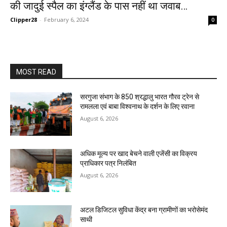
की जादुई स्पैल का इंग्लैंड के पास नहीं था जवाब…
Clipper28
-
February 6, 2024
0
MOST READ
सरगुजा संभाग के 850 श्रद्धालु भारत गौरव ट्रेन से
रामलला एवं बाबा विश्वनाथ के दर्शन के लिए रवाना
August 6, 2026
अधिक मूल्य पर खाद बेचने वाली एजेंसी का विक्रय
प्राधिकार पत्र निलंबित
August 6, 2026
अटल डिजिटल सुविधा केंद्र बना ग्रामीणों का भरोसेमंद
साथी