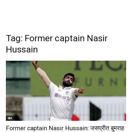
Tag:
Former captain Nasir
Hussain
खेल
Former captain Nasir Hussain: जसप्रीत बुमराह