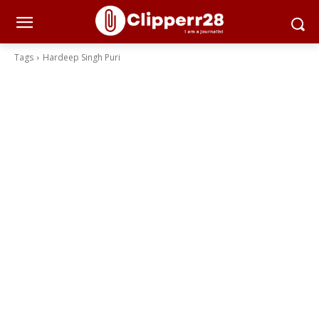
Tags
Hardeep Singh Puri