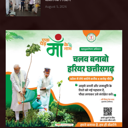
August 5, 2026