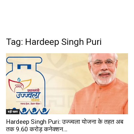
Tag:
Hardeep Singh Puri
बड़ी खबर
Hardeep Singh Puri: उज्ज्वला योजना के तहत अब
तक 9.60 करोड़ कनेक्शन…