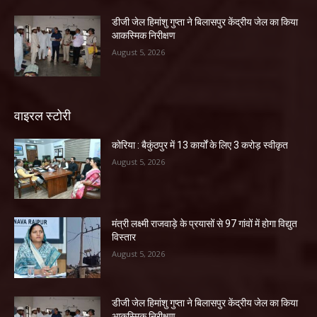
डीजी जेल हिमांशु गुप्ता ने बिलासपुर केंद्रीय जेल का किया
आकस्मिक निरीक्षण
August 5, 2026
वाइरल स्टोरी
कोरिया : बैकुंठपुर में 13 कार्यों के लिए 3 करोड़ स्वीकृत
August 5, 2026
मंत्री लक्ष्मी राजवाड़े के प्रयासों से 97 गांवों में होगा विद्युत
विस्तार
August 5, 2026
डीजी जेल हिमांशु गुप्ता ने बिलासपुर केंद्रीय जेल का किया
आकस्मिक निरीक्षण