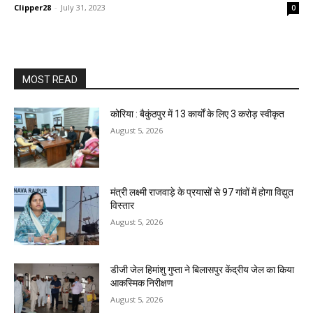
Clipper28
-
July 31, 2023
0
MOST READ
कोरिया : बैकुंठपुर में 13 कार्यों के लिए 3 करोड़ स्वीकृत
August 5, 2026
मंत्री लक्ष्मी राजवाड़े के प्रयासों से 97 गांवों में होगा विद्युत
विस्तार
August 5, 2026
डीजी जेल हिमांशु गुप्ता ने बिलासपुर केंद्रीय जेल का किया
आकस्मिक निरीक्षण
August 5, 2026