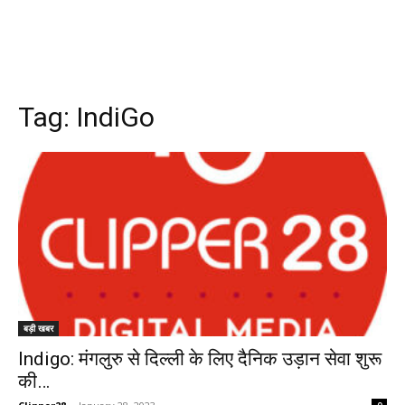
Tag:
IndiGo
बड़ी खबर
Indigo: मंगलुरु से दिल्ली के लिए दैनिक उड़ान सेवा शुरू
की…