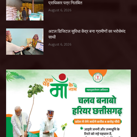
प्राधिकार पत्र निलंबित
August 6, 2026
अटल डिजिटल सुविधा केंद्र बना ग्रामीणों का भरोसेमंद
साथी
August 6, 2026