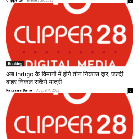
Clipper28
-
January 28, 2023
0
Breaking
अब Indigo के विमानों में होंगे तीन निकास द्वार, जल्दी
बाहर निकल सकेंगे यात्री
Farzana Bano
-
August 4, 2022
0