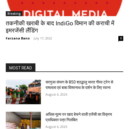
Breaking
तकनीकी खराबी के बाद IndiGo विमान की कराची में
इमरजेंसी लैंडिंग
Farzana Bano
-
July 17, 2022
0
MOST READ
सरगुजा संभाग के 850 श्रद्धालु भारत गौरव ट्रेन से
रामलला एवं बाबा विश्वनाथ के दर्शन के लिए रवाना
August 6, 2026
अधिक मूल्य पर खाद बेचने वाली एजेंसी का विक्रय
प्राधिकार पत्र निलंबित
August 6, 2026