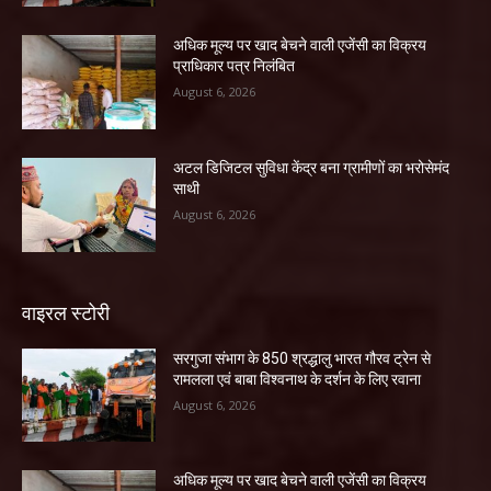
अधिक मूल्य पर खाद बेचने वाली एजेंसी का विक्रय
प्राधिकार पत्र निलंबित
August 6, 2026
अटल डिजिटल सुविधा केंद्र बना ग्रामीणों का भरोसेमंद
साथी
August 6, 2026
वाइरल स्टोरी
सरगुजा संभाग के 850 श्रद्धालु भारत गौरव ट्रेन से
रामलला एवं बाबा विश्वनाथ के दर्शन के लिए रवाना
August 6, 2026
अधिक मूल्य पर खाद बेचने वाली एजेंसी का विक्रय