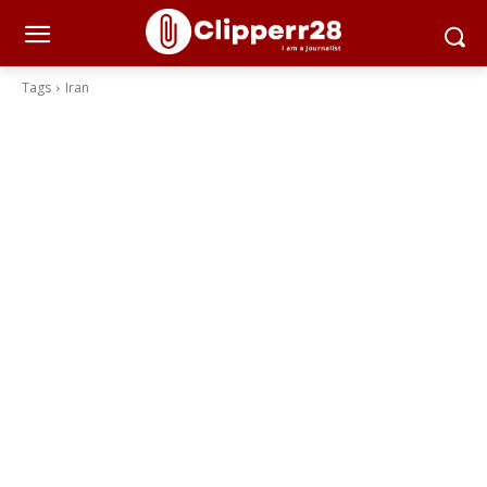
Tags
Iran