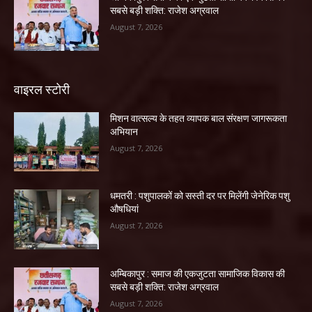
सबसे बड़ी शक्ति: राजेश अग्रवाल
August 7, 2026
वाइरल स्टोरी
मिशन वात्सल्य के तहत व्यापक बाल संरक्षण जागरूकता
अभियान
August 7, 2026
धमतरी : पशुपालकों को सस्ती दर पर मिलेंगी जेनेरिक पशु
औषधियां
August 7, 2026
अम्बिकापुर : समाज की एकजुटता सामाजिक विकास की
सबसे बड़ी शक्ति: राजेश अग्रवाल
August 7, 2026