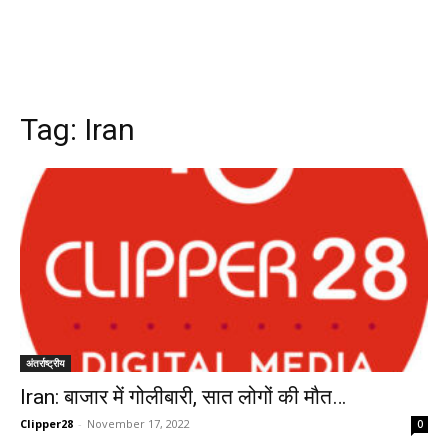
Tag:
Iran
अंतर्राष्ट्रीय
Iran: बाजार में गोलीबारी, सात लोगों की मौत…
Clipper28
-
November 17, 2022
0