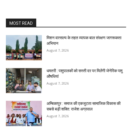
MOST READ
मिशन वात्सल्य के तहत व्यापक बाल संरक्षण जागरूकता
अभियान
August 7, 2026
धमतरी : पशुपालकों को सस्ती दर पर मिलेंगी जेनेरिक पशु
औषधियां
August 7, 2026
अम्बिकापुर : समाज की एकजुटता सामाजिक विकास की
सबसे बड़ी शक्ति: राजेश अग्रवाल
August 7, 2026