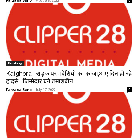
Farzana Bano
-
August 8, 2022
0
Breaking
Katghora : सड़क पर मवेशियों का कब्जा,आए दिन हो रहे
हादसे…जिम्मेदार बने तमाशबीन
Farzana Bano
-
July 17, 2022
0