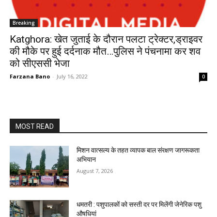
Breaking
Katghora: खेत जुताई के दौरान पलटा ट्रेक्टर,ड्राइवर
की मौके पर हुई दर्दनाक मौत…पुलिस ने पंचनामा कर शव
को सीएससी भेजा
Farzana Bano
-
July 16, 2022
0
MOST READ
मिशन वात्सल्य के तहत व्यापक बाल संरक्षण जागरूकता
अभियान
August 7, 2026
धमतरी : पशुपालकों को सस्ती दर पर मिलेंगी जेनेरिक पशु
औषधियां