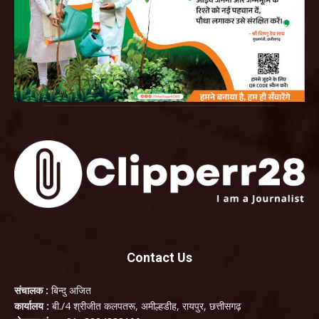
Contact Us
संचालक :
बिन्दु अजित
कार्यालय :
बी./4 श्रीजीत कलपतरू, अमील्हडीह, रायपुर, छत्तीसगढ़