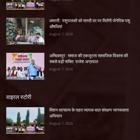
धमतरी : पशुपालकों को सस्ती दर पर मिलेंगी जेनेरिक पशु
औषधियां
August 7, 2026
अम्बिकापुर : समाज की एकजुटता सामाजिक विकास की
सबसे बड़ी शक्ति: राजेश अग्रवाल
August 7, 2026
वाइरल स्टोरी
मिशन वात्सल्य के तहत व्यापक बाल संरक्षण जागरूकता
अभियान
August 7, 2026