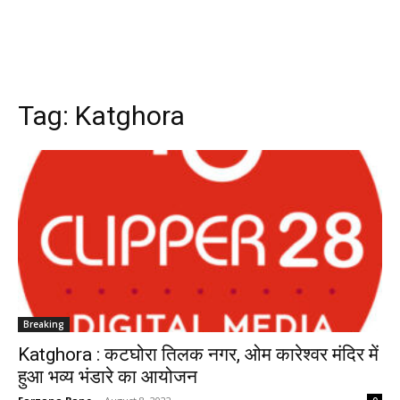
Tag:
Katghora
Breaking
Katghora : कटघोरा तिलक नगर, ओम कारेश्वर मंदिर में
हुआ भव्य भंडारे का आयोजन