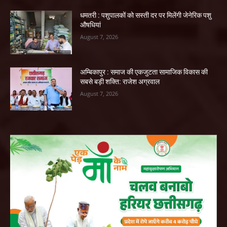
धमतरी : पशुपालकों को सस्ती दर पर मिलेंगी जेनेरिक पशु
औषधियां
August 7, 2026
अम्बिकापुर : समाज की एकजुटता सामाजिक विकास की
सबसे बड़ी शक्ति: राजेश अग्रवाल
August 7, 2026