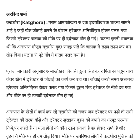
अरविन्द शर्मा
कटघोरा (Katghora) :
ग्राम आमाखोखरा से एक हृदयविदारक घटना सामने
आई है जहाँ खेत जोताई करने के दौरान ट्रैक्टर अनियंत्रित होकर पलट गया
जिसमें ट्रेक्टर चालक की मौके पर ही दर्दनाक मौत हो गई। घटना इतनी भयानक
थी कि आसपास मौजूद ग्रामीण कुछ समझ पाते कि चालक ने तड़प तड़प कर दम
तोड़ दिया।घटना से पूरे गाँव मे मातम पसर गया है।
प्राप्त जानकारी अनुसार आमाखोखरा निवासी दुहन सिह कंवर पिता स्व पदुम नाथ
कंवर खेत मे ट्रेक्टर से जोताई का कार्य कर रहा था।जोताई करते समय अचानक
ट्रेक्टर अनियंत्रित होकर पलट गया जिसमें दुहन सिह ट्रेक्टर के नीचे दब गया
और मौके पर ही उसकी दर्दनाक मौत हो गई।
आसपास के खेतों में कार्य कर रहे ग्रामीणों की नजर जब ट्रेक्टर पर पड़ी तो सभी
ट्रेक्टर की तरफ दौड़े और ट्रेक्टर ड्राइवर दुहन को बचाने का भरपूर प्रयास
किये,पर कहते हैं ना भला होनी को कौन टाल सकता है वह होकर रहती है और
दुहन ने मौके पर ही दम तोड़ दिया। मौके पर उपस्थित लोगों ने कटघोरा पुलिस को