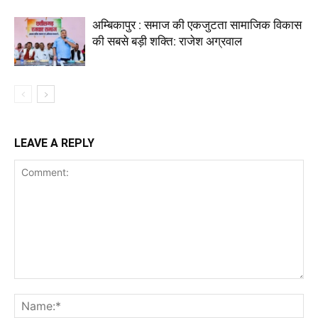
अम्बिकापुर : समाज की एकजुटता सामाजिक विकास
की सबसे बड़ी शक्ति: राजेश अग्रवाल
LEAVE A REPLY