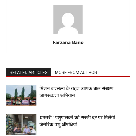
Farzana Bano
RELATED ARTICLES
MORE FROM AUTHOR
मिशन वात्सल्य के तहत व्यापक बाल संरक्षण
जागरूकता अभियान
धमतरी : पशुपालकों को सस्ती दर पर मिलेंगी
जेनेरिक पशु औषधियां