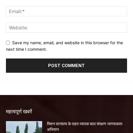
Save my name, email, and website in this browser for the
next time I comment.
महत्वपूर्ण खबरें
मिशन वात्सल्य के तहत व्यापक बाल संरक्षण जागरूकता
अभियान