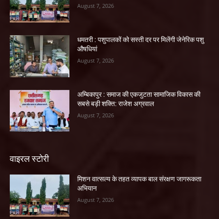
August 7, 2026
धमतरी : पशुपालकों को सस्ती दर पर मिलेंगी जेनेरिक पशु
औषधियां
August 7, 2026
अम्बिकापुर : समाज की एकजुटता सामाजिक विकास की
सबसे बड़ी शक्ति: राजेश अग्रवाल
August 7, 2026
वाइरल स्टोरी
मिशन वात्सल्य के तहत व्यापक बाल संरक्षण जागरूकता
अभियान
August 7, 2026