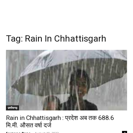
Tag:
Rain In Chhattisgarh
छत्तीसगढ़
Rain in Chhattisgarh : प्रदेश अब तक 688.6
मि.मी. औसत वर्षा दर्ज