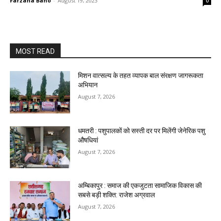
Farzana Bano
-
August 19, 2023
0
MOST READ
मिशन वात्सल्य के तहत व्यापक बाल संरक्षण जागरूकता
अभियान
August 7, 2026
धमतरी : पशुपालकों को सस्ती दर पर मिलेंगी जेनेरिक पशु
औषधियां
August 7, 2026
अम्बिकापुर : समाज की एकजुटता सामाजिक विकास की
सबसे बड़ी शक्ति: राजेश अग्रवाल
August 7, 2026