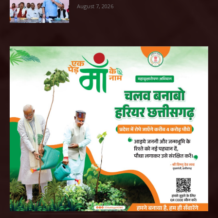
August 7, 2026