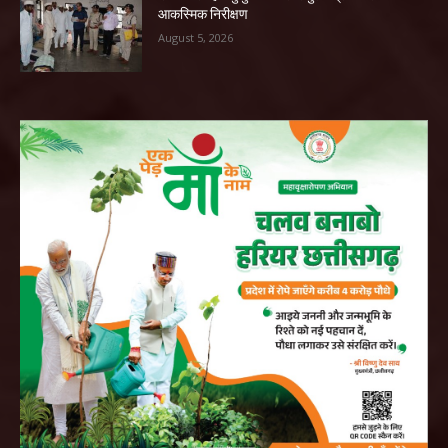
आकस्मिक निरीक्षण
August 5, 2026