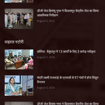
डीजी जेल हिमांशु गुप्ता ने बिलासपुर केंद्रीय जेल का किया
आकस्मिक निरीक्षण
August 5, 2026
वाइरल स्टोरी
कोरिया : बैकुंठपुर में 13 कार्यों के लिए 3 करोड़ स्वीकृत
August 5, 2026
मंत्री लक्ष्मी राजवाड़े के प्रयासों से 97 गांवों में होगा विद्युत
विस्तार
August 5, 2026
डीजी जेल हिमांशु गुप्ता ने बिलासपुर केंद्रीय जेल का किया