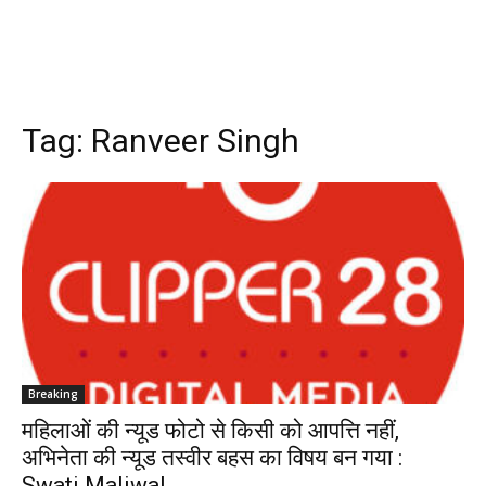
Tag:
Ranveer Singh
Breaking
महिलाओं की न्यूड फोटो से किसी को आपत्ति नहीं,
अभिनेता की न्यूड तस्वीर बहस का विषय बन गया :
Swati Maliwal