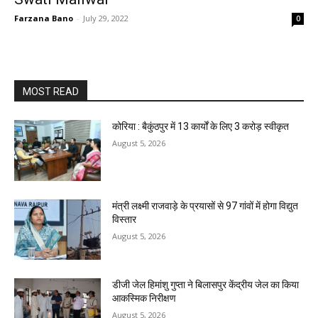
Farzana Bano
-
July 29, 2022
0
MOST READ
कोरिया : बैकुंठपुर में 13 कार्यों के लिए 3 करोड़ स्वीकृत
August 5, 2026
मंत्री लक्ष्मी राजवाड़े के प्रयासों से 97 गांवों में होगा विद्युत
विस्तार
August 5, 2026
डीजी जेल हिमांशु गुप्ता ने बिलासपुर केंद्रीय जेल का किया
आकस्मिक निरीक्षण
August 5, 2026