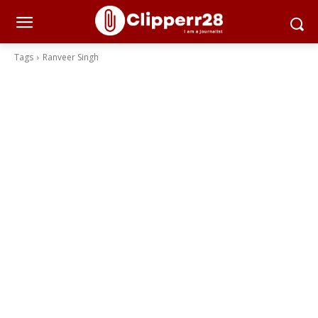
Tags
Ranveer Singh