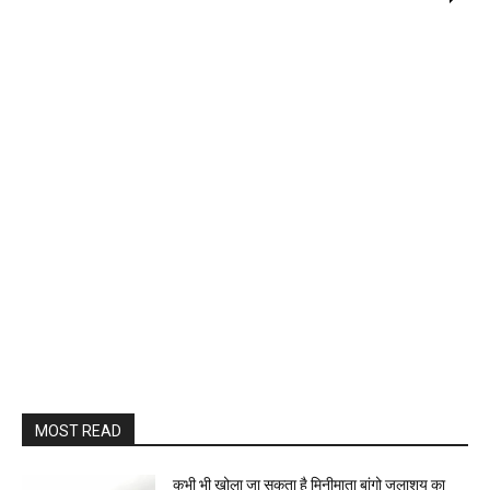
MOST READ
कभी भी खोला जा सकता है मिनीमाता बांगो जलाशय का