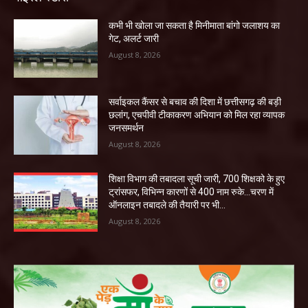
कभी भी खोला जा सकता है मिनीमाता बांगो जलाशय का
गेट, अलर्ट जारी
August 8, 2026
सर्वाइकल कैंसर से बचाव की दिशा में छत्तीसगढ़ की बड़ी
छलांग, एचपीवी टीकाकरण अभियान को मिल रहा व्यापक
जनसमर्थन
August 8, 2026
शिक्षा विभाग की तबादला सूची जारी, 700 शिक्षको के हुए
ट्रांसफर, विभिन्न कारणों से 400 नाम रुके…चरण में
ऑनलाइन तबादले की तैयारी पर भी...
August 8, 2026