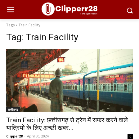
Tags
Train Facility
Tag:
Train Facility
छत्तीसगढ़
Train Facility: छत्तीसगढ़ से ट्रेन में सफर करने वाले
यात्रियों के लिए अच्छी खबर…
Clipper28
-
April 30, 2024
0