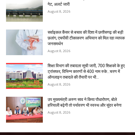
गेट, अलर्ट जारी
August 8, 2026
सर्वाइकल कैंसर से बचाव की दिशा में छत्तीसगढ़ की बड़ी
छलांग, एचपीवी टीकाकरण अभियान को मिल रहा व्यापक
जनसमर्थन
August 8, 2026
शिक्षा विभाग की तबादला सूची जारी, 700 शिक्षको के हुए
ट्रांसफर, विभिन्न कारणों से 400 नाम रुके…चरण में
ऑनलाइन तबादले की तैयारी पर भी...
August 8, 2026
उप मुख्यमंत्री अरुण साव ने किया पौधारोपण, बोले
हरियाली बढ़ेगी तो पर्यावरण भी स्वस्थ और सुंदर बनेगा
August 8, 2026