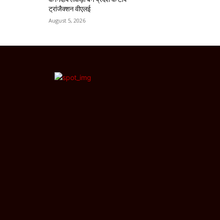
ट्रांजैक्शन वीएलई
August 5, 2026