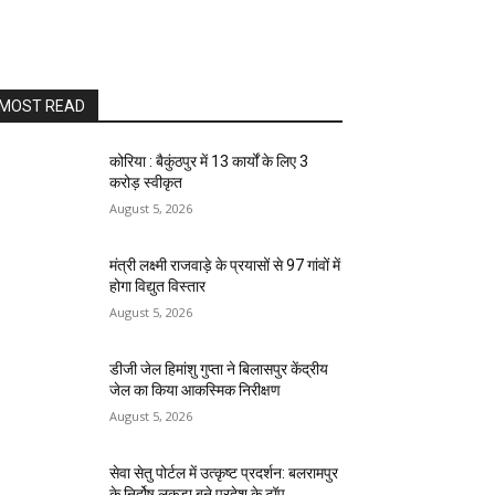
MOST READ
कोरिया : बैकुंठपुर में 13 कार्यों के लिए 3
करोड़ स्वीकृत
August 5, 2026
मंत्री लक्ष्मी राजवाड़े के प्रयासों से 97 गांवों में
होगा विद्युत विस्तार
August 5, 2026
डीजी जेल हिमांशु गुप्ता ने बिलासपुर केंद्रीय
जेल का किया आकस्मिक निरीक्षण
August 5, 2026
सेवा सेतु पोर्टल में उत्कृष्ट प्रदर्शन: बलरामपुर
के निर्दोष लकड़ा बने प्रदेश के टॉप