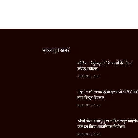
महत्वपूर्ण खबरें
कोरिया : बैकुंठपुर में 13 कार्यों के लिए 3
करोड़ स्वीकृत
August 5, 2026
मंत्री लक्ष्मी राजवाड़े के प्रयासों से 97 गांवों
होगा विद्युत विस्तार
August 5, 2026
डीजी जेल हिमांशु गुप्ता ने बिलासपुर केंद्री
जेल का किया आकस्मिक निरीक्षण
August 5, 2026