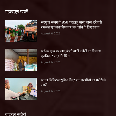
महत्वपूर्ण खबरें
सरगुजा संभाग के 850 श्रद्धालु भारत गौरव ट्रेन से
रामलला एवं बाबा विश्वनाथ के दर्शन के लिए रवाना
August 6, 2026
अधिक मूल्य पर खाद बेचने वाली एजेंसी का विक्रय
प्राधिकार पत्र निलंबित
August 6, 2026
अटल डिजिटल सुविधा केंद्र बना ग्रामीणों का भरोसेमंद
साथी
August 6, 2026
वाइरल स्टोरी