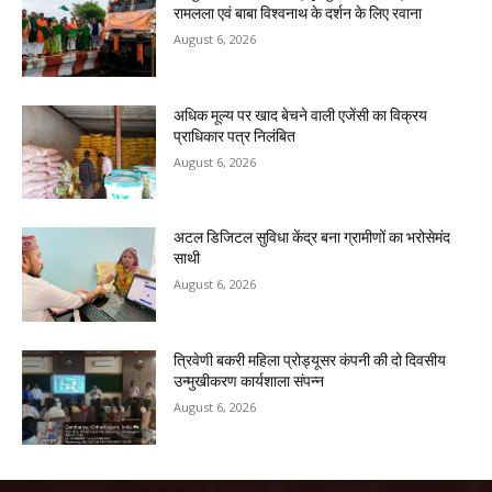
रामलला एवं बाबा विश्वनाथ के दर्शन के लिए रवाना
August 6, 2026
अधिक मूल्य पर खाद बेचने वाली एजेंसी का विक्रय
प्राधिकार पत्र निलंबित
August 6, 2026
अटल डिजिटल सुविधा केंद्र बना ग्रामीणों का भरोसेमंद
साथी
August 6, 2026
त्रिवेणी बकरी महिला प्रोड्यूसर कंपनी की दो दिवसीय
उन्मुखीकरण कार्यशाला संपन्न
August 6, 2026