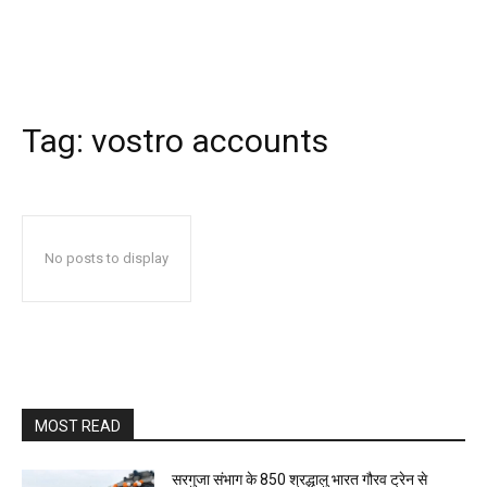
Tag:
vostro accounts
No posts to display
MOST READ
सरगुजा संभाग के 850 श्रद्धालु भारत गौरव ट्रेन से