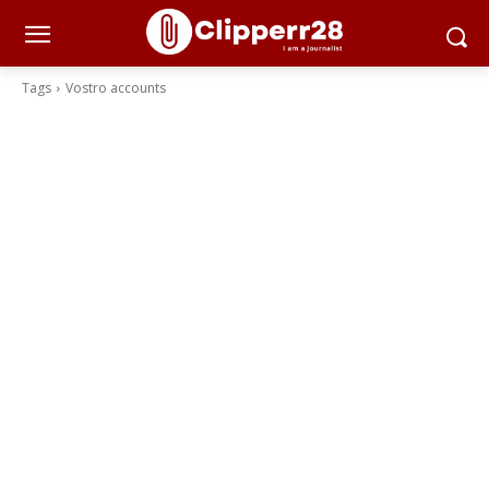
Tags
Vostro accounts