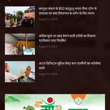
सरगुजा संभाग के 850 श्रद्धालु भारत गौरव ट्रेन से
रामलला एवं बाबा विश्वनाथ के दर्शन के लिए रवाना
August 6, 2026
अधिक मूल्य पर खाद बेचने वाली एजेंसी का विक्रय
प्राधिकार पत्र निलंबित
August 6, 2026
अटल डिजिटल सुविधा केंद्र बना ग्रामीणों का भरोसेमंद
साथी
August 6, 2026