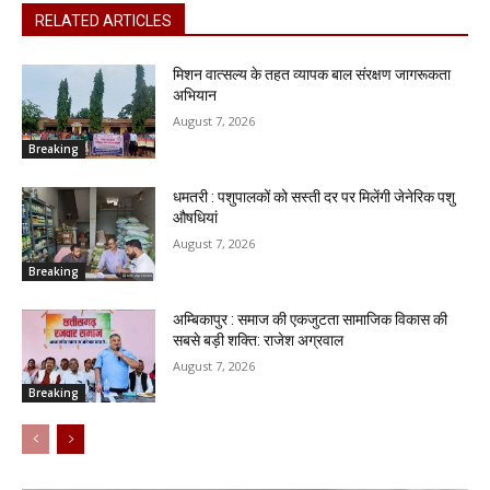
RELATED ARTICLES
मिशन वात्सल्य के तहत व्यापक बाल संरक्षण जागरूकता
अभियान
August 7, 2026
Breaking
धमतरी : पशुपालकों को सस्ती दर पर मिलेंगी जेनेरिक पशु
औषधियां
August 7, 2026
Breaking
अम्बिकापुर : समाज की एकजुटता सामाजिक विकास की
सबसे बड़ी शक्ति: राजेश अग्रवाल
August 7, 2026
Breaking