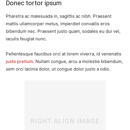
Donec tortor ipsum
Pharetra ac malesuada in, sagittis ac nibh. Praesent
mattis ullamcorper metus, imperdiet convallis eros
bibendum nec. Praesent justo quam, sodales eu dui vel,
iaculis feugiat nunc.
Pellentesque faucibus orci at lorem viverra, id venenatis
justo pretium
. Nullam congue, arcu a molestie bibendum,
sem orci lacinia dolor, ut congue dolor justo a odio.