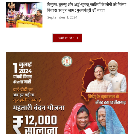
विमुक्त, घुमन्तु और अर्द्ध-घुमन्तु जातियों के लोगों को मिलेगा
विकास का पूरा लाभ : मुख्यमंत्री डॉ. यादव
September 1, 2024
Load more