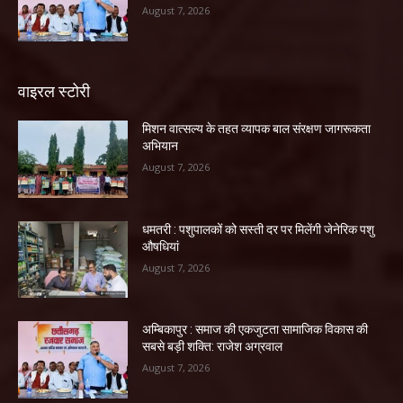
August 7, 2026
वाइरल स्टोरी
मिशन वात्सल्य के तहत व्यापक बाल संरक्षण जागरूकता
अभियान
August 7, 2026
धमतरी : पशुपालकों को सस्ती दर पर मिलेंगी जेनेरिक पशु
औषधियां
August 7, 2026
अम्बिकापुर : समाज की एकजुटता सामाजिक विकास की
सबसे बड़ी शक्ति: राजेश अग्रवाल
August 7, 2026