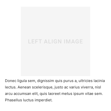
Donec ligula sem, dignissim quis purus a, ultricies lacinia
lectus. Aenean scelerisque, justo ac varius viverra, nisl
arcu accumsan elit, quis laoreet metus ipsum vitae sem.
Phasellus luctus imperdiet.