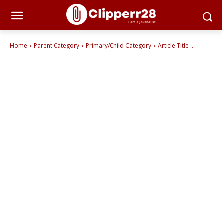
Home
Parent Category
Primary/Child Category
Article Title ...