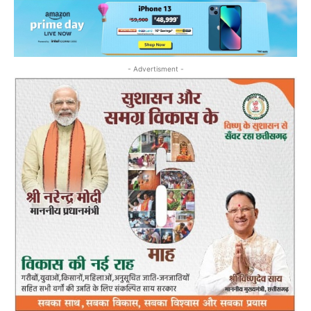
- Advertisment -