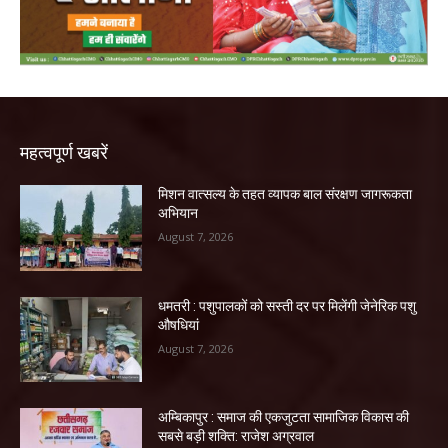
महत्वपूर्ण खबरें
मिशन वात्सल्य के तहत व्यापक बाल संरक्षण जागरूकता
अभियान
August 7, 2026
धमतरी : पशुपालकों को सस्ती दर पर मिलेंगी जेनेरिक पशु
औषधियां
August 7, 2026
अम्बिकापुर : समाज की एकजुटता सामाजिक विकास की
सबसे बड़ी शक्ति: राजेश अग्रवाल