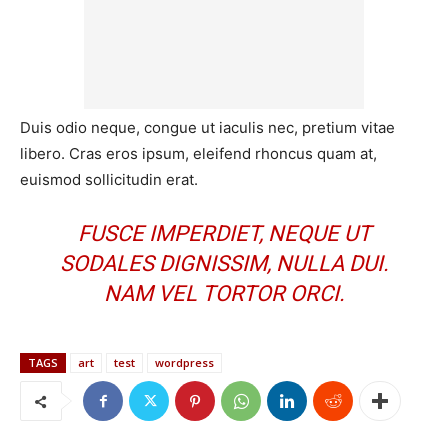
Duis odio neque, congue ut iaculis nec, pretium vitae
libero. Cras eros ipsum, eleifend rhoncus quam at,
euismod sollicitudin erat.
FUSCE IMPERDIET, NEQUE UT
SODALES DIGNISSIM, NULLA DUI.
NAM VEL TORTOR ORCI.
TAGS
art
test
wordpress