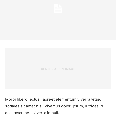
Morbi libero lectus, laoreet elementum viverra vitae,
sodales sit amet nisi. Vivamus dolor ipsum, ultrices in
accumsan nec, viverra in nulla.