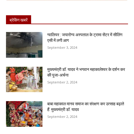
ब्रेकिंग खबरें
ग्वालियर : जयारोग्य अस्पताल के ट्रामा सेंटर में सीलिंग
एसी में लगी आग
September 3, 2024
मुख्यमंत्री डॉ. यादव ने भगवान महाकालेश्वर के दर्शन कर
की पूजा-अर्चना
September 2, 2024
बाबा महाकाल मानव समाज का संरक्षण कर उत्साह बढ़ाते
हैं: मुख्यमंत्री डॉ. यादव
September 2, 2024