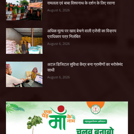
रामलला एवं बाबा विश्वनाथ के दर्शन के लिए रवाना
August 6, 2026
अधिक मूल्य पर खाद बेचने वाली एजेंसी का विक्रय
प्राधिकार पत्र निलंबित
August 6, 2026
अटल डिजिटल सुविधा केंद्र बना ग्रामीणों का भरोसेमंद
साथी
August 6, 2026