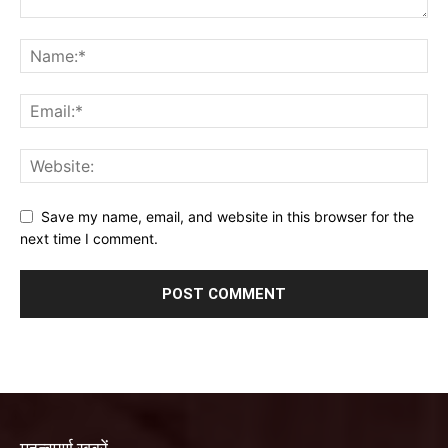
Save my name, email, and website in this browser for the
next time I comment.