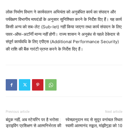
लोक निर्माण विभाग ने कार्यपालन अभियंता को अनुबंधित कार्य का संपादन और
पर्यवेक्षण विभागीय मापदंडों के अनुसार सुनिश्चित करने के निर्देश दिए हैं। यह कार्य
किसी अन्य को सब-लेट (Sub-let) नहीं किया जाएगा तथा कार्य संपादन के लिए
पावर-ऑफ-अटॉर्नी मान्य नहीं होगी। राज्य शासन ने अनुबंध से पहले ठेकेदार से
संपूर्ण कार्यावधि के लिए एपीएस (Additional Performance Security)
की राशि की बैंक गारंटी प्राप्त करने के निर्देश दिए हैं।
Previous article
Next article
बंदूक नहीं, अब स्टेयरिंग पर है भरोसा :
स्वेच्छानुदान मद से सुदूर वनांचल स्थित
ड्राइविंग प्रशिक्षण से आत्मनिर्भरता की
स्वामी आत्मानंद स्कूल, मांझीगुडा को 10