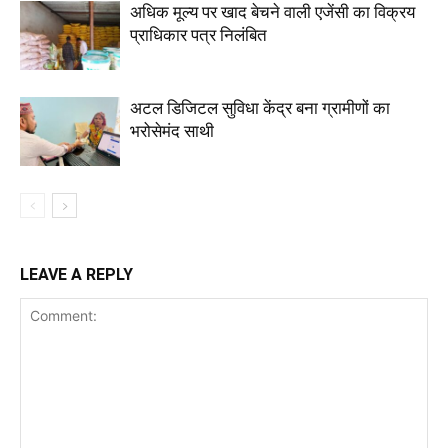
अधिक मूल्य पर खाद बेचने वाली एजेंसी का विक्रय
प्राधिकार पत्र निलंबित
अटल डिजिटल सुविधा केंद्र बना ग्रामीणों का
भरोसेमंद साथी
LEAVE A REPLY