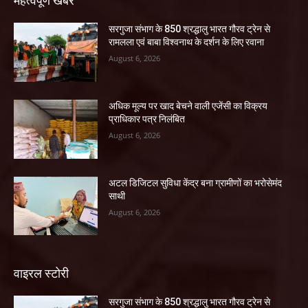
महत्वपूर्ण खबरें
सरगुजा संभाग के 850 श्रद्धालु भारत गौरव ट्रेन से
रामलला एवं बाबा विश्वनाथ के दर्शन के लिए रवाना
August 6, 2026
अधिक मूल्य पर खाद बेचने वाली एजेंसी का विक्रय
प्राधिकार पत्र निलंबित
August 6, 2026
अटल डिजिटल सुविधा केंद्र बना ग्रामीणों का भरोसेमंद
साथी
August 6, 2026
वाइरल स्टोरी
सरगुजा संभाग के 850 श्रद्धालु भारत गौरव ट्रेन से