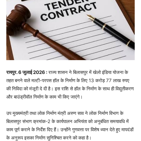
रायपुर. 6 जुलाई 2026 :
राज्य शासन ने बिलासपुर में खेलो इंडिया योजना के
तहत बनने वाले मल्टी-परपस हॉल के निर्माण के लिए 13 करोड़ 77 लाख रुपए
की निविदा को मंजूरी दे दी है। इस राशि से हॉल के निर्माण के साथ ही विद्युतीकरण
और बाउंड्रीवॉल निर्माण के काम भी किए जाएंगे।
उप मुख्यमंत्री तथा लोक निर्माण मंत्री अरुण साव ने लोक निर्माण विभाग के
बिलासपुर संभाग क्रमांक-2 के कार्यपालन अभियंता को अनुबंधित समयावधि में
काम पूर्ण कराने के निर्देश दिए हैं। उन्होंने गुणवत्ता पर विशेष ध्यान देते हुए मापदंडों
के अनुरूप इसका निर्माण सुनिश्चित करने को कहा है।