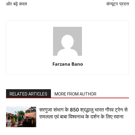
ओर बढ़े कदम
कंप्यूटर प्रदत्त
Farzana Bano
RELATED ARTICLES
MORE FROM AUTHOR
सरगुजा संभाग के 850 श्रद्धालु भारत गौरव ट्रेन से
रामलला एवं बाबा विश्वनाथ के दर्शन के लिए रवाना