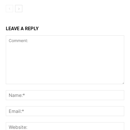
LEAVE A REPLY