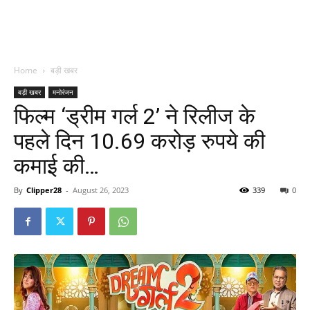
Home
बड़ी खबर
बड़ी खबर
मनोरंजन
फिल्म ‘ड्रीम गर्ल 2’ ने रिलीज के
पहले दिन 10.69 करोड़ रुपये की
कमाई की…
By
Clipper28
-
August 26, 2023
339
0