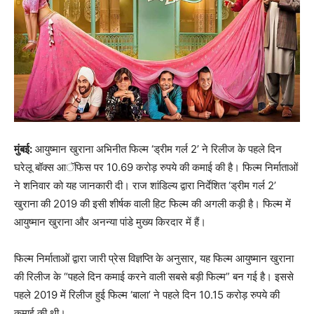
मुंबई:
आयुष्मान खुराना अभिनीत फिल्म ‘ड्रीम गर्ल 2’ ने रिलीज के पहले दिन
घरेलू बॉक्स आॅफिस पर 10.69 करोड़ रुपये की कमाई की है। फिल्म निर्माताओं
ने शनिवार को यह जानकारी दी। राज शांडिल्य द्वारा निर्देशित ‘ड्रीम गर्ल 2’
खुराना की 2019 की इसी शीर्षक वाली हिट फिल्म की अगली कड़ी है। फिल्म में
आयुष्मान खुराना और अनन्या पांडे मुख्य किरदार में हैं।
फिल्म निर्माताओं द्वारा जारी प्रेस विज्ञप्ति के अनुसार, यह फिल्म आयुष्मान खुराना
की रिलीज के “पहले दिन कमाई करने वाली सबसे बड़ी फिल्म” बन गई है। इससे
पहले 2019 में रिलीज हुई फिल्म ‘बाला’ ने पहले दिन 10.15 करोड़ रुपये की
कमाई की थी।