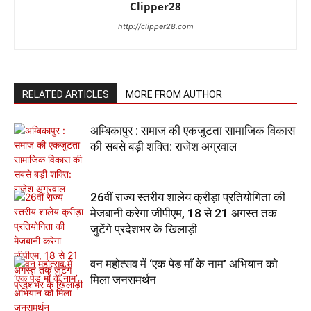
Clipper28
http://clipper28.com
RELATED ARTICLES
MORE FROM AUTHOR
अम्बिकापुर : समाज की एकजुटता सामाजिक विकास
की सबसे बड़ी शक्ति: राजेश अग्रवाल
26वीं राज्य स्तरीय शालेय क्रीड़ा प्रतियोगिता की
मेजबानी करेगा जीपीएम, 18 से 21 अगस्त तक
जुटेंगे प्रदेशभर के खिलाड़ी
वन महोत्सव में ‘एक पेड़ माँ के नाम’ अभियान को
मिला जनसमर्थन