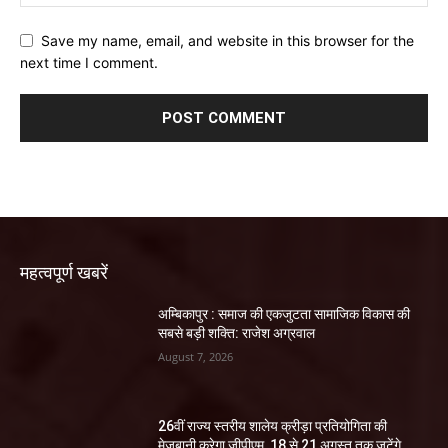
Save my name, email, and website in this browser for the
next time I comment.
महत्वपूर्ण खबरें
अम्बिकापुर : समाज की एकजुटता सामाजिक विकास की
सबसे बड़ी शक्ति: राजेश अग्रवाल
August 7, 2026
26वीं राज्य स्तरीय शालेय क्रीड़ा प्रतियोगिता की
मेजबानी करेगा जीपीएम, 18 से 21 अगस्त तक जुटेंगे