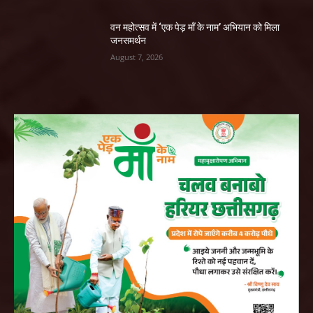
वन महोत्सव में ‘एक पेड़ माँ के नाम’ अभियान को मिला
जनसमर्थन
August 7, 2026