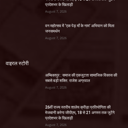
प्रदेशभर के खिलाड़ी
August 7, 2026
वन महोत्सव में ‘एक पेड़ माँ के नाम’ अभियान को मिला
जनसमर्थन
August 7, 2026
वाइरल स्टोरी
अम्बिकापुर : समाज की एकजुटता सामाजिक विकास की
सबसे बड़ी शक्ति: राजेश अग्रवाल
August 7, 2026
26वीं राज्य स्तरीय शालेय क्रीड़ा प्रतियोगिता की
मेजबानी करेगा जीपीएम, 18 से 21 अगस्त तक जुटेंगे
प्रदेशभर के खिलाड़ी
August 7, 2026