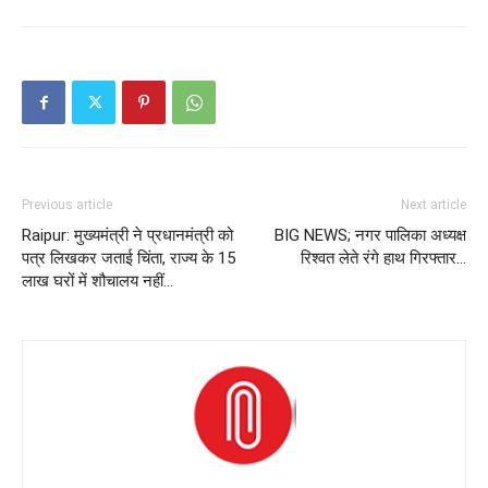
Previous article
Next article
Raipur: मुख्यमंत्री ने प्रधानमंत्री को
BIG NEWS; नगर पालिका अध्यक्ष
पत्र लिखकर जताई चिंता, राज्य के 15
रिश्वत लेते रंगे हाथ गिरफ्तार…
लाख घरों में शौचालय नहीं…