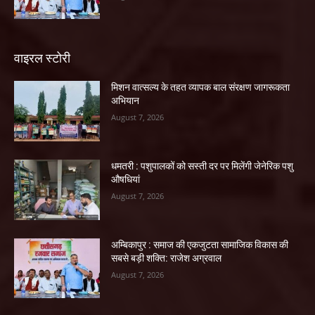
वाइरल स्टोरी
मिशन वात्सल्य के तहत व्यापक बाल संरक्षण जागरूकता
अभियान
August 7, 2026
धमतरी : पशुपालकों को सस्ती दर पर मिलेंगी जेनेरिक पशु
औषधियां
August 7, 2026
अम्बिकापुर : समाज की एकजुटता सामाजिक विकास की
सबसे बड़ी शक्ति: राजेश अग्रवाल
August 7, 2026