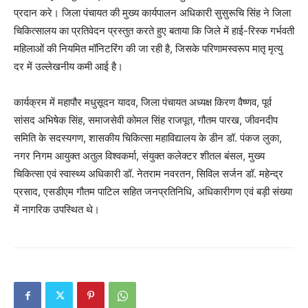
प्रदान करे। जिला पंचायत की मुख्य कार्यपालन अधिकारी सुसुरूचि सिंह ने जिला
चिकित्सालय का प्रतिवेदन प्रस्तुत करते हुए बताया कि जिले में हाई-रिस्क गर्भवती
महिलाओं की नियमित मॉनिटरिंग की जा रही है, जिसके परिणामस्वरूप मातृ मृत्यु
दर में उल्लेखनीय कमी आई है।
कार्यक्रम में महापौर मधुसूदन यादव, जिला पंचायत अध्यक्ष किरण वैष्णव, पूर्व
सांसद अभिषेक सिंह, समाजसेवी कोमल सिंह राजपूत, गौतम पारख, जीवनदीप
समिति के सदस्यगण, शासकीय चिकित्सा महाविद्यालय के डीन डॉ. पंकज लुका,
नगर निगम आयुक्त अतुल विश्वकर्मा, संयुक्त कलेक्टर शीतल बंसल, मुख्य
चिकित्सा एवं स्वास्थ्य अधिकारी डॉ. नेतराम नवरतन, सिविल सर्जन डॉ. महेन्द्र
प्रसाद, एसडीएम गौतम पाटिल सहित जनप्रतिनिधि, अधिकारीगण एवं बड़ी संख्या
में नागरिक उपस्थित थे।