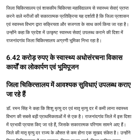
जिला चिकित्सालय एवं शासकीय चिकित्सा महाविद्यालय से स्वास्थ्य सेवाएं प्राप्त
करने वाले मरीजों की सकारात्मक प्रतिक्रिया यह दर्शाती है कि जिला प्रशासन
एवं स्वास्थ्य विभाग द्वारा सक्रियता और सजगता के साथ कार्य किया जा रहा है।
उन्होंने कहा कि प्रदेश में उत्कृष्ट स्वास्थ्य सेवाएं उपलब्ध कराने की दिशा में
राजनांदगांव जिला चिकित्सालय अग्रणी भूमिका निभा रहा है।
6.42 करोड़ रुपए के स्वास्थ्य अधोसंरचना विकास
कार्यों का लोकार्पण एवं भूमिपूजन
जिला चिकित्सालय में आवश्यक सुविधाएं उपलब्ध कराए
जा रहे हैं
डॉ. रमन सिंह ने कहा कि शिशु मृत्यु दर एवं मातृ मृत्यु दर में कमी लाना स्वास्थ्य
विभाग की सबसे बड़ी प्राथमिकताओं में से एक है। राजनांदगांव जिले में इस दिशा
में प्रभावी प्रयास किए जा रहे हैं, जिसके सकारात्मक परिणाम सामने आए हैं।
जिले की मातृ मृत्यु दर राज्य के औसत से कम होना एक सुखद संकेत है। उन्होंने