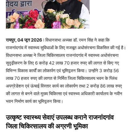
रायपुर, 04 जून 2026 :
विधानसभा अध्यक्ष डॉ. रमन सिंह ने कहा कि
राजनांदगांव में स्वास्थ्य सुविधाओं के लिए मजबूत अधोसंरचना विकसित की गई है।
विधानसभा अध्यक्ष ने जिला चिकित्सालय राजनांदगांव में स्वास्थ्य अधोसंरचना
सुदृढ़ीकरण के लिए 6 करोड़ 42 लाख 70 हजार रुपए की लागत से किए गए
विभिन्न विकास कार्यों का लोकार्पण एवं भूमिपूजन किया। उन्होंने 3 करोड़ 56
लाख 70 हजार रुपए की लागत से निर्मित जिला चिकित्सालय भवन के प्लिंथ
अपग्रेडेशन एवं ऊंचाई विस्तार कार्य का लोकार्पण तथा 2 करोड़ 86 लाख रुपए
की लागत से बनने वाले मुख्य चिकित्सा एवं स्वास्थ्य अधिकारी कार्यालय के नवीन
भवन निर्माण कार्य का भूमिपूजन किया।
उत्कृष्ट स्वास्थ्य सेवाएं उपलब्ध कराने राजनांदगांव
जिला चिकित्सालय की अग्रणी भूमिका