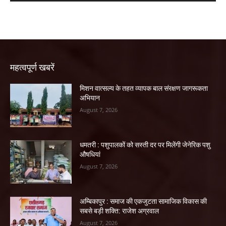
महत्वपूर्ण खबरें
मिशन वात्सल्य के तहत व्यापक बाल संरक्षण जागरूकता
अभियान
August 7, 2026
धमतरी : पशुपालकों को सस्ती दर पर मिलेंगी जेनेरिक पशु
औषधियां
August 7, 2026
अम्बिकापुर : समाज की एकजुटता सामाजिक विकास की
सबसे बड़ी शक्ति: राजेश अग्रवाल
August 7, 2026