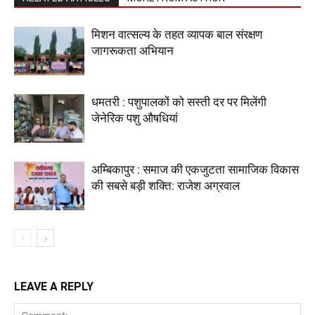
मिशन वात्सल्य के तहत व्यापक बाल संरक्षण
जागरूकता अभियान
धमतरी : पशुपालकों को सस्ती दर पर मिलेंगी
जेनेरिक पशु औषधियां
अम्बिकापुर : समाज की एकजुटता सामाजिक विकास
की सबसे बड़ी शक्ति: राजेश अग्रवाल
LEAVE A REPLY