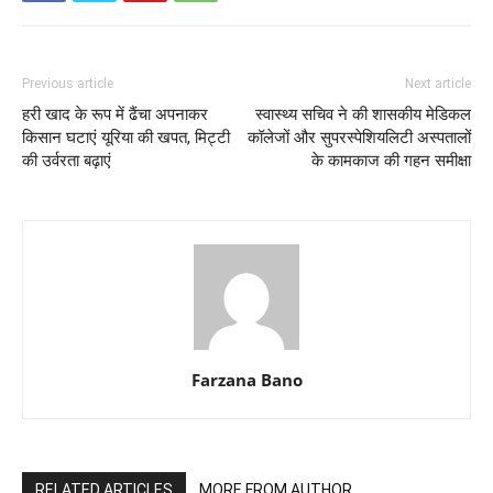
Previous article
Next article
हरी खाद के रूप में ढैंचा अपनाकर
स्वास्थ्य सचिव ने की शासकीय मेडिकल
किसान घटाएं यूरिया की खपत, मिट्टी
कॉलेजों और सुपरस्पेशियलिटी अस्पतालों
की उर्वरता बढ़ाएं
के कामकाज की गहन समीक्षा
Farzana Bano
RELATED ARTICLES
MORE FROM AUTHOR