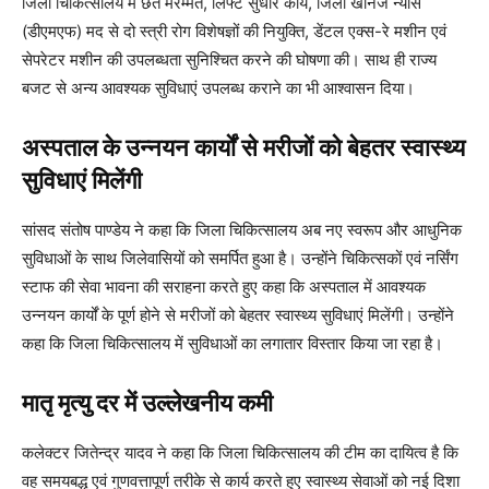
जिला चिकित्सालय में छत मरम्मत, लिफ्ट सुधार कार्य, जिला खनिज न्यास
(डीएमएफ) मद से दो स्त्री रोग विशेषज्ञों की नियुक्ति, डेंटल एक्स-रे मशीन एवं
सेपरेटर मशीन की उपलब्धता सुनिश्चित करने की घोषणा की। साथ ही राज्य
बजट से अन्य आवश्यक सुविधाएं उपलब्ध कराने का भी आश्वासन दिया।
अस्पताल के उन्नयन कार्यों से मरीजों को बेहतर स्वास्थ्य
सुविधाएं मिलेंगी
सांसद संतोष पाण्डेय ने कहा कि जिला चिकित्सालय अब नए स्वरूप और आधुनिक
सुविधाओं के साथ जिलेवासियों को समर्पित हुआ है। उन्होंने चिकित्सकों एवं नर्सिंग
स्टाफ की सेवा भावना की सराहना करते हुए कहा कि अस्पताल में आवश्यक
उन्नयन कार्यों के पूर्ण होने से मरीजों को बेहतर स्वास्थ्य सुविधाएं मिलेंगी। उन्होंने
कहा कि जिला चिकित्सालय में सुविधाओं का लगातार विस्तार किया जा रहा है।
मातृ मृत्यु दर में उल्लेखनीय कमी
कलेक्टर जितेन्द्र यादव ने कहा कि जिला चिकित्सालय की टीम का दायित्व है कि
वह समयबद्ध एवं गुणवत्तापूर्ण तरीके से कार्य करते हुए स्वास्थ्य सेवाओं को नई दिशा