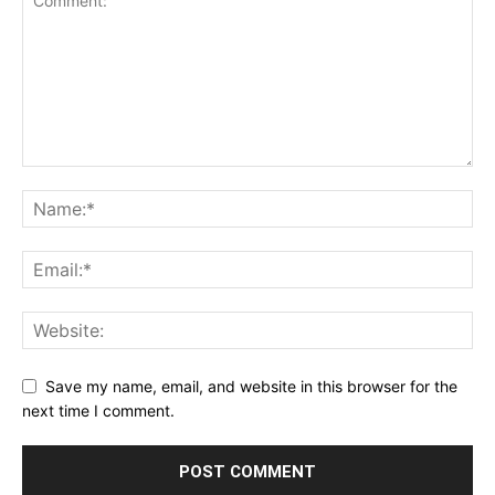
Save my name, email, and website in this browser for the
next time I comment.