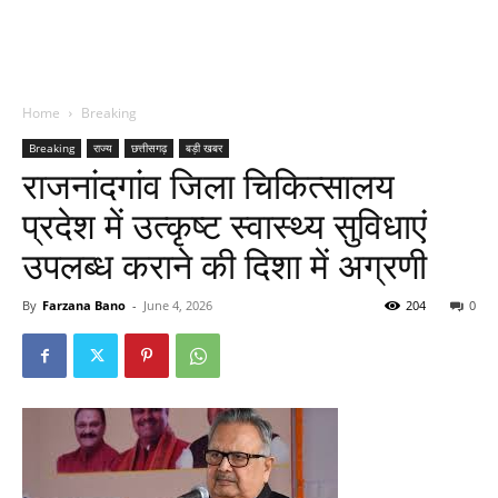
Home
Breaking
Breaking
राज्य
छत्तीसगढ़
बड़ी खबर
राजनांदगांव जिला चिकित्सालय
प्रदेश में उत्कृष्ट स्वास्थ्य सुविधाएं
उपलब्ध कराने की दिशा में अग्रणी
By
Farzana Bano
-
June 4, 2026
204
0