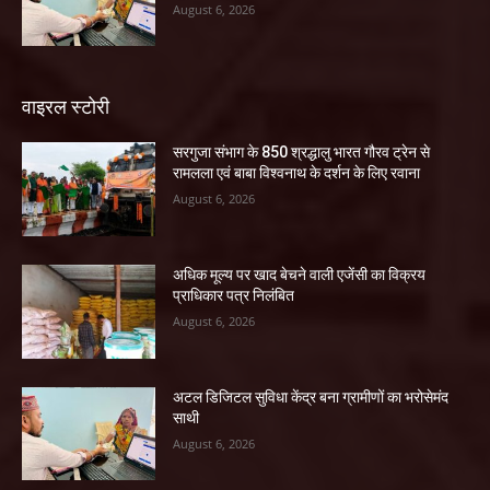
August 6, 2026
वाइरल स्टोरी
सरगुजा संभाग के 850 श्रद्धालु भारत गौरव ट्रेन से
रामलला एवं बाबा विश्वनाथ के दर्शन के लिए रवाना
August 6, 2026
अधिक मूल्य पर खाद बेचने वाली एजेंसी का विक्रय
प्राधिकार पत्र निलंबित
August 6, 2026
अटल डिजिटल सुविधा केंद्र बना ग्रामीणों का भरोसेमंद
साथी
August 6, 2026