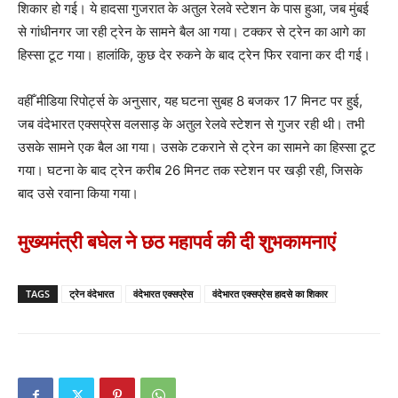
शिकार हो गई। ये हादसा गुजरात के अतुल रेलवे स्‍टेशन के पास हुआ, जब मुंबई
से गांधीनगर जा रही ट्रेन के सामने बैल आ गया। टक्कर से ट्रेन का आगे का
हिस्सा टूट गया। हालांकि, कुछ देर रुकने के बाद ट्रेन फिर रवाना कर दी गई।
वहीँ मीडिया रिपोर्ट्स के अनुसार, यह घटना सुबह 8 बजकर 17 मिनट पर हुई,
जब वंदेभारत एक्सप्रेस वलसाड़ के अतुल रेलवे स्टेशन से गुजर रही थी। तभी
उसके सामने एक बैल आ गया। उसके टकराने से ट्रेन का सामने का हिस्सा टूट
गया। घटना के बाद ट्रेन करीब 26 मिनट तक स्टेशन पर खड़ी रही, जिसके
बाद उसे रवाना किया गया।
मुख्यमंत्री बघेल ने छठ महापर्व की दी शुभकामनाएं
TAGS
ट्रेन वंदेभारत
वंदेभारत एक्सप्रेस
वंदेभारत एक्सप्रेस हादसे का शिकार