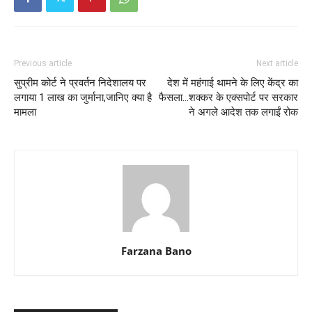
Previous article
Next article
सुप्रीम कोर्ट ने प्रवर्तन निदेशालय पर
देश में महंगाई थामने के लिए केंद्र का
लगाया 1 लाख का जुर्माना,जानिए क्या है
फैसला…शक्कर के एक्सपोर्ट पर सरकार
मामला
ने अगले आदेश तक लगाईं रोक
Farzana Bano