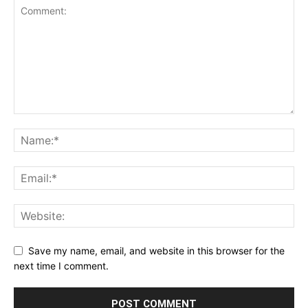
Save my name, email, and website in this browser for the
next time I comment.