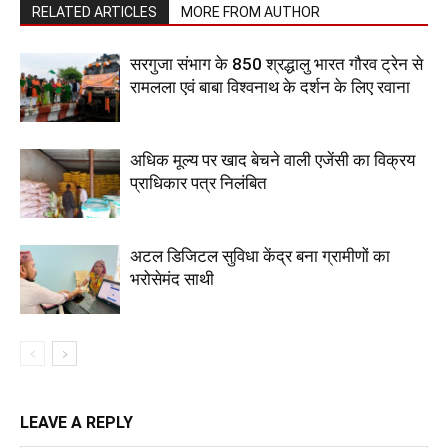
RELATED ARTICLES
MORE FROM AUTHOR
सरगुजा संभाग के 850 श्रद्धालु भारत गौरव ट्रेन से
रामलला एवं बाबा विश्वनाथ के दर्शन के लिए रवाना
अधिक मूल्य पर खाद बेचने वाली एजेंसी का विक्रय
प्राधिकार पत्र निलंबित
अटल डिजिटल सुविधा केंद्र बना ग्रामीणों का
भरोसेमंद साथी
LEAVE A REPLY