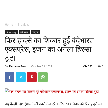
Home
Breaking
Breaking
बड़ी खबर
राष्ट्रीय
फिर हादसे का शिकार हुई वंदेभारत
एक्सप्रेस, इंजन का अगला हिस्सा
टूटा
By
Farzana Bano
-
October 29, 2022
357
0
नई दिल्ली :
देश (भारत) की सबसे तेज ट्रेन वंदेभारत शनिवार को फिर हादसे का