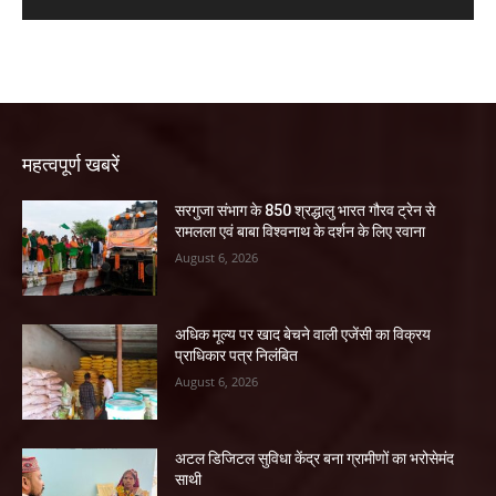
महत्वपूर्ण खबरें
सरगुजा संभाग के 850 श्रद्धालु भारत गौरव ट्रेन से
रामलला एवं बाबा विश्वनाथ के दर्शन के लिए रवाना
August 6, 2026
अधिक मूल्य पर खाद बेचने वाली एजेंसी का विक्रय
प्राधिकार पत्र निलंबित
August 6, 2026
अटल डिजिटल सुविधा केंद्र बना ग्रामीणों का भरोसेमंद
साथी