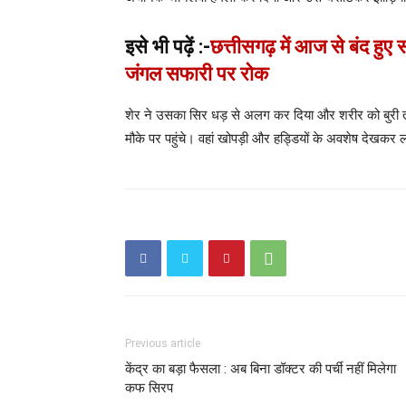
इसे भी पढ़ें :-
छत्तीसगढ़ में आज से बंद हुए
जंगल सफारी पर रोक
शेर ने उसका सिर धड़ से अलग कर दिया और शरीर को बुरी
मौके पर पहुंचे। वहां खोपड़ी और हड्डियों के अवशेष देखक
Previous article
केंद्र का बड़ा फैसला : अब बिना डॉक्टर की पर्ची नहीं मिलेगा
कफ सिरप