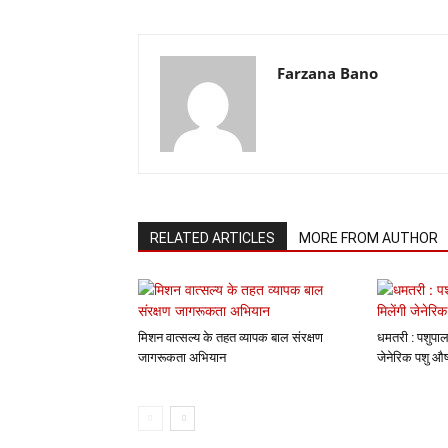
Farzana Bano
RELATED ARTICLES
MORE FROM AUTHOR
मिशन वात्सल्य के तहत व्यापक बाल संरक्षण
धमतरी : पशुपाल
जागरूकता अभियान
जेनेरिक पशु औष