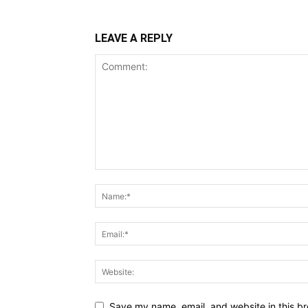
LEAVE A REPLY
Save my name, email, and website in this br