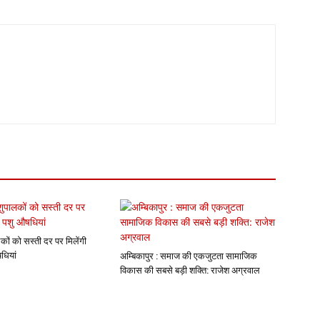
कों को सस्ती दर पर मिलेंगी
धियां
अम्बिकापुर : समाज की एकजुटता सामाजिक
विकास की सबसे बड़ी शक्ति: राजेश अग्रवाल