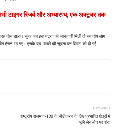
 सभी टाइगर रिजर्व और अभ्यारण्य, एक अक्टूबर तक
 तरह नोच डाला। सुबह जब इस घटना की जानकारी मिली तो स्थानीय लोग
र लोग हैरान रह गए। इसके बाद मामले की सूचना वन विभाग को दी गई।
Next article
राष्ट्रीय राजमार्ग-130 के चौड़ीकरण के लिए प्रभावित क्षेत्रों में
भूमि लेन-देन पर रोक