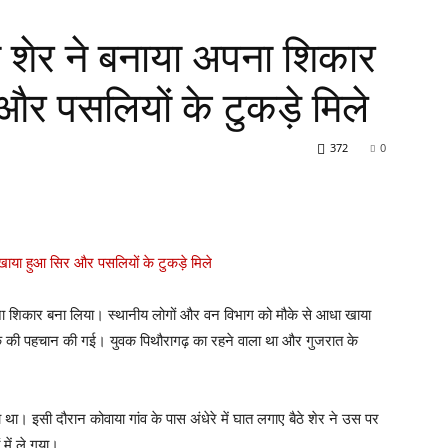
ो शेर ने बनाया अपना शिकार
र पसलियों के टुकड़े मिले
372
0
पना शिकार बना लिया। स्थानीय लोगों और वन विभाग को मौके से आधा खाया
क की पहचान की गई। युवक पिथौरागढ़ का रहने वाला था और गुजरात के
ा। इसी दौरान कोवाया गांव के पास अंधेरे में घात लगाए बैठे शेर ने उस पर
ें ले गया।