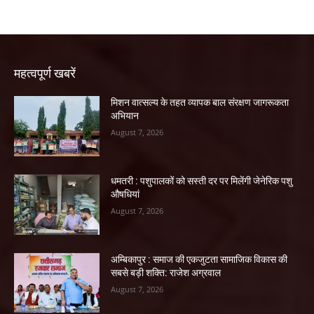
महत्वपूर्ण खबरें
मिशन वात्सल्य के तहत व्यापक बाल संरक्षण जागरूकता
अभियान
August 7, 2026
धमतरी : पशुपालकों को सस्ती दर पर मिलेंगी जेनेरिक पशु
औषधियां
August 7, 2026
अम्बिकापुर : समाज की एकजुटता सामाजिक विकास की
सबसे बड़ी शक्ति: राजेश अग्रवाल
August 7, 2026