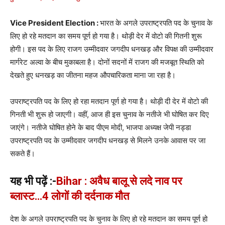
Vice President Election :
भारत के अगले उपराष्ट्रपति पद के चुनाव के
लिए हो रहे मतदान का समय पूर्ण हो गया है। थोड़ी देर में वोटो की गितनी शुरू
होगी। इस पद के लिए राजग उम्मीदवार जगदीप धनखड़ और विपक्ष की उम्मीदवार
मार्गरेट अल्वा के बीच मुकाबला है। दोनों सदनों में राजग की मजबूत स्थिति को
देखते हुए धनखड़ का जीतना महज औपचारिकता माना जा रहा है।
उपराष्ट्रपति पद के लिए हो रहा मतदान पूर्ण हो गया है। थोड़ी दी देर में वोटो की
गिनती भी शुरू हो जाएगी। वहीं, आज ही इस चुनाव के नतीजे भी घोषित कर दिए
जाएंगे। नतीजे घोषित होने के बाद पीएम मोदी, भाजपा अध्यक्ष जेपी नड्डा
उपराष्ट्रपति पद के उम्मीदवार जगदीप धनखड़ से मिलने उनके आवास पर जा
सकते हैं।
यह भी पढ़ें :-
Bihar : अवैध बालू से लदे नाव पर
ब्लास्ट…4 लोगों की दर्दनाक मौत
देश के अगले उपराष्ट्रपति पद के चुनाव के लिए हो रहे मतदान का समय पूर्ण हो