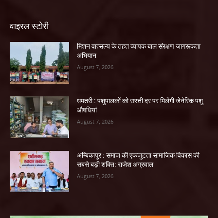
वाइरल स्टोरी
मिशन वात्सल्य के तहत व्यापक बाल संरक्षण जागरूकता
अभियान
August 7, 2026
धमतरी : पशुपालकों को सस्ती दर पर मिलेंगी जेनेरिक पशु
औषधियां
August 7, 2026
अम्बिकापुर : समाज की एकजुटता सामाजिक विकास की
सबसे बड़ी शक्ति: राजेश अग्रवाल
August 7, 2026