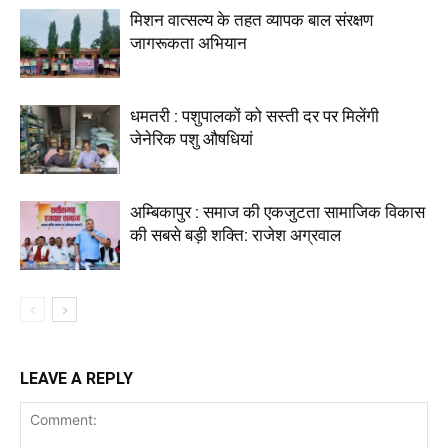
मिशन वात्सल्य के तहत व्यापक बाल संरक्षण
जागरूकता अभियान
धमतरी : पशुपालकों को सस्ती दर पर मिलेंगी
जेनेरिक पशु औषधियां
अम्बिकापुर : समाज की एकजुटता सामाजिक विकास
की सबसे बड़ी शक्ति: राजेश अग्रवाल
LEAVE A REPLY