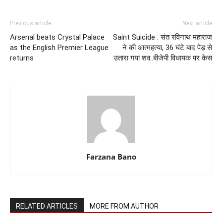
Previous article
Next article
Arsenal beats Crystal Palace
Saint Suicide : संत रविनाथ महाराज
as the English Premier League
ने की आत्महत्या, 36 घंटे बाद पेड़ से
returns
उतारा गया शव..बीजेपी विधायक पर केस
Farzana Bano
RELATED ARTICLES
MORE FROM AUTHOR