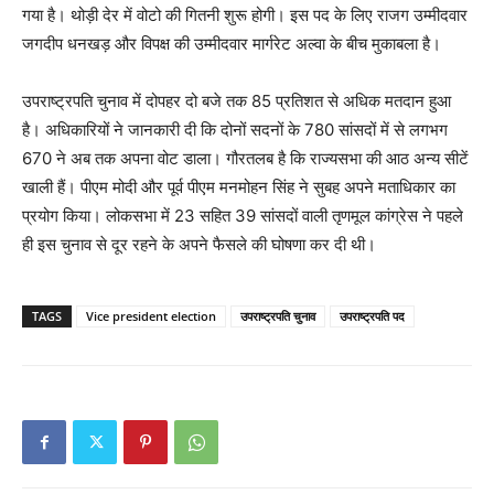
गया है। थोड़ी देर में वोटो की गितनी शुरू होगी। इस पद के लिए राजग उम्मीदवार
जगदीप धनखड़ और विपक्ष की उम्मीदवार मार्गरेट अल्वा के बीच मुकाबला है।
उपराष्ट्रपति चुनाव में दोपहर दो बजे तक 85 प्रतिशत से अधिक मतदान हुआ
है। अधिकारियों ने जानकारी दी कि दोनों सदनों के 780 सांसदों में से लगभग
670 ने अब तक अपना वोट डाला। गौरतलब है कि राज्यसभा की आठ अन्य सीटें
खाली हैं। पीएम मोदी और पूर्व पीएम मनमोहन सिंह ने सुबह अपने मताधिकार का
प्रयोग किया। लोकसभा में 23 सहित 39 सांसदों वाली तृणमूल कांग्रेस ने पहले
ही इस चुनाव से दूर रहने के अपने फैसले की घोषणा कर दी थी।
TAGS
Vice president election
उपराष्ट्रपति चुनाव
उपराष्ट्रपति पद