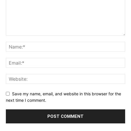
Save my name, email, and website in this browser for the
next time I comment.