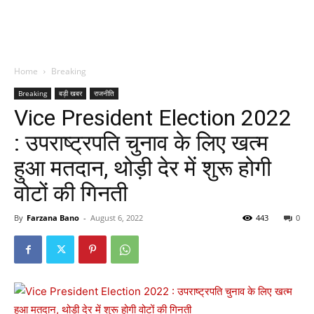
Home
Breaking
Breaking
बड़ी खबर
राजनीति
Vice President Election 2022
: उपराष्ट्रपति चुनाव के लिए खत्म
हुआ मतदान, थोड़ी देर में शुरू होगी
वोटों की गिनती
By
Farzana Bano
-
August 6, 2022
443
0