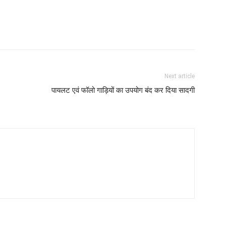
Next article
पायलट एवं फॉलो गाड़ियों का उपयोग बंद कर दिया सादगी