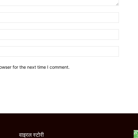
owser for the next time I comment.
वाइरल स्टोरी