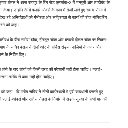
ुमार बंसल ने आज रायपुर के रिंग रोड क्रमांक-2 में भनपुरी और टाटीबंध के
ण किया। उन्होंने तीनों फ्लाई-ओवर्स के काम में तेजी लाते हुए समय-सीमा में
म देख रहे अभियंताओं को गंभीरता और सक्रियता से कार्यों की रोज मॉनिटरिंग
त करने को कहा।
और टाटीबंध के बीच सरोरा चौक, हीरापुर चौक और बंगाली होटल चौक पर सिक्स-
विभाग के सचिव बंसल ने दोनों ओर के सर्विस रोड्स, नालियों के कवर और
े के निर्देश दिए।
 होने के बाद लोगों को किसी तरह की परेशानी नहीं होना चाहिए। फ्लाई-
दाराना तरीके से काम नहीं होना चाहिए।
ो कहा। विभागीय सचिव ने तीनों कार्यस्थलों में पूरी सावधानी बरतते हुए
ने फ्लाई-ओवर्स और सर्विस रोड्स के निर्माण में सड़क सुरक्षा के सभी मानकों