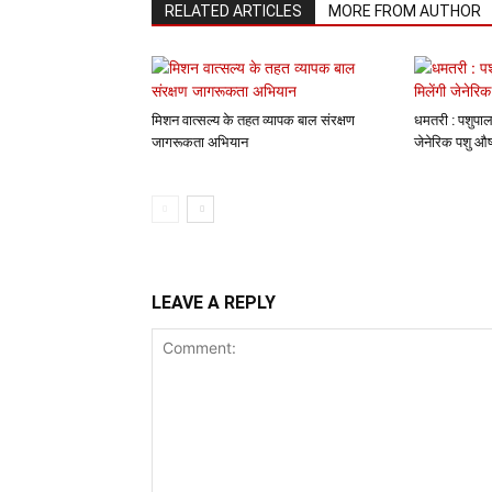
RELATED ARTICLES
MORE FROM AUTHOR
मिशन वात्सल्य के तहत व्यापक बाल संरक्षण
धमतरी : पशुपाल
जागरूकता अभियान
जेनेरिक पशु औष
LEAVE A REPLY