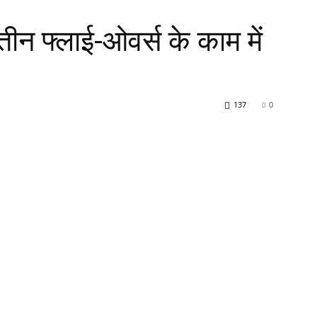
 तीन फ्लाई-ओवर्स के काम में
137
0