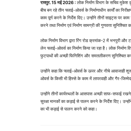
रायपुर. 15 मई 2026 :
लोक निर्माण विभाग के सचिव मुकेश क
बीच बन रहे तीन फ्लाई-ओवर्स के निर्माणाधीन कार्यों का निरीक्ष
काम पूर्ण करने के निर्देश दिए। उन्होंने तीनों साइट्स पर का
करने तथा निर्माण एवं निर्माण सामग्री की गुणवत्ता सुनिश्चि
लोक निर्माण विभाग द्वारा रिंग रोड क्रमांक-2 में भनपुरी 
लेन फ्लाई-ओवर्स का निर्माण किया जा रहा है। लोक निर्माण 
फुटपाथों की अच्छी फिनिशिंग और समतलीकरण सुनिश्चित करन
उन्होंने कहा कि फ्लाई-ओवर्स के ऊपर और नीचे आवाजाही शुरू
ओवर्स के किसी भी हिस्से के काम में लापरवाही और गैर-जिम्मे
उन्होंने तीनों कार्यस्थलों के आसपास अच्छी साफ-सफाई रखने क
सुरक्षा मानकों का कड़ाई से पालन करने के निर्देश दिए। उन्हों
का भी कड़ाई से पालन करने को कहा।