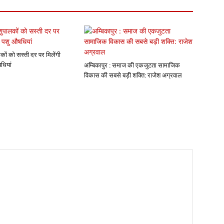
कों को सस्ती दर पर मिलेंगी
धियां
अम्बिकापुर : समाज की एकजुटता सामाजिक
विकास की सबसे बड़ी शक्ति: राजेश अग्रवाल