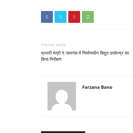
Previous article
प्रभारी मंत्री ने जामगांव में निर्माणाधीन विद्युत उपकेन्द्र का
किया निरीक्षण
Farzana Bano