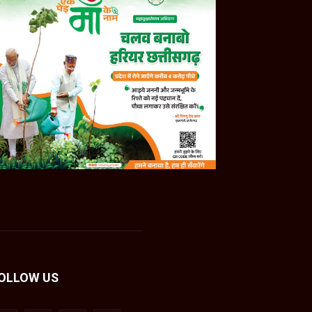
OLLOW US