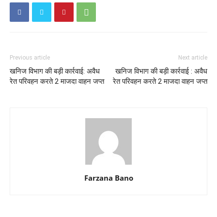
Previous article
Next article
खनिज विभाग की बड़ी कार्रवाई: अवैध
खनिज विभाग की बड़ी कार्रवाई : अवैध
रेत परिवहन करते 2 माजदा वाहन जप्त
रेत परिवहन करते 2 माजदा वाहन जप्त
Farzana Bano