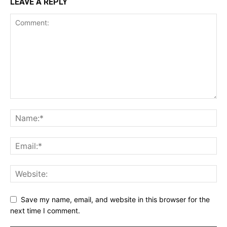
LEAVE A REPLY
Save my name, email, and website in this browser for the
next time I comment.