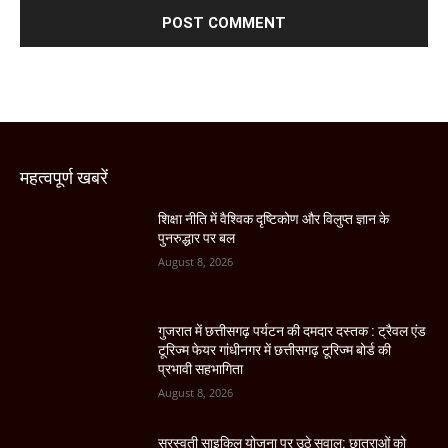
महत्वपूर्ण खबरें
शिक्षा नीति में वैश्विक दृष्टिकोण और विलुप्त ज्ञान के
पुनरुद्धार पर बल
August 8, 2026
गुजरात में छत्तीसगढ़ पर्यटन की दमदार दस्तक : ट्रैवल एंड
टूरिज्म फेयर गांधीनगर में छत्तीसगढ़ टूरिज्म बोर्ड की
प्रभावी सहभागिता
August 8, 2026
सरस्वती साइकिल योजना पर उठे सवाल: छात्राओं को