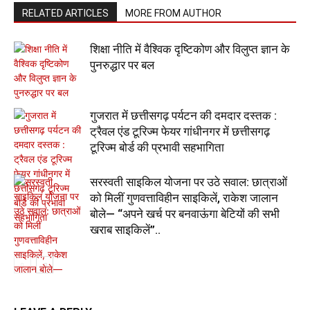
RELATED ARTICLES
MORE FROM AUTHOR
शिक्षा नीति में वैश्विक दृष्टिकोण और विलुप्त ज्ञान के
पुनरुद्धार पर बल
गुजरात में छत्तीसगढ़ पर्यटन की दमदार दस्तक :
ट्रैवल एंड टूरिज्म फेयर गांधीनगर में छत्तीसगढ़
टूरिज्म बोर्ड की प्रभावी सहभागिता
सरस्वती साइकिल योजना पर उठे सवाल: छात्राओं
को मिलीं गुणवत्ताविहीन साइकिलें, राकेश जालान
बोले— “अपने खर्च पर बनवाऊंगा बेटियों की सभी
खराब साइकिलें”..