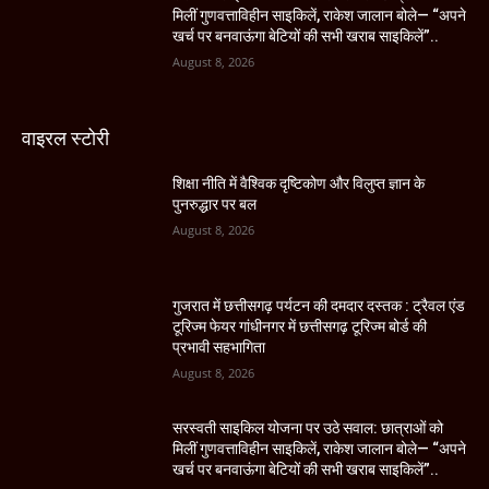
मिलीं गुणवत्ताविहीन साइकिलें, राकेश जालान बोले— “अपने
खर्च पर बनवाऊंगा बेटियों की सभी खराब साइकिलें”..
August 8, 2026
वाइरल स्टोरी
शिक्षा नीति में वैश्विक दृष्टिकोण और विलुप्त ज्ञान के
पुनरुद्धार पर बल
August 8, 2026
गुजरात में छत्तीसगढ़ पर्यटन की दमदार दस्तक : ट्रैवल एंड
टूरिज्म फेयर गांधीनगर में छत्तीसगढ़ टूरिज्म बोर्ड की
प्रभावी सहभागिता
August 8, 2026
सरस्वती साइकिल योजना पर उठे सवाल: छात्राओं को
मिलीं गुणवत्ताविहीन साइकिलें, राकेश जालान बोले— “अपने
खर्च पर बनवाऊंगा बेटियों की सभी खराब साइकिलें”..