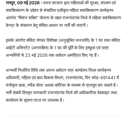
रायपुर, 09 मई 2026 :
भारत सरकार द्वारा महिलाओं की सुरक्षा, संरक्षण एवं
सशक्तिकरण के उद्देश्य से संचालित एकीकृत महिला सशक्तिकरण कार्यक्रम
अंतर्गत “मिशन शक्ति” योजना के तहत राजनांदगांव जिले में महिला सशक्तिकरण
केन्द्र के संचालन हेतु संविदा आधार पर भर्ती की जाएगी।
इसके अंतर्गत संविदा जेण्डर विशेषज्ञ (अनुसूचित जनजाति) के 1 पद तथा संविदा
आईटी असिस्टेंट (अनारक्षित) के 1 पद की पूर्ति के लिए इच्छुक एवं पात्र
अभ्यर्थियों से 23 मई 2026 तक आवेदन आमंत्रित किए गए हैं।
अभ्यर्थी निर्धारित तिथि तक अपना आवेदन पत्र कार्यालय जिला कार्यक्रम
अधिकारी, महिला एवं बाल विकास विभाग, राजनांदगांव, पिन कोड-491441 में
पंजीकृत डाक, स्पीड पोस्ट अथवा कोरियर के माध्यम से प्रस्तुत कर सकते हैं।
भर्ती संबंधी विस्तृत जानकारी राजनांदगांव जिले की आधिकारिक वेबसाइट तथा
कार्यालय के सूचना पटल पर उपलब्ध है।