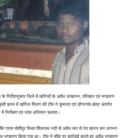
व के निर्देशानुसार जिले में खनिजों के अवैध उत्खनन, परिवहन एवं भण्डारण
ी क्रम में खनिज विभाग की टीम ने कुमरदा एवं डोंगरगांव क्षेत्र अंतर्गत
 में निरीक्षण एवं जांच अभियान चलाया।
आया कि ग्राम मोतीपुर स्थित शिवनाथ नदी से अवैध रूप से रेत खनन कर लगभग
ध भण्डारण किया गया था। टीम ने मौके पर कार्रवाई करते हुए अवैध भण्डारण