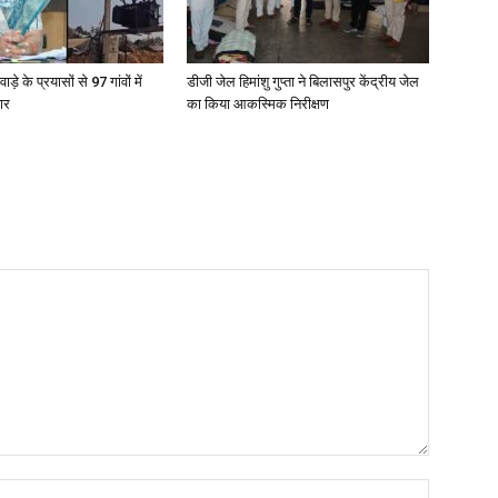
वाड़े के प्रयासों से 97 गांवों में
डीजी जेल हिमांशु गुप्ता ने बिलासपुर केंद्रीय जेल
तार
का किया आकस्मिक निरीक्षण