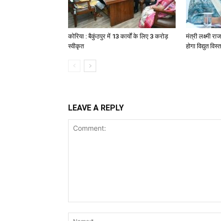
कोरिया : बैकुंठपुर में 13 कार्यों के लिए 3 करोड़
मंत्री लक्ष्मी राज
स्वीकृत
होगा विद्युत विस्
LEAVE A REPLY