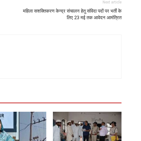
Next article
महिला सशक्तिकरण केन्द्र संचालन हेतु संविदा पदों पर भर्ती के
लिए 23 मई तक आवेदन आमंत्रित