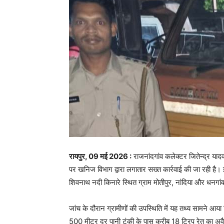
रायपुर, 09 मई 2026 :
राजनांदगांव कलेक्टर जितेन्द्र याद
पर खनिज विभाग द्वारा लगातार सख्त कार्रवाई की जा रही है। इस
शिवनाथ नदी किनारे स्थित ग्राम मोतीपुर, नांदिया और धनगांव
जांच के दौरान ग्रामीणों की उपस्थिति में यह तथ्य सामने 
500 मीटर दूर पानी टंकी के पास करीब 18 ट्रिप रेत का अवै