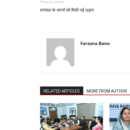
Previous article
वनांचल के सपनों को मिली नई उड़ान
Farzana Bano
RELATED ARTICLES
MORE FROM AUTHOR