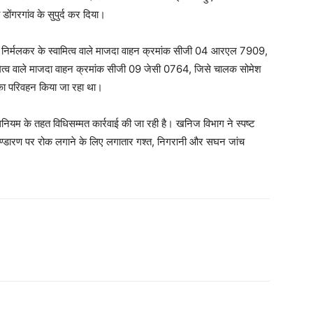
ोंगरगांव के सुपुर्द कर दिया।
 निर्मलकर के स्वामित्व वाले माजदा वाहन क्रमांक सीजी 04 आरएल 7909,
मित्व वाले माजदा वाहन क्रमांक सीजी 09 जेसी 0764, जिसे चालक सोमेश
त का परिवहन किया जा रहा था।
नियम के तहत विधिसम्मत कार्रवाई की जा रही है। खनिज विभाग ने स्पष्ट
 भण्डारण पर रोक लगाने के लिए लगातार गश्त, निगरानी और सघन जांच