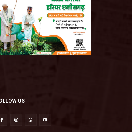
OLLOW US