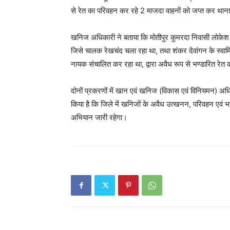
से रेत का परिवहन कर रहे 2 माजदा वाहनों को जप्त कर थाना ड
खनिज अधिकारी ने बताया कि मोतीपुर कुमरदा निवासी लोकेश
जिसे चालक रेखचंद चला रहा था, तथा शंकर देवांगन के स्वा
नायक संचालित कर रहा था, द्वारा अवैध रूप से भण्डारित रे
दोनों प्रकरणों में खान एवं खनिज (विकास एवं विनियमन) अधि
किया है कि जिले में खनिजों के अवैध उत्खनन, परिवहन एवं
अभियान जारी रहेगा।