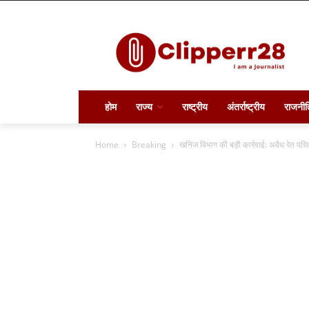
होम
राज्य
राष्ट्रीय
अंतर्राष्ट्रीय
राजनीत
Home
Breaking
खनिज विभाग की बड़ी कार्रवाई: अवैध रेत परि