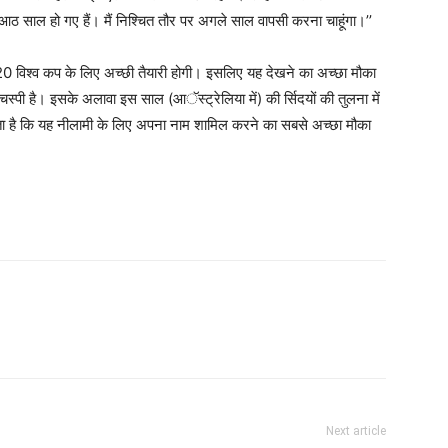
ए आठ साल हो गए हैं। मैं निश्चित तौर पर अगले साल वापसी करना चाहूंगा।’’
े टी20 विश्व कप के लिए अच्छी तैयारी होगी। इसलिए यह देखने का अच्छा मौका
स्पी है। इसके अलावा इस साल (आॅस्ट्रेलिया में) की र्सिदयों की तुलना में
लगता है कि यह नीलामी के लिए अपना नाम शामिल करने का सबसे अच्छा मौका
Next article