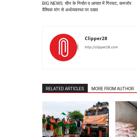
BIG NEWS: चीन के निर्यात व आयात में गिरावट, कमजोर
वैश्विक मांग से अर्थव्यवस्था पर दबाव
Clipper28
http://clipper28.com
RELATED ARTICLES
MORE FROM AUTHOR