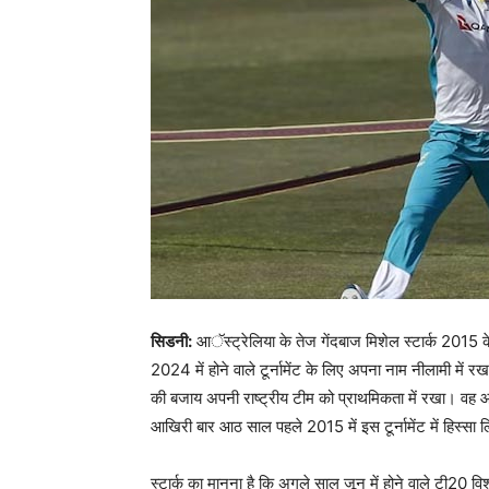
सिडनी:
आॅस्ट्रेलिया के तेज गेंदबाज मिशेल स्टार्क 2015 के
2024 में होने वाले टूर्नामेंट के लिए अपना नाम नीलामी में र
की बजाय अपनी राष्ट्रीय टीम को प्राथमिकता में रखा। वह आईपी
आखिरी बार आठ साल पहले 2015 में इस टूर्नामेंट में हिस्सा 
स्टार्क का मानना है कि अगले साल जून में होने वाले टी20 वि