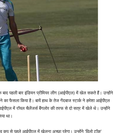
 बाद पहली बार इंडियन प्रीमियर लीग (आईपीएल) में खेल सकते हैं। उन्होंने
खने का फैसला किया है। बायें हाथ के तेज गेंदबाज स्टार्क ने हमेशा आईपीएल
एल में रॉयल चैलेंजर्स बैंगलोर की तरफ से दो सत्र में खेले थे। उन्होंने
लिया था।
श्व कप से पहले आईपीएल में खेलना अच्छा रहेगा। उन्होंने ‘विलो टॉक’