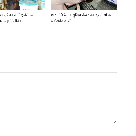
खाद बेचने वाली एजेंसी का
अटल डिजिटल सुविधा केंद्र बना ग्रामीणों का
ार पत्र निलंबित
भरोसेमंद साथी