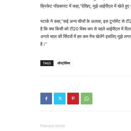
क्रिकेट पॉडकास्ट में कहा,‘‘देखिए, मुझे आईपीएल में खेले हु
स्टार्क ने कहा,‘‘कई अन्य चीजों के अलावा, इस टूर्नामेंट स
है कि क्या किसी को टी20 विश्व कप से पहले आईपीएल में दिलच
अगले साल की र्सिदयों में हम कम मैच खेलेंगे इसलिए मुझे 
है।’’
TAGS
ऑस्ट्रेलिया
Previous article