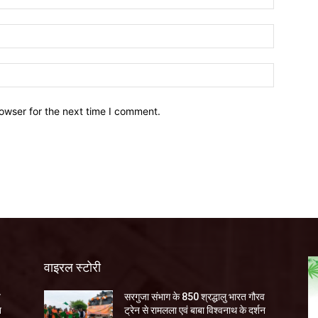
owser for the next time I comment.
वाइरल स्टोरी
व
सरगुजा संभाग के 850 श्रद्धालु भारत गौरव
न
ट्रेन से रामलला एवं बाबा विश्वनाथ के दर्शन