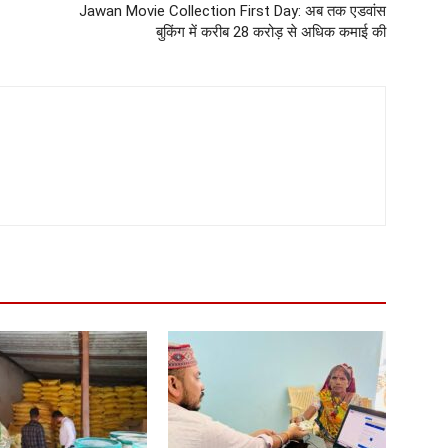
Jawan Movie Collection First Day: अब तक एडवांस
बुकिंग में करीब 28 करोड़ से अधिक कमाई की