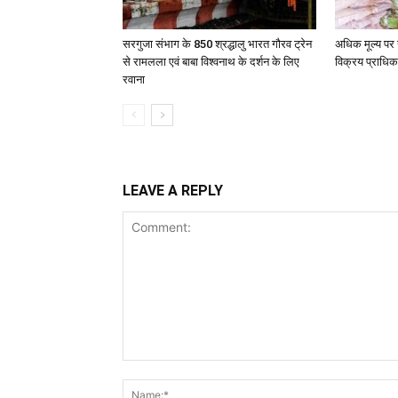
सरगुजा संभाग के 850 श्रद्धालु भारत गौरव ट्रेन
अधिक मूल्य पर 
से रामलला एवं बाबा विश्वनाथ के दर्शन के लिए
विक्रय प्राधिक
रवाना
LEAVE A REPLY