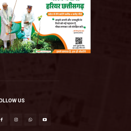
OLLOW US