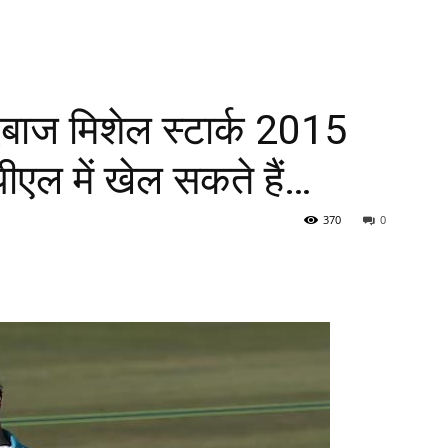
दबाज मिशेल स्टार्क 2015
ीएल में खेल सकते हैं…
370
0