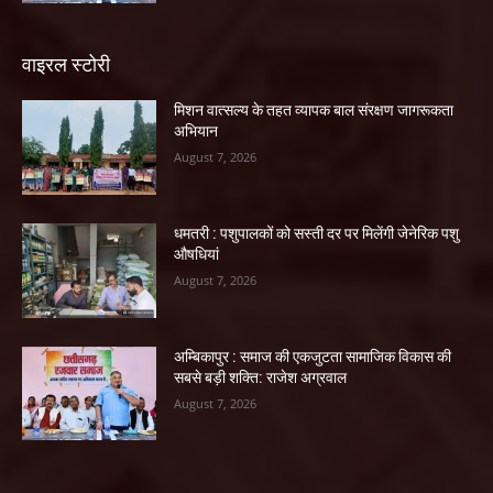
वाइरल स्टोरी
मिशन वात्सल्य के तहत व्यापक बाल संरक्षण जागरूकता
अभियान
August 7, 2026
धमतरी : पशुपालकों को सस्ती दर पर मिलेंगी जेनेरिक पशु
औषधियां
August 7, 2026
अम्बिकापुर : समाज की एकजुटता सामाजिक विकास की
सबसे बड़ी शक्ति: राजेश अग्रवाल
August 7, 2026