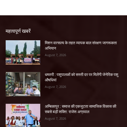
महत्वपूर्ण खबरें
मिशन वात्सल्य के तहत व्यापक बाल संरक्षण जागरूकता
अभियान
August 7, 2026
धमतरी : पशुपालकों को सस्ती दर पर मिलेंगी जेनेरिक पशु
औषधियां
August 7, 2026
अम्बिकापुर : समाज की एकजुटता सामाजिक विकास की
सबसे बड़ी शक्ति: राजेश अग्रवाल
August 7, 2026