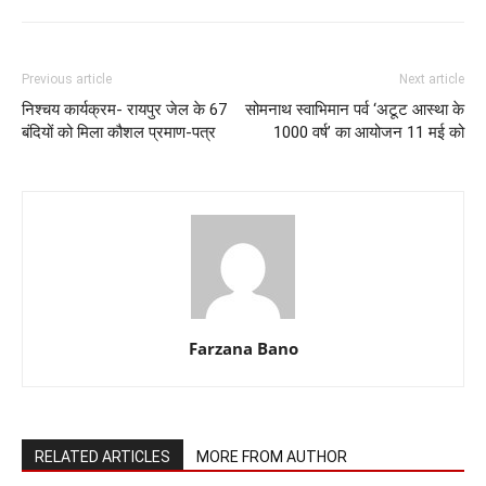
Previous article
Next article
निश्चय कार्यक्रम- रायपुर जेल के 67
सोमनाथ स्वाभिमान पर्व ‘अटूट आस्था के
बंदियों को मिला कौशल प्रमाण-पत्र
1000 वर्ष’ का आयोजन 11 मई को
Farzana Bano
RELATED ARTICLES
MORE FROM AUTHOR