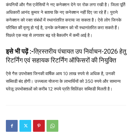
कंपनियों और गैस एजेंसियों ने नए कनेक्शन देने पर रोक लगा रखी है। जिला पूर्ति
अधिकारी आनंद कुमार ने बताया कि नए कनेक्शन नहीं दिए जा रहे हैं। पुराने
कनेक्शन को रक्त संबंधों में स्थानांतरित कराया जा सकता है। ऐसे लोग जिनके
परिचित की मृत्यु हो गई है, उनके कनेक्शन को भी स्थानांतरित करा सकते हैं।
पिछले एक माह से लगातार बढ़ रहे बैकलॉग में कमी आई है।
इसे भी पढ़ें :-
त्रिस्तरीय पंचायत उप निर्वाचन-2026 हेतु
रिटर्निंग एवं सहायक रिटर्निंग ऑफिसरों की नियुक्ति
ऐसे गैस उपभोक्ता जिनकी वार्षिक आय 10 लाख रुपये से अधिक है, उनकी
सब्सिडी बंद होगी। उज्ज्वला योजना के लाभार्थियों को 350 रुपये और सामान्य
घरेलू उपभोक्ताओं को करीब 12 रुपये प्रति सिलिंडर सब्सिडी मिलती है।