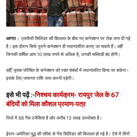
आगरा :
एलपीजी सिलिंडर की किल्लत के बीच नए कनेक्शन पर रोक लगा दी गई
है। इस दाैरान सिर्फ पुराने कनेक्शन ही स्थानांतरित कराए जा सकते हैं। वहीं
जिनकी वार्षिक आय 10 लाख रुपये से अधिक है, उनकी सब्सिडी बंद होगी।
वहीँ, मृतक परिचित के कनेक्शन को रक्त संबंधों में स्थानांतरित किया जा सकेगा।
इसके लिए जमानत राशि जमा करनी पड़ेगी।
इसे भी पढ़ें :-
निश्चय कार्यक्रम- रायपुर जेल के 67
बंदियों को मिला कौशल प्रमाण-पत्र
जिले में 88 गैस एजेंसियां हैं और करीब 13 लाख उपभोक्ता हैं।
ईरान-अमेरिका युद्ध की तपिश से गैस सिलिंडर की किल्लत हो गई है। ऐसे में तीनों