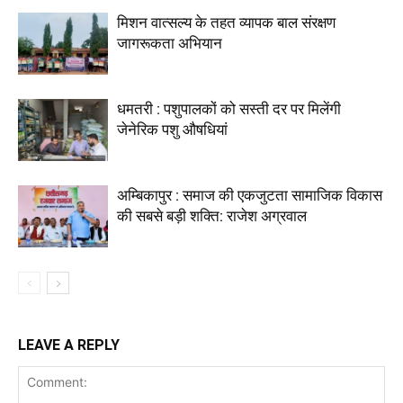
मिशन वात्सल्य के तहत व्यापक बाल संरक्षण
जागरूकता अभियान
धमतरी : पशुपालकों को सस्ती दर पर मिलेंगी
जेनेरिक पशु औषधियां
अम्बिकापुर : समाज की एकजुटता सामाजिक विकास
की सबसे बड़ी शक्ति: राजेश अग्रवाल
LEAVE A REPLY