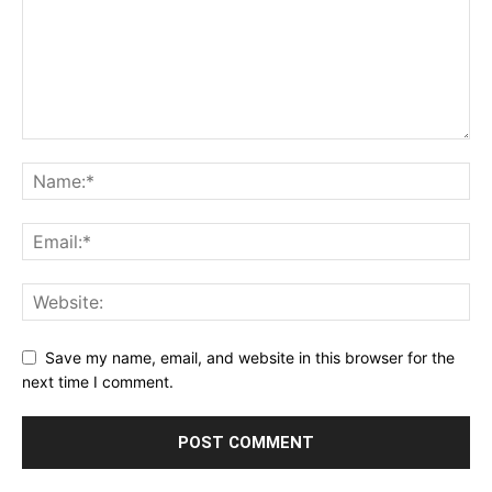
Save my name, email, and website in this browser for the
next time I comment.