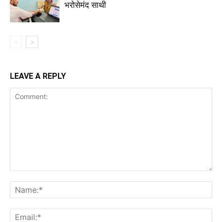
भरोसेमंद साथी
LEAVE A REPLY