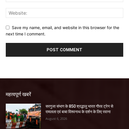
Save my name, email, and website in this browser for the
next time I comment.
महत्वपूर्ण खबरें
सरगुजा संभाग के 850 श्रद्धालु भारत गौरव ट्रेन से
रामलला एवं बाबा विश्वनाथ के दर्शन के लिए रवाना
August 6, 2026