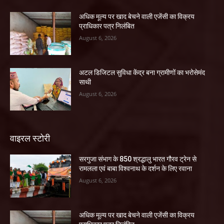
अधिक मूल्य पर खाद बेचने वाली एजेंसी का विक्रय
प्राधिकार पत्र निलंबित
August 6, 2026
अटल डिजिटल सुविधा केंद्र बना ग्रामीणों का भरोसेमंद
साथी
August 6, 2026
वाइरल स्टोरी
सरगुजा संभाग के 850 श्रद्धालु भारत गौरव ट्रेन से
रामलला एवं बाबा विश्वनाथ के दर्शन के लिए रवाना
August 6, 2026
अधिक मूल्य पर खाद बेचने वाली एजेंसी का विक्रय