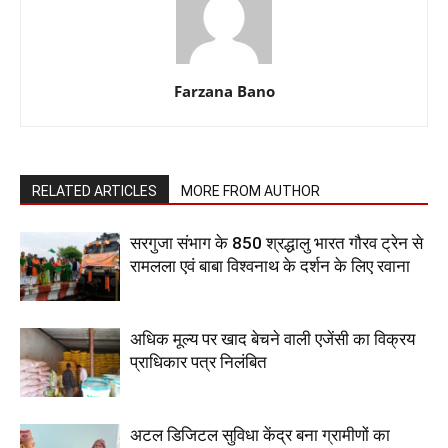
Farzana Bano
RELATED ARTICLES
MORE FROM AUTHOR
सरगुजा संभाग के 850 श्रद्धालु भारत गौरव ट्रेन से
रामलला एवं बाबा विश्वनाथ के दर्शन के लिए रवाना
अधिक मूल्य पर खाद बेचने वाली एजेंसी का विक्रय
प्राधिकार पत्र निलंबित
अटल डिजिटल सुविधा केंद्र बना ग्रामीणों का