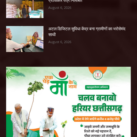
प्राधिकार पत्र निलंबित
August 6, 2026
अटल डिजिटल सुविधा केंद्र बना ग्रामीणों का भरोसेमंद
साथी
August 6, 2026