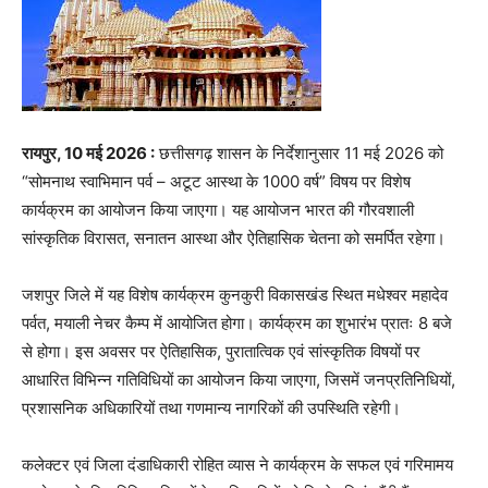
रायपुर, 10 मई 2026 :
छत्तीसगढ़ शासन के निर्देशानुसार 11 मई 2026 को
“सोमनाथ स्वाभिमान पर्व – अटूट आस्था के 1000 वर्ष” विषय पर विशेष
कार्यक्रम का आयोजन किया जाएगा। यह आयोजन भारत की गौरवशाली
सांस्कृतिक विरासत, सनातन आस्था और ऐतिहासिक चेतना को समर्पित रहेगा।
जशपुर जिले में यह विशेष कार्यक्रम कुनकुरी विकासखंड स्थित मधेश्वर महादेव
पर्वत, मयाली नेचर कैम्प में आयोजित होगा। कार्यक्रम का शुभारंभ प्रातः 8 बजे
से होगा। इस अवसर पर ऐतिहासिक, पुरातात्विक एवं सांस्कृतिक विषयों पर
आधारित विभिन्न गतिविधियों का आयोजन किया जाएगा, जिसमें जनप्रतिनिधियों,
प्रशासनिक अधिकारियों तथा गणमान्य नागरिकों की उपस्थिति रहेगी।
कलेक्टर एवं जिला दंडाधिकारी रोहित व्यास ने कार्यक्रम के सफल एवं गरिमामय