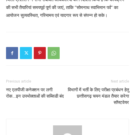
की सभी तैयारियां समयपूर्व पूर्ण की जाएं, ताकि “सोमनाथ स्वाभिमान पर्व” का
आयोजन सुव्यवस्थित, गरिमामय एवं यादगार रूप से संपन्न हो सके।
Previous article
Next article
नए एलपीजी कनेक्शन पर लगी
विभागों में भर्ती के लिए परीक्षा प्रबंधन हेतु
रोक….इन उपभोक्ताओं की सब्सिडी बंद
छत्तीसगढ़ चयन मंडल तैयार करेगा
सॉफ्टवेयर