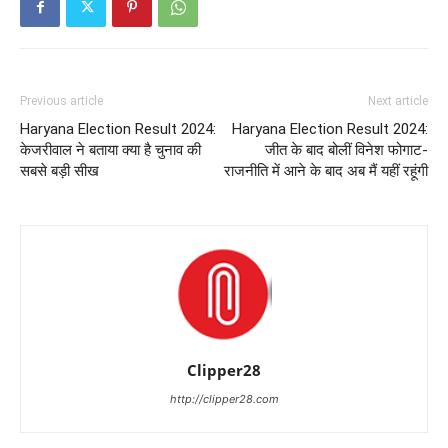
Previous article
Next article
Haryana Election Result 2024:
Haryana Election Result 2024:
केजरीवाल ने बताया क्या है चुनाव की
जीत के बाद बोलीं विनेश फोगाट-
सबसे बड़ी सीख
राजनीति में आने के बाद अब मैं यहीं रहूंगी
Clipper28
http://clipper28.com