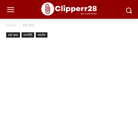
Home
बड़ी खबर
बड़ी खबर
राजनीति
राष्ट्रीय