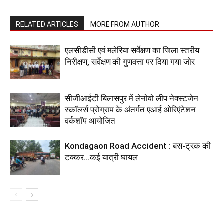
RELATED ARTICLES
MORE FROM AUTHOR
एलसीडीसी एवं मलेरिया सर्वेक्षण का जिला स्तरीय
निरीक्षण, सर्वेक्षण की गुणवत्ता पर दिया गया जोर
सीजीआईटी बिलासपुर में लेनोवो लीप नेक्स्टजेन
स्कॉलर्स प्रोग्राम के अंतर्गत एआई ओरिएंटेशन
वर्कशॉप आयोजित
Kondagaon Road Accident : बस-ट्रक की
टक्कर…कई यात्री घायल