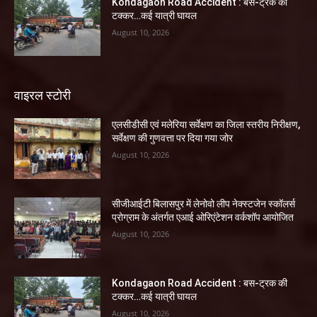
Kondagaon Road Accident : बस-ट्रक की
टक्कर…कई यात्री घायल
August 10, 2026
वाइरल स्टोरी
एलसीडीसी एवं मलेरिया सर्वेक्षण का जिला स्तरीय निरीक्षण,
सर्वेक्षण की गुणवत्ता पर दिया गया जोर
August 10, 2026
सीजीआईटी बिलासपुर में लेनोवो लीप नेक्स्टजेन स्कॉलर्स
प्रोग्राम के अंतर्गत एआई ओरिएंटेशन वर्कशॉप आयोजित
August 10, 2026
Kondagaon Road Accident : बस-ट्रक की
टक्कर…कई यात्री घायल
August 10, 2026