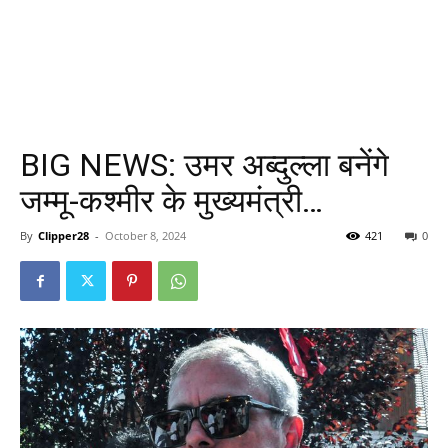
BIG NEWS: उमर अब्दुल्ला बनेंगे
जम्मू-कश्मीर के मुख्यमंत्री…
By
Clipper28
-
October 8, 2024
421
0