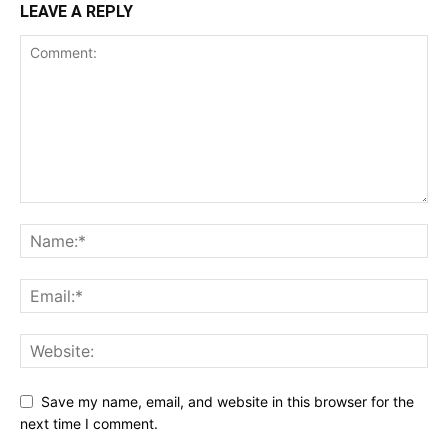
LEAVE A REPLY
Save my name, email, and website in this browser for the
next time I comment.