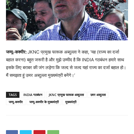
जम्मू-कश्मीर:
JKNC प्रमुख फारूक अब्दुल्ला ने कहा, ‘यह (राज्य का दर्जा
बहाल करना) बहुत जरूरी है और मुझे उम्मीद है कि INDIA गठबंधन हमारे साथ
इसके लिए बराबर की जंग लड़ेगा कि जल्द से जल्द यहां राज्य का दर्जा बहाल हो।
मैं समझता हूं उमर अब्दुल्ला मुख्यमंत्री बनेंगे।’
TAGS
INDIA गठबंधन
JKNC प्रमुख फारूक अब्दुल्ला
उमर अब्दुल्ला
जम्मू-कश्मीर
जम्मू-कश्मीर के मुख्यमंत्री
मुख्यमंत्री