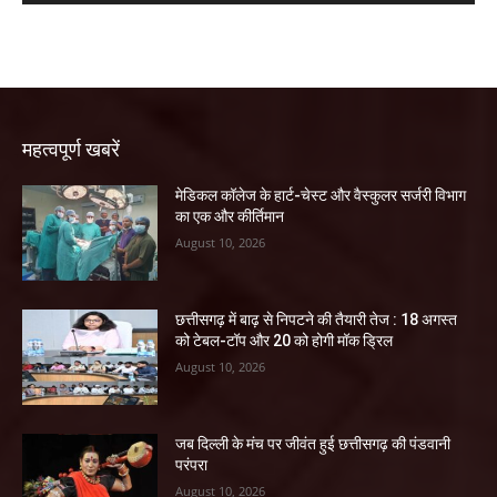
महत्वपूर्ण खबरें
​मेडिकल कॉलेज के हार्ट-चेस्ट और वैस्कुलर सर्जरी विभाग
का एक और कीर्तिमान
August 10, 2026
छत्तीसगढ़ में बाढ़ से निपटने की तैयारी तेज : 18 अगस्त
को टेबल-टॉप और 20 को होगी मॉक ड्रिल
August 10, 2026
जब दिल्ली के मंच पर जीवंत हुई छत्तीसगढ़ की पंडवानी
परंपरा
August 10, 2026