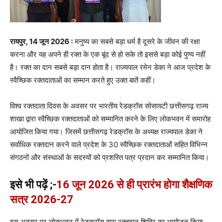
रायपुर, 14 जून 2026 :
मनुष्य का सबसे बड़ा धर्म है दूसरे के जीवन की रक्षा
करना और यह अपने ही रक्त के एक बूंद से हो सके तो इससे बड़ा कोई पुण्य नहीं
है। रक्त का दान सबसे बड़ा दान होता है। राज्यपाल रमेन डेका ने आज प्रदेश के
स्वैच्छिक रक्तदाताओं का सम्मान करते हुए उक्त बातें कहीं।
विश्व रक्तदाता दिवस के अवसर पर भारतीय रेडक्रॉस सोसायटी छत्तीसगढ़ राज्य
शाखा द्वारा स्वैच्छिक रक्तदाताओं को सम्मानित करने के लिए लोकभवन में समारोह
आयोजित किया गया। जिसमें छत्तीसगढ़ रेडक्रॉस के अध्यक्ष राज्यपाल डेका ने
सर्वाधिक रक्तदान करने वाले प्रदेश के 30 स्वैच्छिक रक्तदाताओं सहित विभिन्न
संगठनों और संस्थाओं के सदस्यों को प्रशस्ति पत्र प्रदान कर सम्मानित किया।
इसे भी पढ़ें ;-
16 जून 2026 से ही प्रारंभ होगा शैक्षणिक
सत्र 2026-27
इस अवसर पर लोकभवन में रेडक्रॉस द्वारा रक्तदान शिविर का आयोजन किया