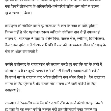
गया जिसमें लोकभवन के अधिकारियों-कर्मचारियों सहित अन्य लोगों ने उत्सव
पूर्वक रक्तदान किया।
कार्यक्रम को संबोधित करने हुए राज्यपाल ने कहा कि रक्त का कोई कृत्रिम
विकल्प नहीं है और यह केवल स्वस्थ व्यक्ति के स्वैच्छिक दान से ही उपलब्ध हो
सकता है। राज्यपाल ने कहा कि थैलेसीमिया, सिकल सेल, एनीमिया, हिमोफिलिया,
कैंसर तथा दुर्घटना जैसी आपात स्थिति में रक्त की आवश्यकता जीवन और मृत्यु के
बीच का अंतर तय करती है।
उन्होंने छत्तीसगढ़ के रक्तदाताओं की सराहना करते हुए कहा कि यहां के लोगों में
जो सेवा भाव है वह दूसरी जगह देखने को नहीं मिलती। रक्तदाताओं ने वर्षो से
निःस्वार्थ भाव से रक्तदान कर अनेक लोगों को नया जीवन दिया है। ऐसे रक्तदाता
समाज के लिए प्रेरणा हैं और उनकी सेवा भावना आने वाली पीढि़यों के लिए
उदाहरण है।
राज्यपाल ने रेडक्रॉस ब्लड बैंक और उसकी टीम के कार्यो की भी सराहना करते
हुए कहा कि यह संस्था वर्षो से जरूरत मंदों तक जीवनदायी रक्त पहुंचाने का