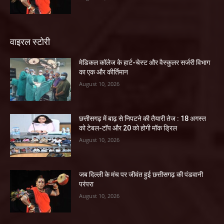
वाइरल स्टोरी
​मेडिकल कॉलेज के हार्ट-चेस्ट और वैस्कुलर सर्जरी विभाग
का एक और कीर्तिमान
August 10, 2026
छत्तीसगढ़ में बाढ़ से निपटने की तैयारी तेज : 18 अगस्त
को टेबल-टॉप और 20 को होगी मॉक ड्रिल
August 10, 2026
जब दिल्ली के मंच पर जीवंत हुई छत्तीसगढ़ की पंडवानी
परंपरा
August 10, 2026