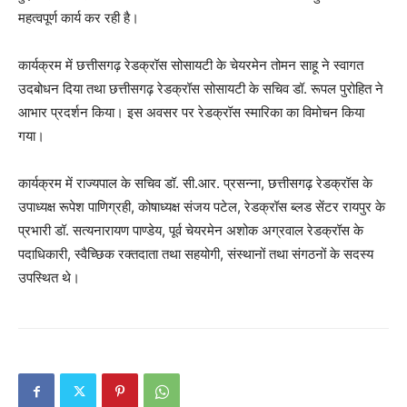
महत्वपूर्ण कार्य कर रही है।
कार्यक्रम में छत्तीसगढ़ रेडक्रॉस सोसायटी के चेयरमेन तोमन साहू ने स्वागत
उदबोधन दिया तथा छत्तीसगढ़ रेडक्रॉस सोसायटी के सचिव डॉ. रूपल पुरोहित ने
आभार प्रदर्शन किया। इस अवसर पर रेडक्रॉस स्मारिका का विमोचन किया
गया।
कार्यक्रम में राज्यपाल के सचिव डॉ. सी.आर. प्रसन्ना, छत्तीसगढ़ रेडक्रॉस के
उपाध्यक्ष रूपेश पाणिग्रही, कोषाध्यक्ष संजय पटेल, रेडक्रॉस ब्लड सेंटर रायपुर के
प्रभारी डॉ. सत्यनारायण पाण्डेय, पूर्व चेयरमेन अशोक अग्रवाल रेडक्रॉस के
पदाधिकारी, स्वैच्छिक रक्तदाता तथा सहयोगी, संस्थानों तथा संगठनों के सदस्य
उपस्थित थे।