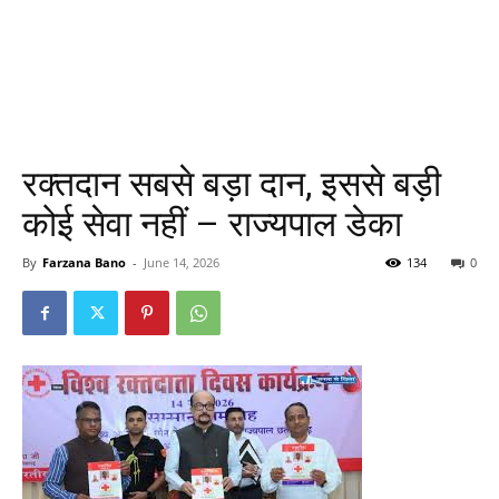
रक्तदान सबसे बड़ा दान, इससे बड़ी
कोई सेवा नहीं – राज्यपाल डेका
By
Farzana Bano
-
June 14, 2026
134
0