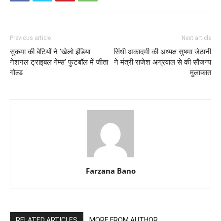
Previous article
Next article
सुकमा की बेटियों ने ‘खेलो इंडिया
सिंधी अकादमी की अध्यक्ष सुषमा जेठानी
नेशनल ट्राइबल गेम्स’ फुटबॉल में जीता
ने मंत्री राजेश अग्रवाल से की सौजन्य
गोल्ड
मुलाकात
Farzana Bano
RELATED ARTICLES
MORE FROM AUTHOR