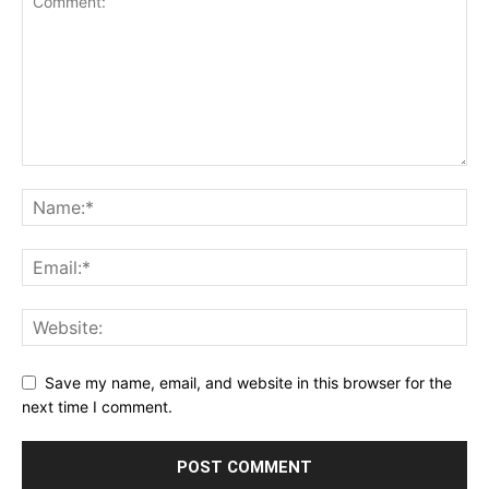
Save my name, email, and website in this browser for the
next time I comment.