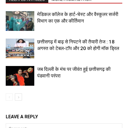
​मेडिकल कॉलेज के हार्ट-चेस्ट और वैस्कुलर सर्जरी
विभाग का एक और कीर्तिमान
छत्तीसगढ़ में बाढ़ से निपटने की तैयारी तेज : 18
अगस्त को टेबल-टॉप और 20 को होगी मॉक ड्रिल
जब दिल्ली के मंच पर जीवंत हुई छत्तीसगढ़ की
पंडवानी परंपरा
LEAVE A REPLY