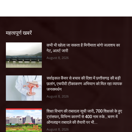
महत्वपूर्ण खबरें
कभी भी खोला जा सकता है मिनीमाता बांगो जलाशय का
गेट, अलर्ट जारी
August 8, 2026
सर्वाइकल कैंसर से बचाव की दिशा में छत्तीसगढ़ की बड़ी
छलांग, एचपीवी टीकाकरण अभियान को मिल रहा व्यापक
जनसमर्थन
August 8, 2026
शिक्षा विभाग की तबादला सूची जारी, 700 शिक्षको के हुए
ट्रांसफर, विभिन्न कारणों से 400 नाम रुके…चरण में
ऑनलाइन तबादले की तैयारी पर भी...
August 8, 2026