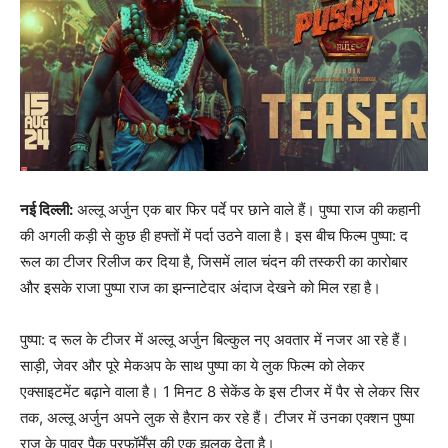
नई दिल्ली:
अल्लू अर्जुन एक बार फिर पर्दे पर छाने वाले हैं। पुष्पा राज की कहानी
की अगली कड़ी से कुछ ही हफ्तों में पर्दा उठने वाला है। इस बीच फिल्म पुष्पा: द
रूल का टीजर रिलीज कर दिया है, जिसमें लाल चंदन की तस्करी का कारोबार
और इसके राजा पुष्पा राज का झन्नाटेदार अंदाज देखने को मिल रहा है।
पुष्पा: द रूल के टीजर में अल्लू अर्जुन बिल्कुल नए अवतार में नजर आ रहे हैं।
साड़ी, जेवर और पूरे मेकअप के साथ पुष्पा का ये लुक फिल्म को लेकर
एक्साइटमेंट बढ़ाने वाला है। 1 मिनट 8 सेकेंड के इस टीजर में पैर से लेकर सिर
तक, अल्लू अर्जुन अपने लुक से हैरान कर रहे हैं। टीजर में उनका एक्शन पुष्पा
राज के पावर पैक परफॉर्मेंस की एक झलक देता है।