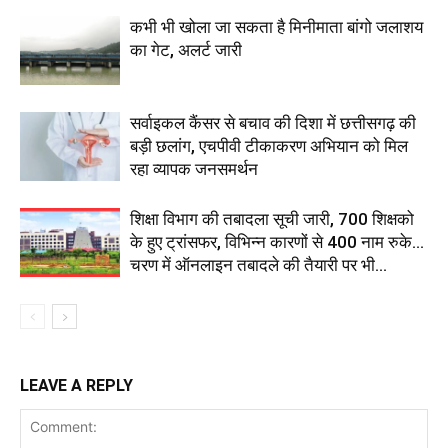
कभी भी खोला जा सकता है मिनीमाता बांगो जलाशय
का गेट, अलर्ट जारी
सर्वाइकल कैंसर से बचाव की दिशा में छत्तीसगढ़ की
बड़ी छलांग, एचपीवी टीकाकरण अभियान को मिल
रहा व्यापक जनसमर्थन
शिक्षा विभाग की तबादला सूची जारी, 700 शिक्षको
के हुए ट्रांसफर, विभिन्न कारणों से 400 नाम रुके…
चरण में ऑनलाइन तबादले की तैयारी पर भी...
LEAVE A REPLY