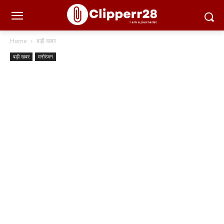
Home
बड़ी खबर
बड़ी खबर
मनोरंजन