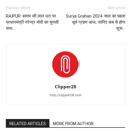
Previous article
Next article
RAIPUR: बस्तर की लाल धरा पर
Surya Grahan 2024: साल का पहला
प्रधानमंत्री नरेन्द्र मोदी का चुनावी
सूर्य ग्रहण आज, जानिए कब से होगा
सभा…
शुरू…
Clipper28
http://clipper28.com
RELATED ARTICLES
MORE FROM AUTHOR