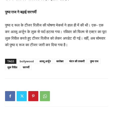
पुष्पा राज ने बढ़ाई सरगर्मी
पुष्पा द रूल के टीजर रिलीज की घोषणा मेकर्स ने हाल ही में की थी। एक- एक
कर अल्लू अर्जुन के लुक से पर्दा हटाया गया। रविवार को फिल्म से एक्टर का पूरा
लुक रिवील करते हुए टीजर रिलीज को लेकर अपडेट दी गई। वहीं, अब सोमवार
को पुष्पा द रूज का टीजर जारी कर दिया गया है।
TAGS
bollywood
अल्लू अर्जुन
कारोबार
चंदन की तस्करी
पुष्पा राज
लुक रिवील
सरगर्मी