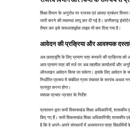
शिक्षा विभाग के अनुरोध पर राजस्व एवं आपदा प्रबंधन विभाग
जारी करने की व्यवस्था लागू कर दी गई है। छत्तीसगढ़ इंफोट
तैयार कर इसे सफलतापूर्वक लाइव भी कर दिया गया है।
आवेदन की प्रक्रिया और आवश्यक दस्ता
अब छात्रवृत्ति के लिए प्रमाण पत्र बनवाने की प्रक्रिया क
आय प्रमाण पत्र की तर्ज पर अब तहसील कार्यालयों और अनुविभाग
ऑनलाइन आवेदन किया जा सकेगा। इसके लिए आवेदन के साथ 10
निर्धारित प्रारूप में संबंधित ग्राम पंचायत के सरपंच अथवा नगर
प्रस्तुत करना होगा।
व्यापक प्रचार-प्रसार के निर्देश
प्रशासन द्वारा सभी विकासखंड शिक्षा अधिकारियों, शासकीय एवं 
किए गए हैं। सभी विकासखंड शिक्षा अधिकारियोंए शासकीय एवं अश
है कि वे अपने-अपने संस्थानों में अध्ययनरत पात्र विद्यार्थि