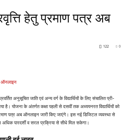
वृत्ति हेतु प्रमाण पत्र अब
122
0
रवर्तित अनुसूचित जाति एवं अन्य वर्ग के विद्यार्थियों के लिए संचालित प्री-
गया है। योजना के अंतर्गत कक्षा पहली से दसवीं तक अध्ययनरत विद्यार्थियों को
क प्रमाण पत्र अब ऑनलाइन जारी किए जाएंगे। इस नई डिजिटल व्यवस्था से
 लाभ अधिक पारदर्शी व सरल प्रक्रिया से सीधे मिल सकेगा।
रणाली हुई लाइव