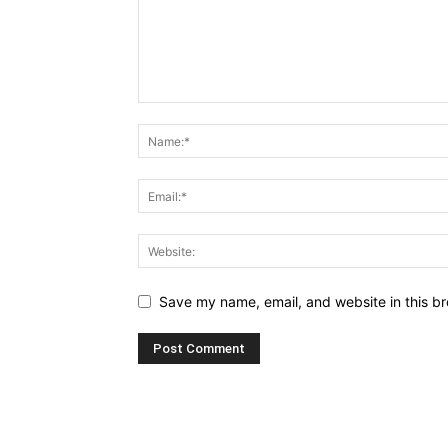
Save my name, email, and website in this br