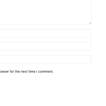
owser for the next time I comment.