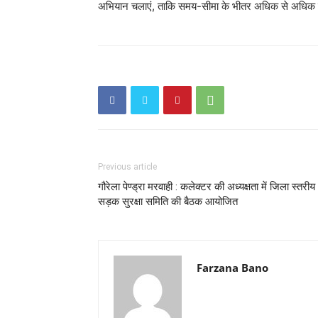
अभियान चलाएं, ताकि समय-सीमा के भीतर अधिक से अधिक जरूर
Previous article
गौरेला पेण्ड्रा मरवाही : कलेक्टर की अध्यक्षता में जिला स्तरीय
सड़क सुरक्षा समिति की बैठक आयोजित
Farzana Bano