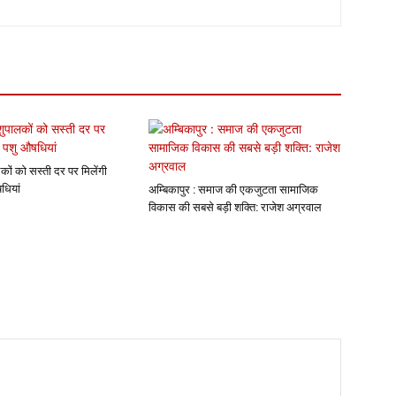
कों को सस्ती दर पर मिलेंगी
धियां
अम्बिकापुर : समाज की एकजुटता सामाजिक
विकास की सबसे बड़ी शक्ति: राजेश अग्रवाल