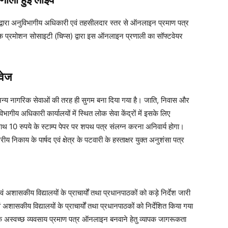
 द्वारा अनुविभागीय अधिकारी एवं तहसीलदार स्तर से ऑनलाइन प्रमाण पत्र
ेक प्रमोशन सोसाइटी (चिप्स) द्वारा इस ऑनलाइन प्रणाली का सॉफ्टवेयर
वेज
ो अन्य नागरिक सेवाओं की तरह ही सुगम बना दिया गया है। जाति, निवास और
ीय अधिकारी कार्यालयों में स्थित लोक सेवा केंद्रों में इसके लिए
 रुपये के स्टाम्प पेपर पर शपथ पत्र संलग्न करना अनिवार्य होगा।
ीय निकाय के पार्षद एवं क्षेत्र के पटवारी के हस्ताक्षर युक्त अनुशंसा पत्र
अशासकीय विद्यालयों के प्राचार्यों तथा प्रधानपाठकों को कड़े निर्देश जारी
ासकीय विद्यालयों के प्राचार्यों तथा प्रधानपाठकों को निर्देशित किया गया
यों के अस्वच्छ व्यवसाय प्रमाण पत्र ऑनलाइन बनवाने हेतु व्यापक जागरूकता