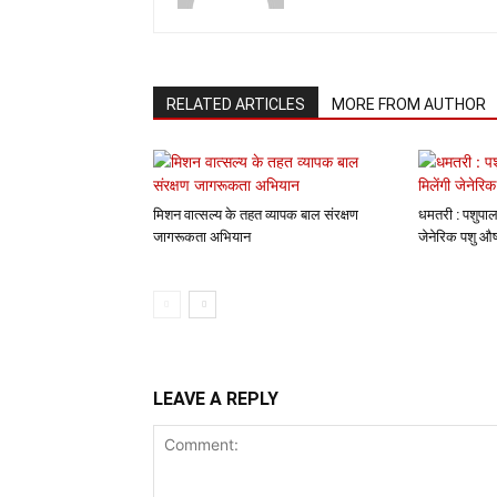
RELATED ARTICLES
MORE FROM AUTHOR
मिशन वात्सल्य के तहत व्यापक बाल संरक्षण
धमतरी : पशुपाल
जागरूकता अभियान
जेनेरिक पशु औष
LEAVE A REPLY