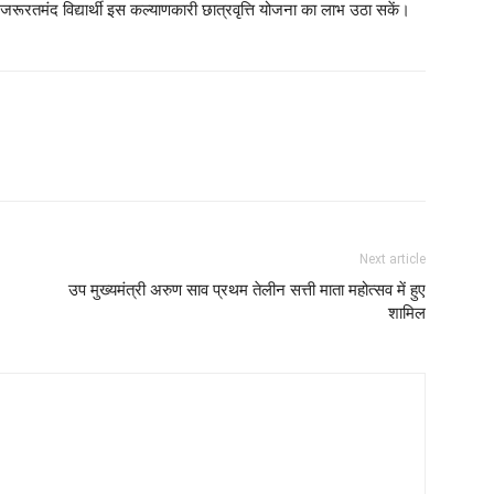
तमंद विद्यार्थी इस कल्याणकारी छात्रवृत्ति योजना का लाभ उठा सकें।
Next article
उप मुख्यमंत्री अरुण साव प्रथम तेलीन सत्ती माता महोत्सव में हुए
शामिल