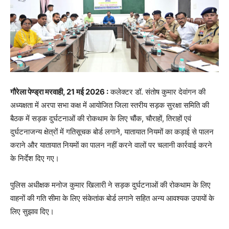
गौरेला पेण्ड्रा मरवाही, 21 मई 2026 :
कलेक्टर डॉ. संतोष कुमार देवांगन की
अध्यक्षता में अरपा सभा कक्ष में आयोजित जिला स्तरीय सड़क सुरक्षा समिति की
बैठक में सड़क दुर्घटनाओं की रोकथाम के लिए चौंक, चौराहों, तिराहों एवं
दुर्घटनाजन्य क्षेत्रों में गतिसूचक बोर्ड लगाने, यातायात नियमों का कड़ाई से पालन
कराने और यातायात नियमों का पालन नहीं करने वालों पर चलानी कार्रवाई करने
के निर्देश दिए गए।
पुलिस अधीक्षक मनोज कुमार खिलारी ने सड़क दुर्घटनाओं की रोकथाम के लिए
वाहनों की गति सीमा के लिए संकेतांक बोर्ड लगाने सहित अन्य आवश्यक उपायों के
लिए सुझाव दिए।