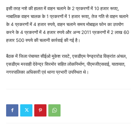
इसी तरह नशे की हालत में वाहन चलाने के 2 प्रकरणों में 10 हजार रूपए,
नाबालिक वाहन चालक के 1 प्रकरणों में 1 हजार रूपए, तेज गति से वाहन चलाने
के 4 प्रकरणों में 4 हजार रुपये, वाहन चलाने समय मोबाइल फोन का उपयोग
करने के 4 प्रकरणों में 4 हजार रुपये और अन्य 2011 प्रकरणों में 2 लाख 60
हजार 500 रुपये की चलानी कार्रवाई की गई है।
बैठक में जिला पंचायत सीईओ मुकेश रावटे, एसडीएम पेण्ड्रारोड विक्रांत अंचल,
एसडीएम मरवाही देवेन्द्र सिरमोर सहित लोकनिर्माण, पीएमजीएसवाई, यातायात,
नगरपालिका अधिकारी एवं थाना प्रभारी उपस्थित थे।