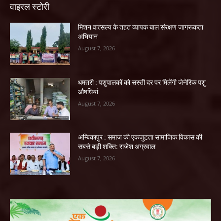
वाइरल स्टोरी
मिशन वात्सल्य के तहत व्यापक बाल संरक्षण जागरूकता
अभियान
August 7, 2026
धमतरी : पशुपालकों को सस्ती दर पर मिलेंगी जेनेरिक पशु
औषधियां
August 7, 2026
अम्बिकापुर : समाज की एकजुटता सामाजिक विकास की
सबसे बड़ी शक्ति: राजेश अग्रवाल
August 7, 2026