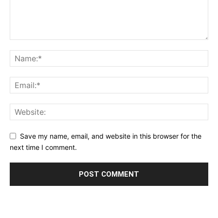
Save my name, email, and website in this browser for the
next time I comment.