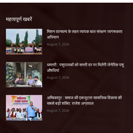
महत्वपूर्ण खबरें
मिशन वात्सल्य के तहत व्यापक बाल संरक्षण जागरूकता
अभियान
August 7, 2026
धमतरी : पशुपालकों को सस्ती दर पर मिलेंगी जेनेरिक पशु
औषधियां
August 7, 2026
अम्बिकापुर : समाज की एकजुटता सामाजिक विकास की
सबसे बड़ी शक्ति: राजेश अग्रवाल
August 7, 2026