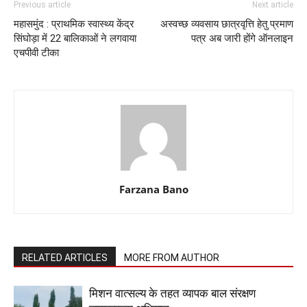
Previous article
Next article
महासमुंद : प्राथमिक स्वास्थ्य केंद्र
अस्वच्छ व्यवसाय छात्रवृत्ति हेतु प्रमाण
सिंघोड़ा में 22 बालिकाओं ने लगवाया
पत्र अब जारी होंगे ऑनलाइन
एचपीवी टीका
Farzana Bano
RELATED ARTICLES
MORE FROM AUTHOR
मिशन वात्सल्य के तहत व्यापक बाल संरक्षण