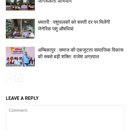
जागरूकता अभियान
धमतरी : पशुपालकों को सस्ती दर पर मिलेंगी
जेनेरिक पशु औषधियां
अम्बिकापुर : समाज की एकजुटता सामाजिक विकास
की सबसे बड़ी शक्ति: राजेश अग्रवाल
LEAVE A REPLY