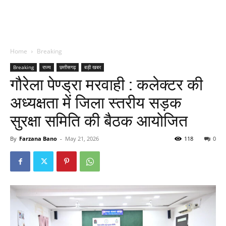
Home
Breaking
Breaking
राज्य
छत्तीसगढ़
बड़ी खबर
गौरेला पेण्ड्रा मरवाही : कलेक्टर की
अध्यक्षता में जिला स्तरीय सड़क
सुरक्षा समिति की बैठक आयोजित
By
Farzana Bano
-
May 21, 2026
118
0