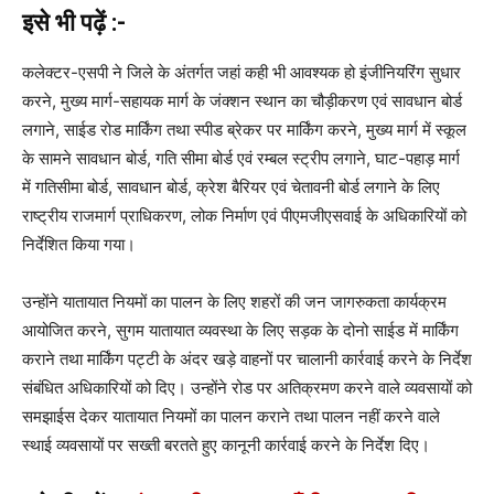
इसे भी पढ़ें :-
कलेक्टर-एसपी ने जिले के अंतर्गत जहां कही भी आवश्यक हो इंजीनियरिंग सुधार
करने, मुख्य मार्ग-सहायक मार्ग के जंक्शन स्थान का चौड़ीकरण एवं सावधान बोर्ड
लगाने, साईड रोड मार्किंग तथा स्पीड ब्रेकर पर मार्किंग करने, मुख्य मार्ग में स्कूल
के सामने सावधान बोर्ड, गति सीमा बोर्ड एवं रम्बल स्ट्रीप लगाने, घाट-पहाड़ मार्ग
में गतिसीमा बोर्ड, सावधान बोर्ड, क्रेश बैरियर एवं चेतावनी बोर्ड लगाने के लिए
राष्ट्रीय राजमार्ग प्राधिकरण, लोक निर्माण एवं पीएमजीएसवाई के अधिकारियों को
निर्देशित किया गया।
उन्होंने यातायात नियमों का पालन के लिए शहरों की जन जागरुकता कार्यक्रम
आयोजित करने, सुगम यातायात व्यवस्था के लिए सड़क के दोनो साईड में मार्किंग
कराने तथा मार्किंग पट्टी के अंदर खड़े वाहनों पर चालानी कार्रवाई करने के निर्देश
संबंधित अधिकारियों को दिए। उन्होंने रोड पर अतिक्रमण करने वाले व्यवसायों को
समझाईस देकर यातायात नियमों का पालन कराने तथा पालन नहीं करने वाले
स्थाई व्यवसायों पर सख्ती बरतते हुए कानूनी कार्रवाई करने के निर्देश दिए।