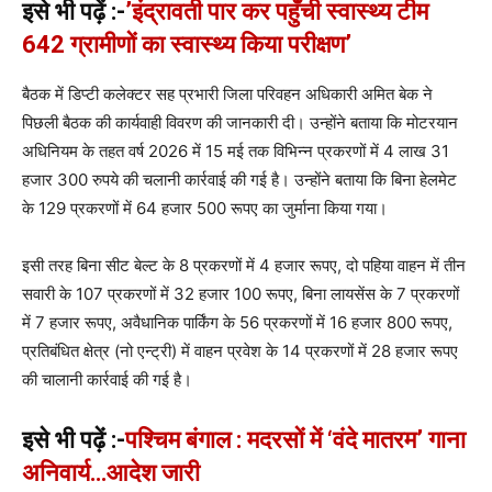
इसे भी पढ़ें :-
’इंद्रावती पार कर पहुँची स्वास्थ्य टीम
642 ग्रामीणों का स्वास्थ्य किया परीक्षण’
बैठक में डिप्टी कलेक्टर सह प्रभारी जिला परिवहन अधिकारी अमित बेक ने
पिछली बैठक की कार्यवाही विवरण की जानकारी दी। उन्होंने बताया कि मोटरयान
अधिनियम के तहत वर्ष 2026 में 15 मई तक विभिन्न प्रकरणों में 4 लाख 31
हजार 300 रुपये की चलानी कार्रवाई की गई है। उन्होंने बताया कि बिना हेलमेट
के 129 प्रकरणों में 64 हजार 500 रूपए का जुर्माना किया गया।
इसी तरह बिना सीट बेल्ट के 8 प्रकरणों में 4 हजार रूपए, दो पहिया वाहन में तीन
सवारी के 107 प्रकरणों में 32 हजार 100 रूपए, बिना लायसेंस के 7 प्रकरणों
में 7 हजार रूपए, अवैधानिक पार्किंग के 56 प्रकरणों में 16 हजार 800 रूपए,
प्रतिबंधित क्षेत्र (नो एन्ट्री) में वाहन प्रवेश के 14 प्रकरणों में 28 हजार रूपए
की चालानी कार्रवाई की गई है।
इसे भी पढ़ें :-
पश्चिम बंगाल : मदरसों में ‘वंदे मातरम’ गाना
अनिवार्य…आदेश जारी