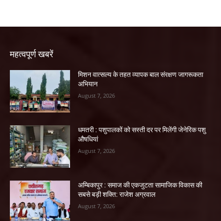
महत्वपूर्ण खबरें
मिशन वात्सल्य के तहत व्यापक बाल संरक्षण जागरूकता
अभियान
August 7, 2026
धमतरी : पशुपालकों को सस्ती दर पर मिलेंगी जेनेरिक पशु
औषधियां
August 7, 2026
अम्बिकापुर : समाज की एकजुटता सामाजिक विकास की
सबसे बड़ी शक्ति: राजेश अग्रवाल
August 7, 2026