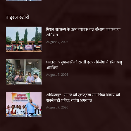
वाइरल स्टोरी
मिशन वात्सल्य के तहत व्यापक बाल संरक्षण जागरूकता
अभियान
August 7, 2026
धमतरी : पशुपालकों को सस्ती दर पर मिलेंगी जेनेरिक पशु
औषधियां
August 7, 2026
अम्बिकापुर : समाज की एकजुटता सामाजिक विकास की
सबसे बड़ी शक्ति: राजेश अग्रवाल
August 7, 2026