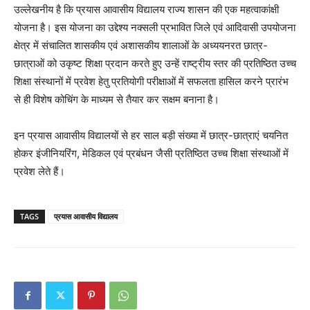
उल्लेखनीय है कि प्रयास आवासीय विद्यालय राज्य शासन की एक महत्वाकांक्षी
योजना है। इस योजना का उद्देश्य नक्सली प्रभावित जिले एवं आदिवासी उपयोजना
क्षेत्र में संचालित शासकीय एवं अशासकीय शालाओं के अध्ययनरत छात्र-
छात्राओं को उकृष्ट शिक्षा प्रदान करते हुए उन्हें राष्ट्रीय स्तर की प्रतिष्ठित उच्च
शिक्षा संस्थानों में प्रवेश हेतु प्रतियोगी परीक्षाओं में सफलता हासिल करने प्रारंभ
से ही विशेष कोचिंग के माध्यम से तैयार कर सक्षम बनाना है।
इन प्रयास आवासीय विद्यालयों से हर साल बड़ी संख्या में छात्र-छात्राएं चयनित
होकर इंजीनियरिंग, मेडिकल एवं प्रबंधन जैसी प्रतिष्ठित उच्च शिक्षा संस्थाओं में
प्रवेश लेते हैं।
TAGS
प्रयास आवासीय विद्यालय