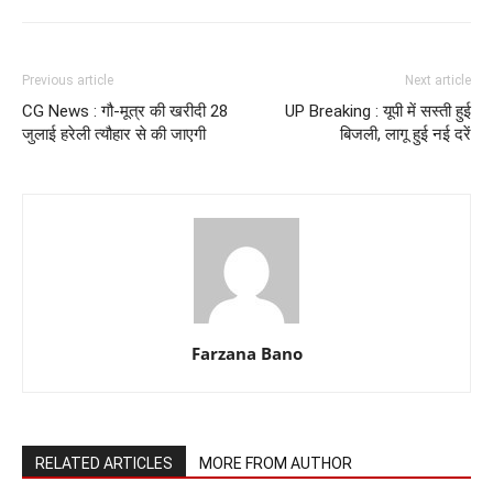
Previous article
Next article
CG News : गौ-मूत्र की खरीदी 28
UP Breaking : यूपी में सस्ती हुई
जुलाई हरेली त्यौहार से की जाएगी
बिजली, लागू हुई नई दरें
Farzana Bano
RELATED ARTICLES
MORE FROM AUTHOR