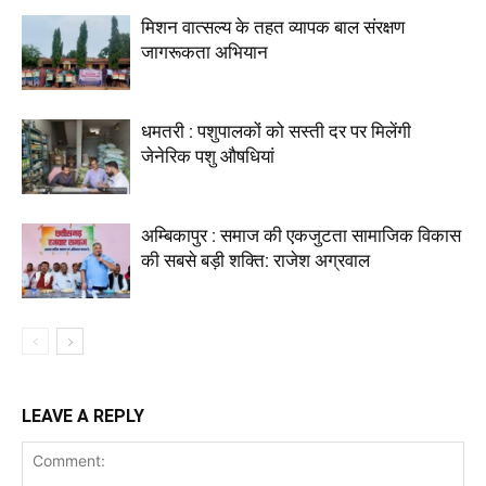
मिशन वात्सल्य के तहत व्यापक बाल संरक्षण
जागरूकता अभियान
धमतरी : पशुपालकों को सस्ती दर पर मिलेंगी
जेनेरिक पशु औषधियां
अम्बिकापुर : समाज की एकजुटता सामाजिक विकास
की सबसे बड़ी शक्ति: राजेश अग्रवाल
LEAVE A REPLY