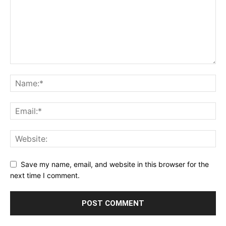
Save my name, email, and website in this browser for the
next time I comment.