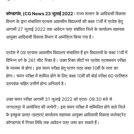
कोण्डागांव, (CG News 23 जुलाई 2022 :
राज्य शासन के आदिवासी विकास
विभाग के द्वारा संचालित प्रयास आवासीय विद्यालयों की कक्षा 11वीं में प्रवेश हेतु
आगामी 27 जुलाई 2022 तक आवेदन पत्र संबंधित जिले के कार्यालय सहायक
आयुक्त आदिवासी विकास विभाग में आमंत्रित किया गया है।
प्रदेश में 09 प्रयास आवासीय विद्यालय संचालित हैं इन विद्यालयों के कक्षा 11वीं में
विभिन्न वर्ग के 261 सीट रिक्त है। उक्त रिक्त सीटों पर प्रवेश प्राक्चयन परीक्षा
के माध्यम से होगा। इस चयन परीक्षा हेतु प्रश्न पत्र कक्षा 10वीं के स्तर का
होगा। चयन परीक्षा में शामिल होने के लिए कक्षा 10वीं की बोर्ड परीक्षा 60 प्रतिशत
प्राप्तांक सहित उत्तीर्ण होना अनिवार्य है।
उक्त चयन परीक्षा आगामी 31 जुलाई 2022 को प्रातः 09:30 बजे से
जगदलपुर में आयोजित की जायेगी। इस चयन परीक्षा में सम्मिलित होने वाले जिले
के इच्छुक छात्र-छात्राएं कार्यालय सहायक आयुक्त आदिवासी विकास कलेक्ट्रेट
कोण्डागांव में नियत तिथि तक आवेदन पत्र जमा कर सकते हैं।