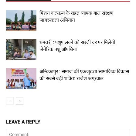
मिशन वात्सल्य के तहत व्यापक बाल संरक्षण
जागरूकता अभियान
धमतरी : पशुपालकों को सस्ती दर पर मिलेंगी
जेनेरिक पशु औषधियां
अम्बिकापुर : समाज की एकजुटता सामाजिक विकास
की सबसे बड़ी शक्ति: राजेश अग्रवाल
LEAVE A REPLY