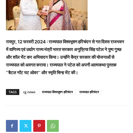
रायपुर, 12 फरवरी 2024 : राज्यपाल विश्वभूषण हरिचंदन से गत दिवस राजभवन
में वाणिज्य एवं उद्योग राज्य मंत्री भारत सरकार अनुप्रिया सिंह पटेल ने पुष्प गुच्छ
और शॉल भेंट कर अभिवादन किया। उन्होंने केंद्र सरकार की योजनाओं से
राज्यपाल को अवगत कराया। राज्यपाल ने पटेल को अपनी आत्मकथा पुस्तक
‘‘बैटल नॉट यट ओवर‘‘ और स्मृति चिन्ह भेंट की।
TAGS
cg news
राज्यपाल विश्वभूषण हरिचंदन
राज्यपाल हरिचंदन