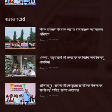
वाइरल स्टोरी
मिशन वात्सल्य के तहत व्यापक बाल संरक्षण जागरूकता
अभियान
August 7, 2026
धमतरी : पशुपालकों को सस्ती दर पर मिलेंगी जेनेरिक पशु
औषधियां
August 7, 2026
अम्बिकापुर : समाज की एकजुटता सामाजिक विकास की
सबसे बड़ी शक्ति: राजेश अग्रवाल
August 7, 2026