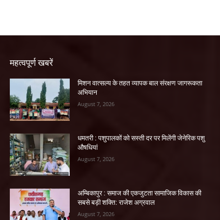
महत्वपूर्ण खबरें
मिशन वात्सल्य के तहत व्यापक बाल संरक्षण जागरूकता
अभियान
August 7, 2026
धमतरी : पशुपालकों को सस्ती दर पर मिलेंगी जेनेरिक पशु
औषधियां
August 7, 2026
अम्बिकापुर : समाज की एकजुटता सामाजिक विकास की
सबसे बड़ी शक्ति: राजेश अग्रवाल
August 7, 2026