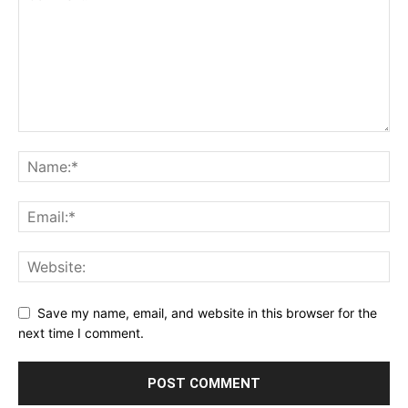
Save my name, email, and website in this browser for the
next time I comment.