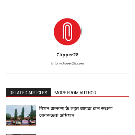
Clipper28
http://clipper28.com
RELATED ARTICLES
MORE FROM AUTHOR
मिशन वात्सल्य के तहत व्यापक बाल संरक्षण
जागरूकता अभियान