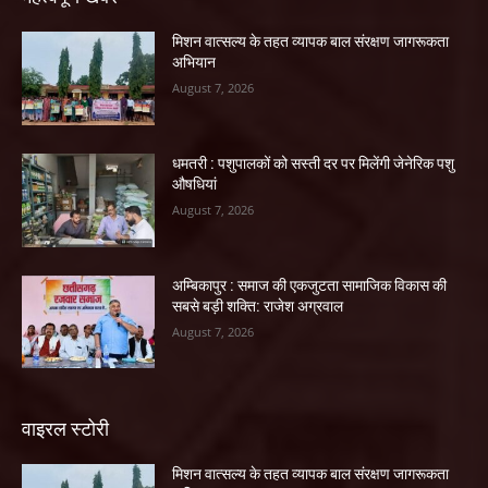
मिशन वात्सल्य के तहत व्यापक बाल संरक्षण जागरूकता
अभियान
August 7, 2026
धमतरी : पशुपालकों को सस्ती दर पर मिलेंगी जेनेरिक पशु
औषधियां
August 7, 2026
अम्बिकापुर : समाज की एकजुटता सामाजिक विकास की
सबसे बड़ी शक्ति: राजेश अग्रवाल
August 7, 2026
वाइरल स्टोरी
मिशन वात्सल्य के तहत व्यापक बाल संरक्षण जागरूकता