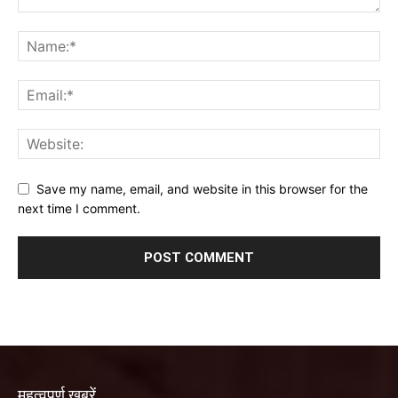
Save my name, email, and website in this browser for the
next time I comment.
महत्वपूर्ण खबरें