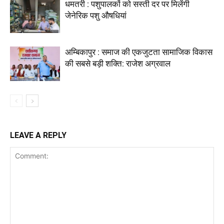
धमतरी : पशुपालकों को सस्ती दर पर मिलेंगी
जेनेरिक पशु औषधियां
अम्बिकापुर : समाज की एकजुटता सामाजिक विकास
की सबसे बड़ी शक्ति: राजेश अग्रवाल
LEAVE A REPLY