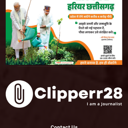
Contact Us