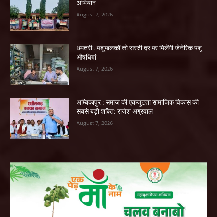
अभियान
August 7, 2026
धमतरी : पशुपालकों को सस्ती दर पर मिलेंगी जेनेरिक पशु
औषधियां
August 7, 2026
अम्बिकापुर : समाज की एकजुटता सामाजिक विकास की
सबसे बड़ी शक्ति: राजेश अग्रवाल
August 7, 2026