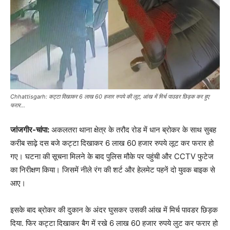
Chhattisgarh: कट्टा दिखाकर 6 लाख 60 हजार रुपये की लूट, आंख में मिर्च पाउडर छिड़क कर हुए
फरार...
जांजगीर-चांपा:
अकलतरा थाना क्षेत्र के तरौद रोड में धान ब्रोकर के साथ सुबह
करीब साढ़े दस बजे कट्टा दिखाकर 6 लाख 60 हजार रुपये लूट कर फरार हो
गए। घटना की सूचना मिलने के बाद पुलिस मौके पर पहुंची और CCTV फुटेज
का निरीक्षण किया। जिसमें नीले रंग की शर्ट और हेलमेट पहनें दो युवक बाइक से
आए।
इसके बाद ब्रोकर की दुकान के अंदर घुसकर उसकी आंख में मिर्च पावडर छिड़क
दिया. फिर कट्टा दिखाकर बैग में रखे 6 लाख 60 हजार रुपये लुट कर फरार हो