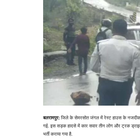
बलरामपुर:
जिले के सेमरसोत जंगल में रेस्ट हाउस के नजदीक
गई. इस सड़क हादसे में कार सवार तीन लोग और ट्रक ड्राइव
भर्ती कराया गया है.