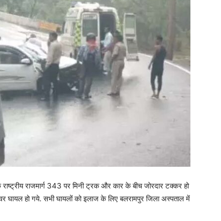
 राष्ट्रीय राजमार्ग 343 पर मिनी ट्रक और कार के बीच जोरदार टक्कर हो
र घायल हो गये. सभी घायलों को इलाज के लिए बलरामपुर जिला अस्पताल में