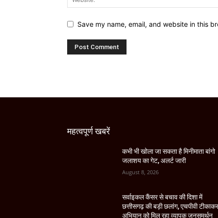
Save my name, email, and website in this br
महत्वपूर्ण खबरें
कभी भी खोला जा सकता है मिनीमाता बांगो
जलाशय का गेट, अलर्ट जारी
August 8, 2026
सर्वाइकल कैंसर से बचाव की दिशा में
छत्तीसगढ़ की बड़ी छलांग, एचपीवी टीकाक
अभियान को मिल रहा व्यापक जनसमर्थन