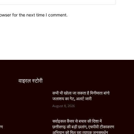
owser for the next time I comment.
वाइरल स्टोरी
कभी भी खोला जा सकता है मिनीमाता बांगो
जलाशय का गेट, अलर्ट जारी
August 8, 2026
सर्वाइकल कैंसर से बचाव की दिशा में
रण
छत्तीसगढ़ की बड़ी छलांग, एचपीवी टीकाकरण
अभियान को मिल रहा व्यापक जनसमर्थन