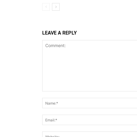
LEAVE A REPLY