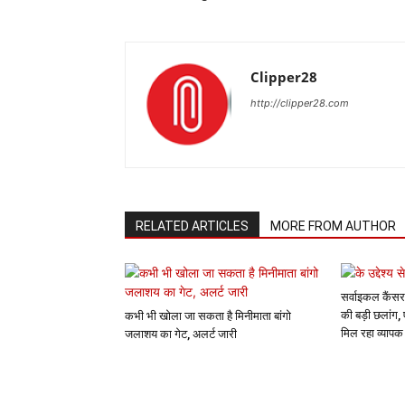
Clipper28
http://clipper28.com
RELATED ARTICLES
MORE FROM AUTHOR
सर्वाइकल कैंसर
की बड़ी छलांग,
कभी भी खोला जा सकता है मिनीमाता बांगो
मिल रहा व्याप
जलाशय का गेट, अलर्ट जारी