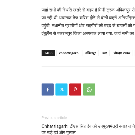
जहां सभी की स्थिति खतरे से बाहर है मिनी ट्रक अंबिकापु
जा रही थी अचानक तेज बारिश होने से दोनों वाहनें अनियंत्र
पहुंची. स्थानीय ग्रामीणों और राहगीरों की मदद से घायलों क
एंबुलेंस से बलरामपुर जिला अस्पताल लाया गया. जहां सभी का
TAGS
chhattisgarh
अंबिकापुर
कार
जोरदार टक्कर
Previous article
Chhattisgarh: टीएस सिंह देव को उपमुख्यमंत्री बनाए जाने
पर उड़े हर्ष और गुलाल…