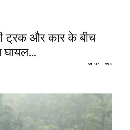
ी ट्रक और कार के बीच
ोग घायल…
317
0