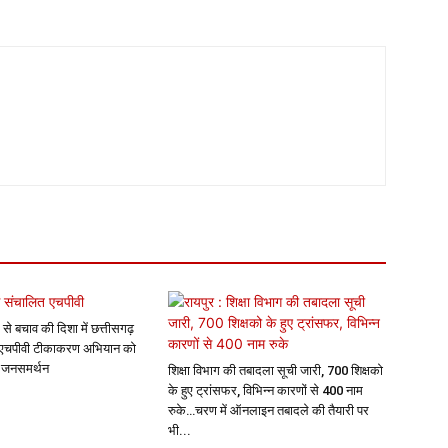
 से बचाव की दिशा में छत्तीसगढ़
 एचपीवी टीकाकरण अभियान को
क जनसमर्थन
शिक्षा विभाग की तबादला सूची जारी, 700 शिक्षको
के हुए ट्रांसफर, विभिन्न कारणों से 400 नाम
रुके…चरण में ऑनलाइन तबादले की तैयारी पर
भी...