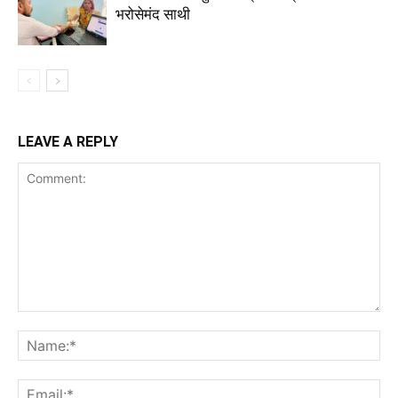
भरोसेमंद साथी
LEAVE A REPLY