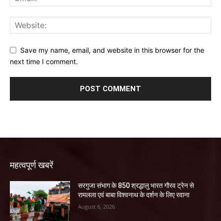
Save my name, email, and website in this browser for the
next time I comment.
महत्वपूर्ण खबरें
सरगुजा संभाग के 850 श्रद्धालु भारत गौरव ट्रेन से
रामलला एवं बाबा विश्वनाथ के दर्शन के लिए रवाना
August 6, 2026