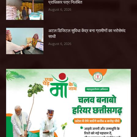
प्राधिकार पत्र निलंबित
August 6, 2026
अटल डिजिटल सुविधा केंद्र बना ग्रामीणों का भरोसेमंद
साथी
August 6, 2026