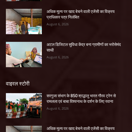
अधिक मूल्य पर खाद बेचने वाली एजेंसी का विक्रय
प्राधिकार पत्र निलंबित
August 6, 2026
अटल डिजिटल सुविधा केंद्र बना ग्रामीणों का भरोसेमंद
साथी
August 6, 2026
वाइरल स्टोरी
सरगुजा संभाग के 850 श्रद्धालु भारत गौरव ट्रेन से
रामलला एवं बाबा विश्वनाथ के दर्शन के लिए रवाना
August 6, 2026
अधिक मूल्य पर खाद बेचने वाली एजेंसी का विक्रय