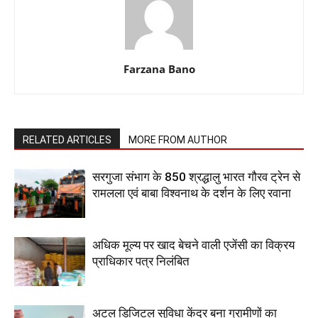
Farzana Bano
RELATED ARTICLES
MORE FROM AUTHOR
सरगुजा संभाग के 850 श्रद्धालु भारत गौरव ट्रेन से
रामलला एवं बाबा विश्वनाथ के दर्शन के लिए रवाना
अधिक मूल्य पर खाद बेचने वाली एजेंसी का विक्रय
प्राधिकार पत्र निलंबित
अटल डिजिटल सुविधा केंद्र बना ग्रामीणों का