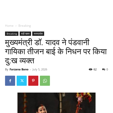
Home
Breaking
Breaking
बड़ी खबर
मध्यप्रदेश
मुख्यमंत्री डॉ. यादव ने पंडवानी
गायिका तीजन बाई के निधन पर किया
दु:ख व्यक्त
By
Farzana Bano
-
July 5, 2026
62
0