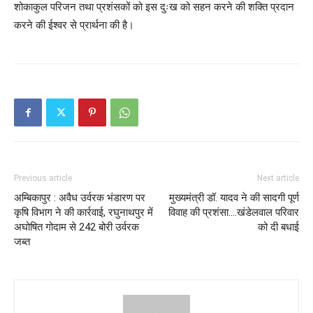
शोकाकुल परिजन तथा प्रशंसकों को इस दुःख को सहन करने की शक्ति प्रदान
करने की ईश्वर से प्रार्थना की है।
Previous article
Next article
अम्बिकापुर : अवैध उर्वरक भंडारण पर
मुख्यमंत्री डॉ. यादव ने की सादगी पूर्ण
कृषि विभाग ने की कार्रवाई, रघुनाथपुर में
विवाह की प्रशंसा….खंडेलवाल परिवार
अघोषित गोदाम से 242 बोरी उर्वरक
को दी बधाई
जब्त