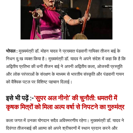
भोपाल :
मुख्यमंत्री डॉ. मोहन यादव ने प्रख्यात पंडवानी गायिका तीजन बाई के
निधन दु:ख व्यक्त किया है। मुख्यमंत्री डॉ. यादव ने अपने संदेश में कहा कि है कि
अद्वितीय प्रतिभा की धनी तीजन बाई ने अपनी अद्वितीय कला, ओजस्वी प्रस्तुति
और लोक परंपराओं के संरक्षण के माध्यम से भारतीय संस्कृति और पंडवानी गायन
को वैश्विक पटल पर विशिष्ट पहचान दिलाई।
इसे भी पढ़ें :-
‘सुपर अल नीनो’ की चुनौती: धमतरी में
कृषक मित्रों को मिला अल्प वर्षा से निपटने का गुरुमंत्र
कला जगत में उनका योगदान सदैव अविस्मरणीय रहेगा। मुख्यमंत्री डॉ. यादव ने
दिवंगत तीजनबाई की आत्मा को अपने श्रीचरणों में स्थान प्रदान करने और