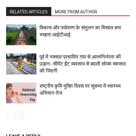
RELATED ARTICLES
MORE FROM AUTHOR
विकास और पर्यावरण के संतुलन का मिसाल बना
भखारा आईटीआई
पूर्व में नक्सल प्रभावित गांव से आत्मनिर्भरता की
उड़ान- सीमेंट ईंट व्यवसाय से बदली सोयम समसाद
की जिंदगी
राष्ट्रीय कृमि मुक्ति दिवस पर सुकमा में स्वास्थ्य
अभियान तेज