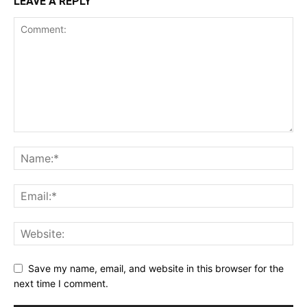
LEAVE A REPLY
Save my name, email, and website in this browser for the
next time I comment.