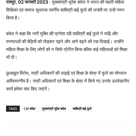
रायपुर, 02 जनवरी 2023
: मुख्यमंत्री भूपेश बघेल ने भारत की पहली महिला
शिक्षिका एवं समाज सुधारक स्वर्गीय सावित्री बाई फुले की जयंती पर उन्हें नमन
किया है।
बघेल ने कहा कि नारी मुक्ति की प्रणेता रही सावित्री बाई फुले ने रूढ़ि और
परम्पराओं की बेड़ियों को तोड़कर पढ़ने और आगे बढ़ने की राह दिखाई। उन्होंने
महिला शिक्षा के लिए लोगों को न सिर्फ प्रेरित किया बल्कि कई महिलाओं को शिक्षा
भी दी।
छुआछूत विरोध, स्त्री अधिकारों की लड़ाई एवं शिक्षा के क्षेत्र में फुले का योगदान
अविस्मरणीय है। स्त्री अधिकारों एवं शिक्षा के क्षेत्र में किये गए उनके उल्लेखनीय
कार्य हमेशा याद किए जाएंगे।
TAGS
CM बघेल
मुख्‍यमंत्री भूपेश बघेल
सावित्री बाई फुले