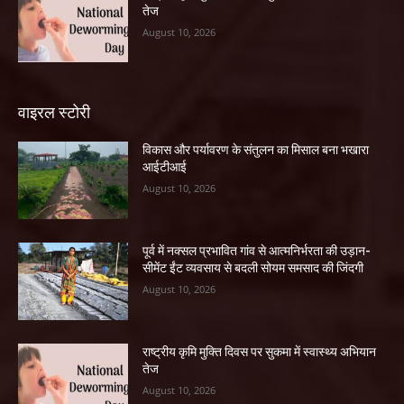
तेज
August 10, 2026
वाइरल स्टोरी
विकास और पर्यावरण के संतुलन का मिसाल बना भखारा
आईटीआई
August 10, 2026
पूर्व में नक्सल प्रभावित गांव से आत्मनिर्भरता की उड़ान-
सीमेंट ईंट व्यवसाय से बदली सोयम समसाद की जिंदगी
August 10, 2026
राष्ट्रीय कृमि मुक्ति दिवस पर सुकमा में स्वास्थ्य अभियान
तेज
August 10, 2026