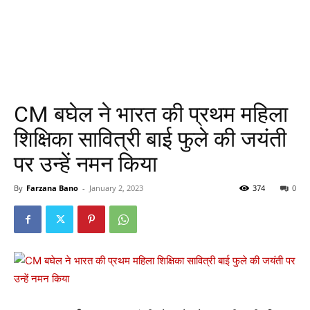
CM बघेल ने भारत की प्रथम महिला
शिक्षिका सावित्री बाई फुले की जयंती
पर उन्हें नमन किया
By
Farzana Bano
-
January 2, 2023
374
0