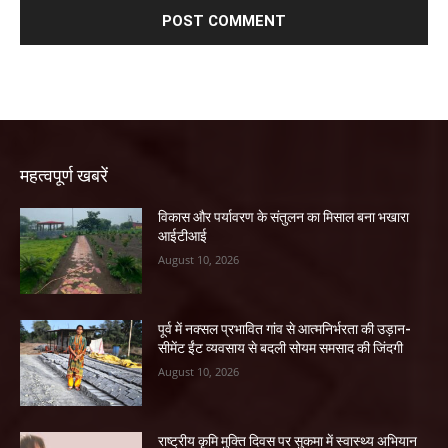
महत्वपूर्ण खबरें
विकास और पर्यावरण के संतुलन का मिसाल बना भखारा
आईटीआई
August 10, 2026
पूर्व में नक्सल प्रभावित गांव से आत्मनिर्भरता की उड़ान-
सीमेंट ईंट व्यवसाय से बदली सोयम समसाद की जिंदगी
August 10, 2026
राष्ट्रीय कृमि मुक्ति दिवस पर सुकमा में स्वास्थ्य अभियान