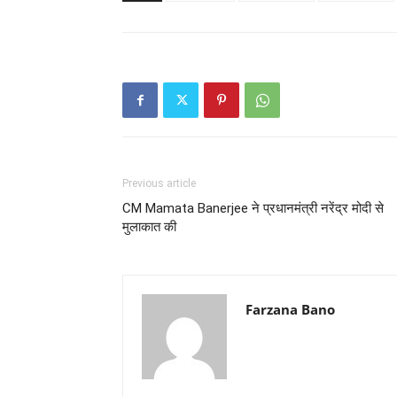
Previous article
CM Mamata Banerjee ने प्रधानमंत्री नरेंद्र मोदी से
मुलाकात की
Farzana Bano