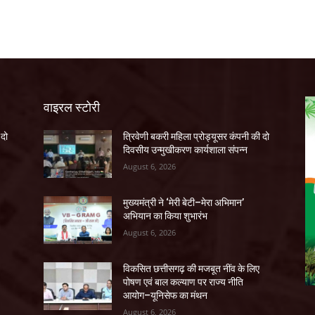
वाइरल स्टोरी
 दो
त्रिवेणी बकरी महिला प्रोड्यूसर कंपनी की दो
दिवसीय उन्मुखीकरण कार्यशाला संपन्न
August 6, 2026
मुख्यमंत्री ने ‘मेरी बेटी–मेरा अभिमान’
अभियान का किया शुभारंभ
August 6, 2026
विकसित छत्तीसगढ़ की मजबूत नींव के लिए
पोषण एवं बाल कल्याण पर राज्य नीति
आयोग–यूनिसेफ का मंथन
August 6, 2026