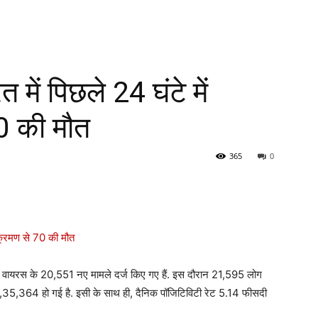
ें पिछले 24 घंटे में
0 की मौत
365
0
ना वायरस के 20,551 नए मामले दर्ज किए गए हैं. इस दौरान 21,595 लोग
ख्या 1,35,364 हो गई है. इसी के साथ ही, दैनिक पॉजिटिविटी रेट 5.14 फीसदी