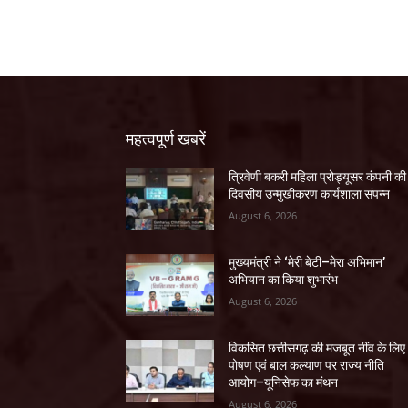
महत्वपूर्ण खबरें
त्रिवेणी बकरी महिला प्रोड्यूसर कंपनी की
दिवसीय उन्मुखीकरण कार्यशाला संपन्न
August 6, 2026
मुख्यमंत्री ने ‘मेरी बेटी–मेरा अभिमान’
अभियान का किया शुभारंभ
August 6, 2026
विकसित छत्तीसगढ़ की मजबूत नींव के लिए
पोषण एवं बाल कल्याण पर राज्य नीति
आयोग–यूनिसेफ का मंथन
August 6, 2026