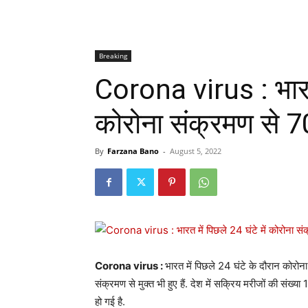
Breaking
Corona virus : भारत म
कोरोना संक्रमण से 7
By
Farzana Bano
-
August 5, 2022
Corona virus :
भारत में पिछले 24 घंटे के दौरान कोरो
संक्रमण से मुक्त भी हुए हैं. देश में सक्रिय मरीजों की सं
हो गई है.