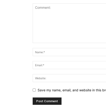
Save my name, email, and website in this br