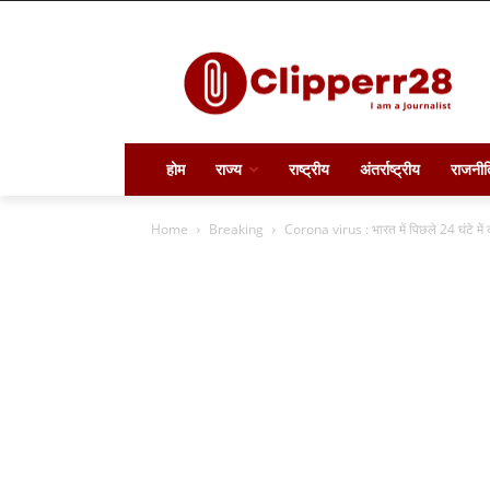
होम
राज्य
राष्ट्रीय
अंतर्राष्ट्रीय
राजनीत
Home
Breaking
Corona virus : भारत में पिछले 24 घंटे में 