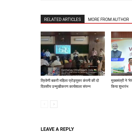
RELATED ARTICLES
MORE FROM AUTHOR
त्रिवेणी बकरी महिला प्रोड्यूसर कंपनी की दो
मुख्यमंत्री ने 
दिवसीय उन्मुखीकरण कार्यशाला संपन्न
किया शुभारंभ
LEAVE A REPLY