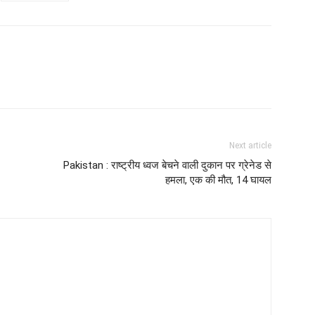
Next article
Pakistan : राष्ट्रीय ध्वज बेचने वाली दुकान पर ग्रेनेड से
हमला, एक की मौत, 14 घायल