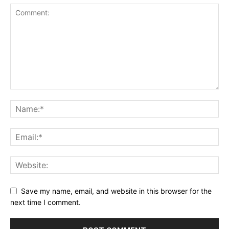
Save my name, email, and website in this browser for the
next time I comment.