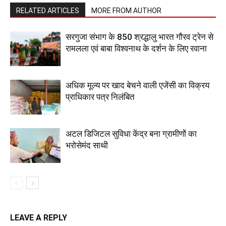
RELATED ARTICLES
MORE FROM AUTHOR
सरगुजा संभाग के 850 श्रद्धालु भारत गौरव ट्रेन से
रामलला एवं बाबा विश्वनाथ के दर्शन के लिए रवाना
अधिक मूल्य पर खाद बेचने वाली एजेंसी का विक्रय
प्राधिकार पत्र निलंबित
अटल डिजिटल सुविधा केंद्र बना ग्रामीणों का
भरोसेमंद साथी
LEAVE A REPLY