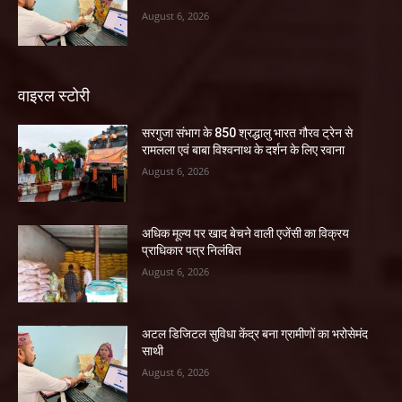
August 6, 2026
वाइरल स्टोरी
सरगुजा संभाग के 850 श्रद्धालु भारत गौरव ट्रेन से
रामलला एवं बाबा विश्वनाथ के दर्शन के लिए रवाना
August 6, 2026
अधिक मूल्य पर खाद बेचने वाली एजेंसी का विक्रय
प्राधिकार पत्र निलंबित
August 6, 2026
अटल डिजिटल सुविधा केंद्र बना ग्रामीणों का भरोसेमंद
साथी
August 6, 2026