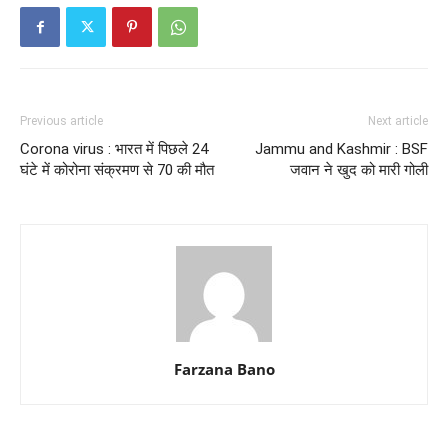
Previous article
Next article
Corona virus : भारत में पिछले 24
Jammu and Kashmir : BSF
घंटे में कोरोना संक्रमण से 70 की मौत
जवान ने खुद को मारी गोली
Farzana Bano