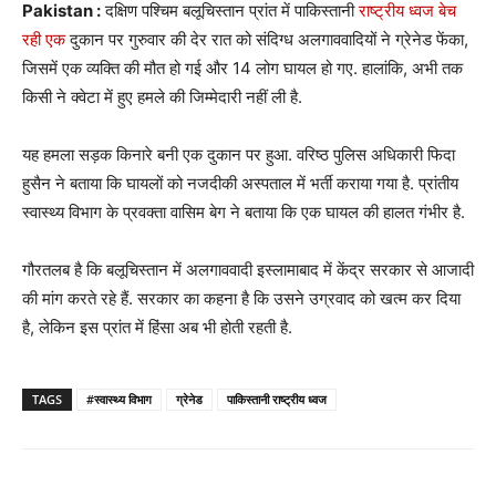
Pakistan :
दक्षिण पश्चिम बलूचिस्तान प्रांत में पाकिस्तानी
राष्ट्रीय ध्वज बेच
रही एक
दुकान पर गुरुवार की देर रात को संदिग्ध अलगाववादियों ने ग्रेनेड फेंका,
जिसमें एक व्यक्ति की मौत हो गई और 14 लोग घायल हो गए. हालांकि, अभी तक
किसी ने क्वेटा में हुए हमले की जिम्मेदारी नहीं ली है.
यह हमला सड़क किनारे बनी एक दुकान पर हुआ. वरिष्ठ पुलिस अधिकारी फिदा
हुसैन ने बताया कि घायलों को नजदीकी अस्पताल में भर्ती कराया गया है. प्रांतीय
स्वास्थ्य विभाग के प्रवक्ता वासिम बेग ने बताया कि एक घायल की हालत गंभीर है.
गौरतलब है कि बलूचिस्तान में अलगाववादी इस्लामाबाद में केंद्र सरकार से आजादी
की मांग करते रहे हैं. सरकार का कहना है कि उसने उग्रवाद को खत्म कर दिया
है, लेकिन इस प्रांत में हिंसा अब भी होती रहती है.
TAGS
#स्वास्थ्य विभाग
ग्रेनेड
पाकिस्तानी राष्ट्रीय ध्वज