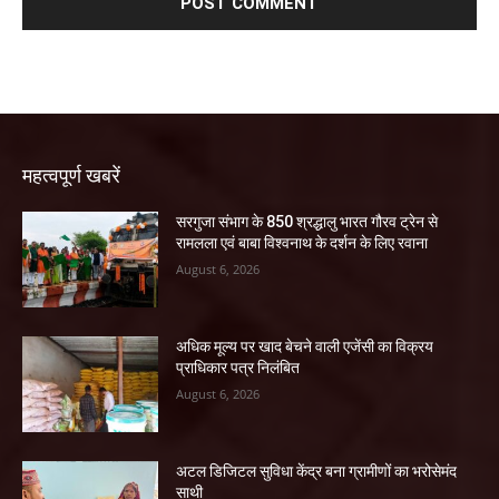
महत्वपूर्ण खबरें
सरगुजा संभाग के 850 श्रद्धालु भारत गौरव ट्रेन से
रामलला एवं बाबा विश्वनाथ के दर्शन के लिए रवाना
August 6, 2026
अधिक मूल्य पर खाद बेचने वाली एजेंसी का विक्रय
प्राधिकार पत्र निलंबित
August 6, 2026
अटल डिजिटल सुविधा केंद्र बना ग्रामीणों का भरोसेमंद
साथी