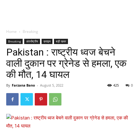
Home
Breaking
Breaking
अंतर्राष्ट्रीय
क्राइम
बड़ी खबर
Pakistan : राष्ट्रीय ध्वज बेचने
वाली दुकान पर ग्रेनेड से हमला, एक
की मौत, 14 घायल
By
Farzana Bano
-
August 5, 2022
425
0