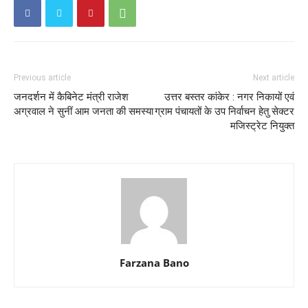
Previous article
Next article
जनदर्शन में कैबिनेट मंत्री राजेश
उत्तर बस्तर कांकेर : नगर निकायों एवं
अग्रवाल ने सुनीं आम जनता की समस्या
ग्राम पंचायतों के उप निर्वाचन हेतु सेक्टर
मजिस्ट्रेट नियुक्त
Farzana Bano