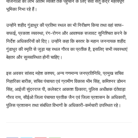
योजनाओं का लाभ अंतिम व्यक्ति तक पहुंचाने के लिए सेवा सेतु केंद्र महत्वपूर्ण
भूमिका निभा रहे हैं।
उन्होंने शहीद गुंडाधुर की प्रतिमा स्थल का भी निरीक्षण किया तथा वहां साफ-
सफाई, प्रकाश व्यवस्था, रंग-रोगन और आवश्यक सजावट सुनिश्चित करने के
निर्देश अधिकारियों को दिए। उन्होंने कहा कि बस्तर के महान जननायक शहीद
गुंडाधुर की स्मृति से जुड़ा यह स्थल गौरव का प्रतीक है, इसलिए सभी व्यवस्थाएं
बेहतर और सुव्यवस्थित होनी चाहिए।
इस अवसर सांसद महेश कश्यप, अन्य गणमान्य जनप्रतिनिधि, प्रमुख सचिव
निहारिका बारीक, सचिव पंचायत एवं ग्रामीण विकास भीम सिंह, कमिश्नर डोमन
सिंह, आईजी सुंदरराज पी, कलेक्टर आकाश छिकारा, पुलिस अधीक्षक दंतेवाड़ा
गौरव राय, सीईओ जिला पंचायत प्रतीक जैन एवं जिला प्रशासन के अधिकारी,
पुलिस प्रशासन तथा संबंधित विभागों के अधिकारी-कर्मचारी उपस्थित रहे।