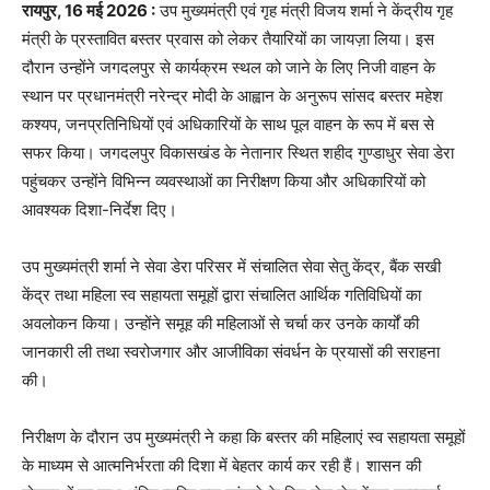
रायपुर, 16 मई 2026 :
उप मुख्यमंत्री एवं गृह मंत्री विजय शर्मा ने केंद्रीय गृह
मंत्री के प्रस्तावित बस्तर प्रवास को लेकर तैयारियों का जायज़ा लिया। इस
दौरान उन्होंने जगदलपुर से कार्यक्रम स्थल को जाने के लिए निजी वाहन के
स्थान पर प्रधानमंत्री नरेन्द्र मोदी के आह्वान के अनुरूप सांसद बस्तर महेश
कश्यप, जनप्रतिनिधियों एवं अधिकारियों के साथ पूल वाहन के रूप में बस से
सफर किया। जगदलपुर विकासखंड के नेतानार स्थित शहीद गुण्डाधुर सेवा डेरा
पहुंचकर उन्होंने विभिन्न व्यवस्थाओं का निरीक्षण किया और अधिकारियों को
आवश्यक दिशा-निर्देश दिए।
उप मुख्यमंत्री शर्मा ने सेवा डेरा परिसर में संचालित सेवा सेतु केंद्र, बैंक सखी
केंद्र तथा महिला स्व सहायता समूहों द्वारा संचालित आर्थिक गतिविधियों का
अवलोकन किया। उन्होंने समूह की महिलाओं से चर्चा कर उनके कार्यों की
जानकारी ली तथा स्वरोजगार और आजीविका संवर्धन के प्रयासों की सराहना
की।
निरीक्षण के दौरान उप मुख्यमंत्री ने कहा कि बस्तर की महिलाएं स्व सहायता समूहों
के माध्यम से आत्मनिर्भरता की दिशा में बेहतर कार्य कर रही हैं। शासन की