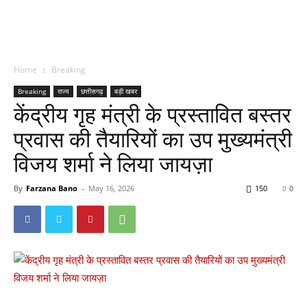
Home
Breaking
Breaking
राज्य
छत्तीसगढ़
बड़ी खबर
केंद्रीय गृह मंत्री के प्रस्तावित बस्तर
प्रवास की तैयारियों का उप मुख्यमंत्री
विजय शर्मा ने लिया जायज़ा
By
Farzana Bano
-
May 16, 2026
150
0