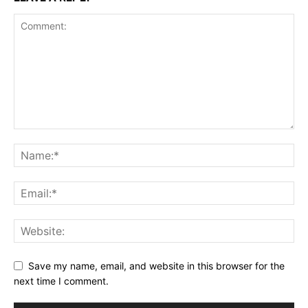
Save my name, email, and website in this browser for the
next time I comment.