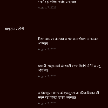
सबसे बड़ी शक्ति: राजेश अग्रवाल
August 7, 2026
वाइरल स्टोरी
मिशन वात्सल्य के तहत व्यापक बाल संरक्षण जागरूकता
अभियान
August 7, 2026
धमतरी : पशुपालकों को सस्ती दर पर मिलेंगी जेनेरिक पशु
औषधियां
August 7, 2026
अम्बिकापुर : समाज की एकजुटता सामाजिक विकास की
सबसे बड़ी शक्ति: राजेश अग्रवाल
August 7, 2026