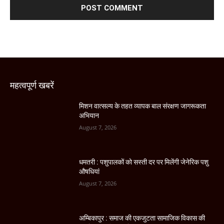
महत्वपूर्ण खबरें
मिशन वात्सल्य के तहत व्यापक बाल संरक्षण जागरूकता
अभियान
August 7, 2026
धमतरी : पशुपालकों को सस्ती दर पर मिलेंगी जेनेरिक पशु
औषधियां
August 7, 2026
अम्बिकापुर : समाज की एकजुटता सामाजिक विकास की