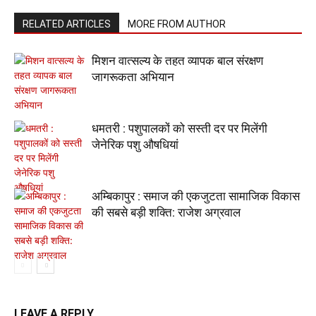
RELATED ARTICLES
MORE FROM AUTHOR
मिशन वात्सल्य के तहत व्यापक बाल संरक्षण
जागरूकता अभियान
धमतरी : पशुपालकों को सस्ती दर पर मिलेंगी
जेनेरिक पशु औषधियां
अम्बिकापुर : समाज की एकजुटता सामाजिक विकास
की सबसे बड़ी शक्ति: राजेश अग्रवाल
LEAVE A REPLY