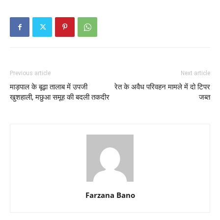
Previous article
Next article
माड़पाल के बूढ़ा तालाब में उपजी
रेत के अवैध परिवहन मामले में दो टिपर
खुशहाली, मछुआ समूह की बदली तकदीर
जब्त
Farzana Bano