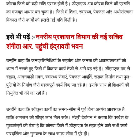
कोरबा जिले को बड़ी राशि प्राप्त होती है। डीएमएफ अब कोरबा जिले की प्रगति
का मजबूत आधार बन चुका है। जिले में शिक्षा, स्वास्थ्य, पेयजल और अधोसंरचना
विकास जैसे कार्यों को इससे नई गति मिली है।
इसे भी पढ़ें :-
नगरीय प्रशासन विभाग की नई सचिव
शंगीता आर. पहुंची इंद्रावती भवन
उन्होंने कहा कि जनप्रतिनिधियों के सहयोग और जनता की आवश्यकताओं को
ध्यान में रखते हुए जिले में विकास कार्य तेजी से आगे बढ़ रहे हैं। डीएमएफ मद से
स्कूल, आंगनबाड़ी भवन, स्वास्थ्य सेवाएं, पेयजल आपूर्ति, सड़क निर्माण तथा पुल-
पुलियों के निर्माण जैसे महत्वपूर्ण कार्य किए जा रहे हैं। इसके साथ ही शिक्षकों की
नियुक्ति भी की जा रही है।
उन्होंने कहा कि स्वीकृत कार्यों का समय-सीमा में पूर्ण होना अत्यंत आवश्यक है,
ताकि आमजन को शीघ्र लाभ मिल सके। मंत्री देवांगन ने बताया कि प्रदेश के
मुख्यमंत्री की मंशा है कि कोरबा जिले में डीएमएफ के तहत होने वाले सभी कार्य
पारदर्शिता और गुणवत्ता के साथ समय सीमा में पूरे हों।