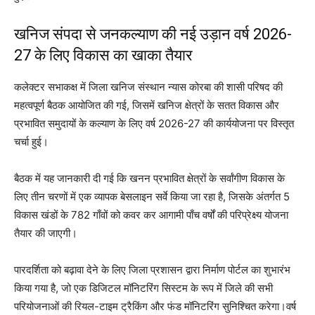
खनिज संपदा से जनकल्याण की नई उड़ान वर्ष 2026-
27 के लिए विकास का खाका तैयार
कलेक्टर सभाकक्ष में जिला खनिज संस्थान न्यास कोरबा की शासी परिषद की
महत्वपूर्ण बैठक आयोजित की गई, जिसमें खनिज क्षेत्रों के सतत विकास और
प्रभावित समुदायों के कल्याण के लिए वर्ष 2026-27 की कार्ययोजना पर विस्तृत
चर्चा हुई।
बैठक में यह जानकारी दी गई कि खनन प्रभावित क्षेत्रों के सर्वांगीण विकास के
लिए तीन चरणों में एक व्यापक बेसलाइन सर्वे किया जा रहा है, जिसके अंतर्गत 5
विकास खंडों के 782 गाँवों को कवर कर आगामी पाँच वर्षों की परिप्रेक्ष्य योजना
तैयार की जाएगी।
पारदर्शिता को बढ़ावा देने के लिए जिला प्रशासन द्वारा निर्माण पोर्टल का शुभारंभ
किया गया है, जो एक डिजिटल मॉनिटरिंग सिस्टम के रूप में जिले की सभी
परियोजनाओं की रियल-टाइम ट्रैकिंग और फंड मॉनिटरिंग सुनिश्चित करेगा।वर्ष