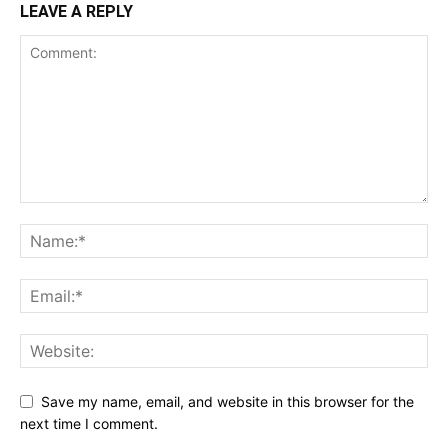
LEAVE A REPLY
Save my name, email, and website in this browser for the
next time I comment.