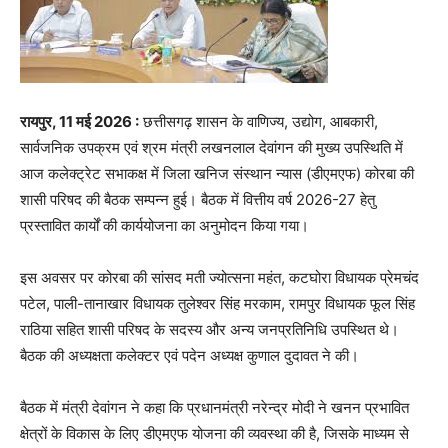
रायपुर, 11 मई 2026 :
छत्तीसगढ़ शासन के वाणिज्य, उद्योग, आबकारी,
सार्वजनिक उपक्रम एवं श्रम मंत्री लखनलाल देवांगन की मुख्य उपस्थिति में
आज कलेक्ट्रेट सभाकक्ष में जिला खनिज संस्थान न्यास (डीएमएफ) कोरबा की
शासी परिषद की बैठक सम्पन्न हुई। बैठक में वित्तीय वर्ष 2026-27 हेतु
प्रस्तावित कार्यों की कार्ययोजना का अनुमोदन किया गया।
इस अवसर पर कोरबा की सांसद मती ज्योत्सना महंत, कटघोरा विधायक प्रेमचंद
पटेल, पाली-तानाखार विधायक तुलेश्वर सिंह मरकाम, रामपुर विधायक फूल सिंह
राठिया सहित शासी परिषद के सदस्य और अन्य जनप्रतिनिधि उपस्थित थे।
बैठक की अध्यक्षता कलेक्टर एवं पदेन अध्यक्ष कुणाल दुदावत ने की।
बैठक में मंत्री देवांगन ने कहा कि प्रधानमंत्री नरेन्द्र मोदी ने खनन प्रभावित
क्षेत्रों के विकास के लिए डीएमएफ योजना की व्यवस्था की है, जिसके माध्यम से