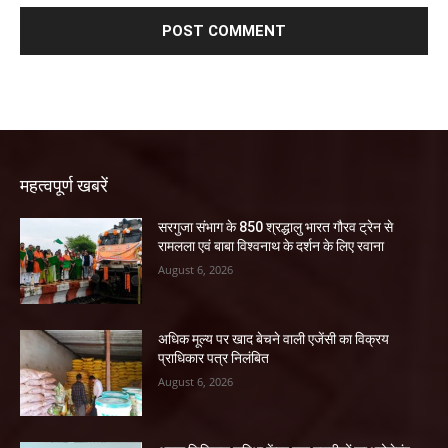
महत्वपूर्ण खबरें
सरगुजा संभाग के 850 श्रद्धालु भारत गौरव ट्रेन से
रामलला एवं बाबा विश्वनाथ के दर्शन के लिए रवाना
August 6, 2026
अधिक मूल्य पर खाद बेचने वाली एजेंसी का विक्रय
प्राधिकार पत्र निलंबित
August 6, 2026