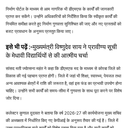
निर्माण पोर्टल के माध्यम से आम नागरिक भी डीएमएफ के कार्यों की जानकारी
प्राप्त कर सकेंगे। उन्होंने अधिकारियों को निर्देशित किया कि स्वीकृत कार्यों की
नियमित समीक्षा करते हुए निर्माण गुणवत्ता सुनिश्चित की जाए और नए प्रस्तावों को
बजट प्रावधान के अनुरूप प्रस्तुत किया जाए।
इसे भी पढ़ें :-
मुख्यमंत्री विष्णुदेव साय ने प्रावीण्य सूची
के मेधावी विद्यार्थियों से की आत्मीय चर्चा
सांसद मती ज्योत्सना महंत ने कहा कि डीएमएफ मद के माध्यम से कोरबा जिले को
विकास की नई पहचान प्राप्त होगी। जिले में जहां भी शिक्षा, स्वास्थ्य, पेयजल तथा
अन्य आवश्यक क्षेत्रों में राशि की जरूरत है, वहां इस फंड का प्रभावी उपयोग होना
चाहिए। उन्होंने सभी कार्यों को समय-सीमा में गुणवत्ता के साथ पूरा करने पर विशेष
जोर दिया।
कलेक्टर कुणाल दुदावत ने बताया कि वर्ष 2026-27 की कार्ययोजना मुख्य सचिव
की अध्यक्षता में निर्धारित किए गए केपीआई के अनुरूप तैयार की गई है। जिले में
उच्च प्राथमिकता वाले कार्यों को विशेष महत्व दिया गया है और सभी कार्यों को