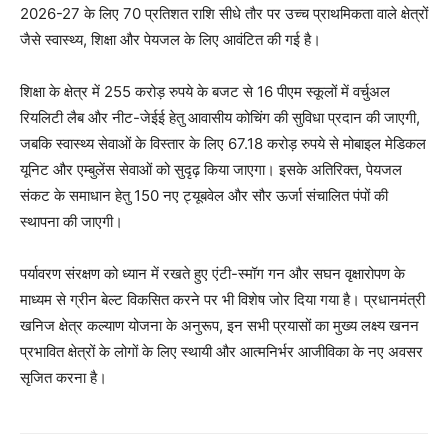
2026-27 के लिए 70 प्रतिशत राशि सीधे तौर पर उच्च प्राथमिकता वाले क्षेत्रों
जैसे स्वास्थ्य, शिक्षा और पेयजल के लिए आवंटित की गई है।
शिक्षा के क्षेत्र में 255 करोड़ रुपये के बजट से 16 पीएम स्कूलों में वर्चुअल
रियलिटी लैब और नीट-जेईई हेतु आवासीय कोचिंग की सुविधा प्रदान की जाएगी,
जबकि स्वास्थ्य सेवाओं के विस्तार के लिए 67.18 करोड़ रुपये से मोबाइल मेडिकल
यूनिट और एम्बुलेंस सेवाओं को सुदृढ़ किया जाएगा। इसके अतिरिक्त, पेयजल
संकट के समाधान हेतु 150 नए ट्यूबवेल और सौर ऊर्जा संचालित पंपों की
स्थापना की जाएगी।
पर्यावरण संरक्षण को ध्यान में रखते हुए एंटी-स्मॉग गन और सघन वृक्षारोपण के
माध्यम से ग्रीन बेल्ट विकसित करने पर भी विशेष जोर दिया गया है। प्रधानमंत्री
खनिज क्षेत्र कल्याण योजना के अनुरूप, इन सभी प्रयासों का मुख्य लक्ष्य खनन
प्रभावित क्षेत्रों के लोगों के लिए स्थायी और आत्मनिर्भर आजीविका के नए अवसर
सृजित करना है।