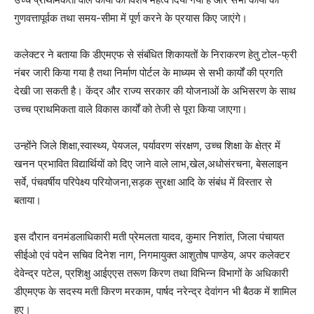
गुणवत्तापूर्वक तथा समय-सीमा में पूर्ण करने के प्रयास किए जाएंगे।
कलेक्टर ने बताया कि डीएमएफ से संबंधित शिकायतों के निराकरण हेतु टोल-फ्री
नंबर जारी किया गया है तथा निर्माण पोर्टल के माध्यम से सभी कार्यों की प्रगति
देखी जा सकती है। केंद्र और राज्य सरकार की योजनाओं के अभिसरण के साथ
उच्च प्राथमिकता वाले विकास कार्यों को तेजी से पूरा किया जाएगा।
उन्होंने जिले शिक्षा,स्वास्थ्य, पेयजल, पर्यावरण संरक्षण, उच्च शिक्षा के क्षेत्र में
खनन प्रभावित विद्यार्थियों को दिए जाने वाले लाभ,खेल,अधोसंरचना, बेसलाइन
सर्वे, पंचवर्षीय परिपेक्ष्य परियोजना,सड़क सुरक्षा आदि के संबंध में विस्तार से
बताया।
इस दौरान वनमंडलाधिकारी मती प्रेमलता यादव, कुमार निशांत, जिला पंचायत
सीईओ एवं पदेन सचिव दिनेश नाग, निगमायुक्त आशुतोष पाण्डेय, अपर कलेक्टर
देवेन्द्र पटेल, प्रशिक्षु आईएएस तरूण किरण तथा विभिन्न विभागों के अधिकारी
डीएमएफ के सदस्य मती किरण मरकाम, पार्षद नरेन्द्र देवांगन भी बैठक में शामिल
हुए।