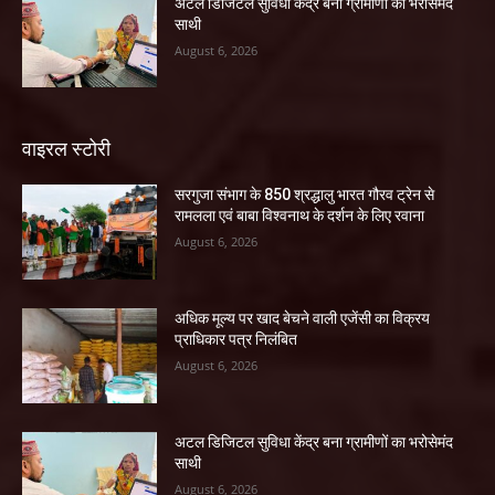
अटल डिजिटल सुविधा केंद्र बना ग्रामीणों का भरोसेमंद
साथी
August 6, 2026
वाइरल स्टोरी
सरगुजा संभाग के 850 श्रद्धालु भारत गौरव ट्रेन से
रामलला एवं बाबा विश्वनाथ के दर्शन के लिए रवाना
August 6, 2026
अधिक मूल्य पर खाद बेचने वाली एजेंसी का विक्रय
प्राधिकार पत्र निलंबित
August 6, 2026
अटल डिजिटल सुविधा केंद्र बना ग्रामीणों का भरोसेमंद
साथी
August 6, 2026