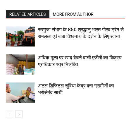
RELATED ARTICLES
MORE FROM AUTHOR
सरगुजा संभाग के 850 श्रद्धालु भारत गौरव ट्रेन से
रामलला एवं बाबा विश्वनाथ के दर्शन के लिए रवाना
अधिक मूल्य पर खाद बेचने वाली एजेंसी का विक्रय
प्राधिकार पत्र निलंबित
अटल डिजिटल सुविधा केंद्र बना ग्रामीणों का
भरोसेमंद साथी