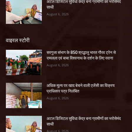
अटल डिजिटल सुविधा केंद्र बना ग्रामीणों का भरोसेमंद
साथी
August 6, 2026
वाइरल स्टोरी
सरगुजा संभाग के 850 श्रद्धालु भारत गौरव ट्रेन से
रामलला एवं बाबा विश्वनाथ के दर्शन के लिए रवाना
August 6, 2026
अधिक मूल्य पर खाद बेचने वाली एजेंसी का विक्रय
प्राधिकार पत्र निलंबित
August 6, 2026
अटल डिजिटल सुविधा केंद्र बना ग्रामीणों का भरोसेमंद
साथी
August 6, 2026