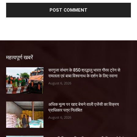
महत्वपूर्ण खबरें
सरगुजा संभाग के 850 श्रद्धालु भारत गौरव ट्रेन से
रामलला एवं बाबा विश्वनाथ के दर्शन के लिए रवाना
August 6, 2026
अधिक मूल्य पर खाद बेचने वाली एजेंसी का विक्रय
प्राधिकार पत्र निलंबित
August 6, 2026