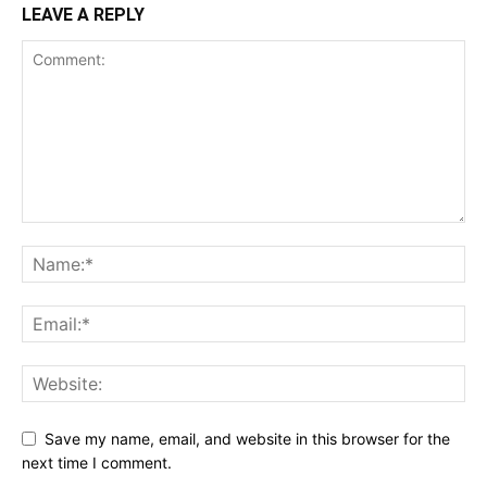
LEAVE A REPLY
Save my name, email, and website in this browser for the
next time I comment.