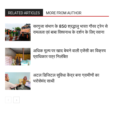
RELATED ARTICLES
MORE FROM AUTHOR
सरगुजा संभाग के 850 श्रद्धालु भारत गौरव ट्रेन से
रामलला एवं बाबा विश्वनाथ के दर्शन के लिए रवाना
अधिक मूल्य पर खाद बेचने वाली एजेंसी का विक्रय
प्राधिकार पत्र निलंबित
अटल डिजिटल सुविधा केंद्र बना ग्रामीणों का
भरोसेमंद साथी