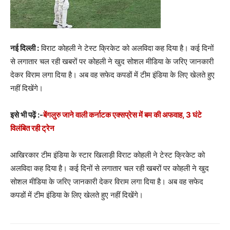
नई दिल्ली :
विराट कोहली ने टेस्ट क्रिकेट को अलविदा कह दिया है। कई दिनों
से लगातार चल रही खबरों पर कोहली ने खुद सोशल मीडिया के जरिए जानकारी
देकर विराम लगा दिया है। अब वह सफेद कपडों में टीम इंडिया के लिए खेलते हुए
नहीं दिखेंगे।
इसे भी पढ़ें :-
बेंगलुरु जाने वाली कर्नाटक एक्सप्रेस में बम की अफवाह, 3 घंटे
विलंबित रही ट्रेन
आखिरकार टीम इंडिया के स्टार खिलाड़ी विराट कोहली ने टेस्ट क्रिकेट को
अलविदा कह दिया है। कई दिनों से लगातार चल रही खबरों पर कोहली ने खुद
सोशल मीडिया के जरिए जानकारी देकर विराम लगा दिया है। अब वह सफेद
कपडों में टीम इंडिया के लिए खेलते हुए नहीं दिखेंगे।