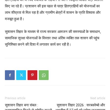
किए जा रहे हैं। प्रशासन की इस पहल से पात्र हितग्राहियों को योजनाओं का
लाभ शीघ्रता से मिल रहा है और ग्रामीण क्षेत्रों में शासन के प्रति विश्वास और
मजबूत हुआ है।
सुशासन तिहार के माध्यम से राज्य सरकार आमजन की समस्याओं के समाधान,
सामाजिक सुरक्षा योजनाओं के विस्तार तथा अंतिम व्यक्ति तक शासन की पहुंच
सुनिश्चित करने की दिशा में लगातार कार्य कर रही है।
Previous article
Next article
सुशासन तिहार बना संबल :
सुशासन तिहार 2026 : सरबकोम्बो और