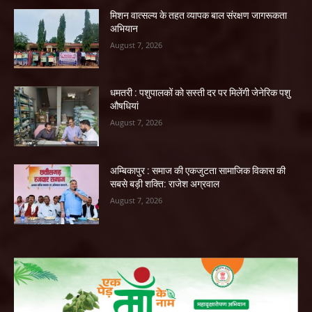
मिशन वात्सल्य के तहत व्यापक बाल संरक्षण जागरूकता
अभियान
August 7, 2026
धमतरी : पशुपालकों को सस्ती दर पर मिलेंगी जेनेरिक पशु
औषधियां
August 7, 2026
अम्बिकापुर : समाज की एकजुटता सामाजिक विकास की
सबसे बड़ी शक्ति: राजेश अग्रवाल
August 7, 2026