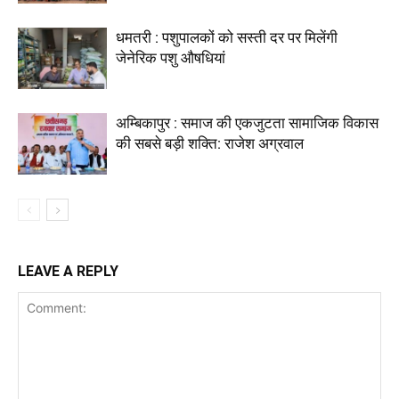
धमतरी : पशुपालकों को सस्ती दर पर मिलेंगी
जेनेरिक पशु औषधियां
अम्बिकापुर : समाज की एकजुटता सामाजिक विकास
की सबसे बड़ी शक्ति: राजेश अग्रवाल
LEAVE A REPLY