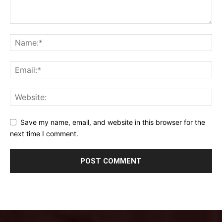
Save my name, email, and website in this browser for the
next time I comment.