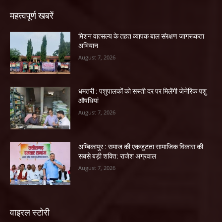
महत्वपूर्ण खबरें
मिशन वात्सल्य के तहत व्यापक बाल संरक्षण जागरूकता
अभियान
August 7, 2026
धमतरी : पशुपालकों को सस्ती दर पर मिलेंगी जेनेरिक पशु
औषधियां
August 7, 2026
अम्बिकापुर : समाज की एकजुटता सामाजिक विकास की
सबसे बड़ी शक्ति: राजेश अग्रवाल
August 7, 2026
वाइरल स्टोरी