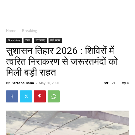
Home
Breaking
Breaking
राज्य
छत्तीसगढ़
बड़ी खबर
सुशासन तिहार 2026 : शिविरों में
त्वरित निराकरण से जरूरतमंदों को
मिली बड़ी राहत
By
Farzana Bano
-
May 26, 2026
121
0