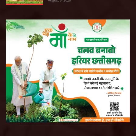
August 8, 2026