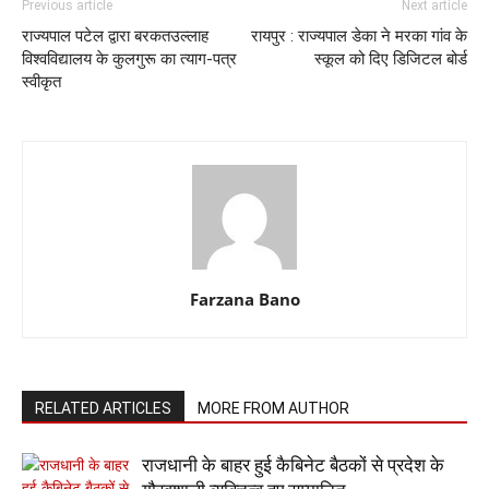
Previous article
Next article
राज्यपाल पटेल द्वारा बरकतउल्लाह
रायपुर : राज्यपाल डेका ने मरका गांव के
विश्वविद्यालय के कुलगुरू का त्याग-पत्र
स्कूल को दिए डिजिटल बोर्ड
स्वीकृत
Farzana Bano
RELATED ARTICLES
MORE FROM AUTHOR
राजधानी के बाहर हुई कैबिनेट बैठकों से प्रदेश के