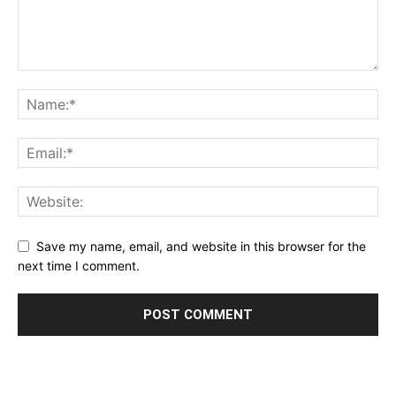
Save my name, email, and website in this browser for the
next time I comment.