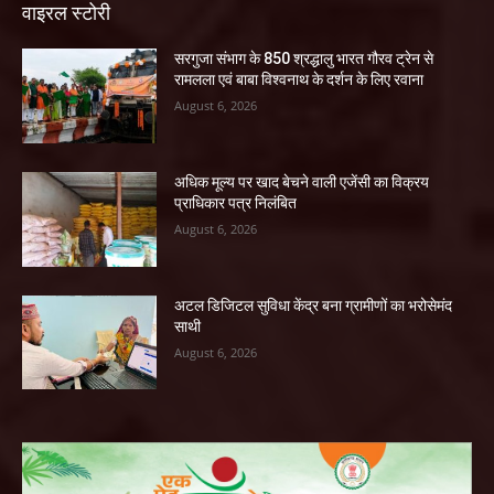
वाइरल स्टोरी
सरगुजा संभाग के 850 श्रद्धालु भारत गौरव ट्रेन से
रामलला एवं बाबा विश्वनाथ के दर्शन के लिए रवाना
August 6, 2026
अधिक मूल्य पर खाद बेचने वाली एजेंसी का विक्रय
प्राधिकार पत्र निलंबित
August 6, 2026
अटल डिजिटल सुविधा केंद्र बना ग्रामीणों का भरोसेमंद
साथी
August 6, 2026