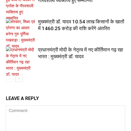
गौरवशाली व्यक्तित्व हुए सम्मानित
मुख्यमंत्री डॉ. यादव 10.54 लाख किसानों के खातों
में 1460.25 करोड़ की राशि करेंगे अंतरित
प्रधानमंत्री मोदी के नेतृत्व में नए कीर्तिमान गढ़ रहा
भारत : मुख्यमंत्री डॉ. यादव
LEAVE A REPLY