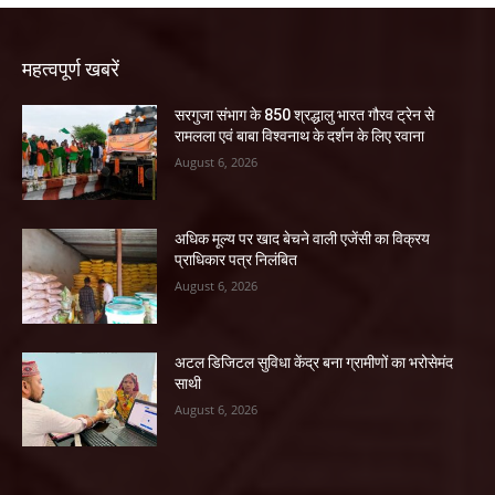
महत्वपूर्ण खबरें
सरगुजा संभाग के 850 श्रद्धालु भारत गौरव ट्रेन से
रामलला एवं बाबा विश्वनाथ के दर्शन के लिए रवाना
August 6, 2026
अधिक मूल्य पर खाद बेचने वाली एजेंसी का विक्रय
प्राधिकार पत्र निलंबित
August 6, 2026
अटल डिजिटल सुविधा केंद्र बना ग्रामीणों का भरोसेमंद
साथी
August 6, 2026