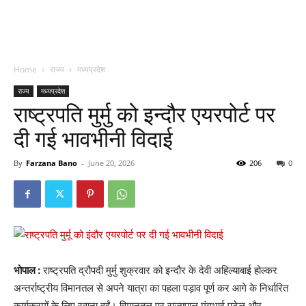
Home
राज्य
मध्यप्रदेश
राज्य
मध्यप्रदेश
राष्ट्रपति मुर्मु को इन्दौर एयरपोर्ट पर
दी गई भावभीनी विदाई
By
Farzana Bano
-
June 20, 2026
206
0
भोपाल :
राष्ट्रपति द्रौपदी मुर्मु शुक्रवार को इन्दौर के देवी अहिल्याबाई होल्कर
अन्तर्राष्ट्रीय विमानतल से अपने यात्रा का पहला पड़ाव पूर्ण कर आगे के निर्धारित
कार्यक्रमों के लिए रवाना हुईं। विमानतल पर राज्यपाल मंगुभाई पटेल और