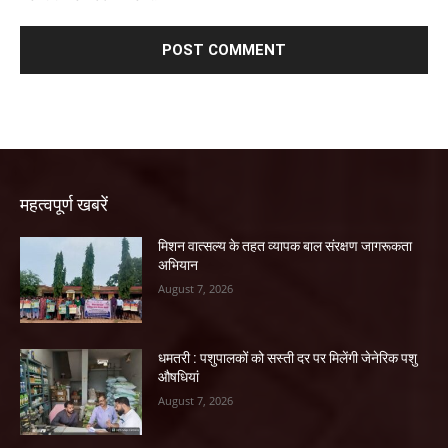
महत्वपूर्ण खबरें
मिशन वात्सल्य के तहत व्यापक बाल संरक्षण जागरूकता
अभियान
August 7, 2026
धमतरी : पशुपालकों को सस्ती दर पर मिलेंगी जेनेरिक पशु
औषधियां
August 7, 2026