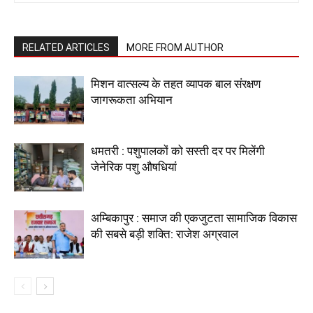
RELATED ARTICLES
MORE FROM AUTHOR
मिशन वात्सल्य के तहत व्यापक बाल संरक्षण
जागरूकता अभियान
धमतरी : पशुपालकों को सस्ती दर पर मिलेंगी
जेनेरिक पशु औषधियां
अम्बिकापुर : समाज की एकजुटता सामाजिक विकास
की सबसे बड़ी शक्ति: राजेश अग्रवाल