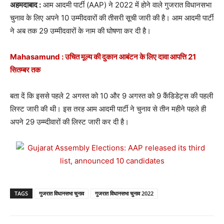
अहमदाबाद :
आम आदमी पार्टी (AAP) ने 2022 में होने वाले गुजरात विधानसभा
चुनाव के लिए अपने 10 उम्मीदवारों की तीसरी सूची जारी की है। आम आदमी पार्टी
ने अब तक 29 उम्मीदवारों के नाम की घोषणा कर दी है।
Mahasamund : उचित मूल्य की दुकान आबंटन के लिए दावा आपत्ति 21
सितम्बर तक
बता दें कि इससे पहले 2 अगस्त को 10 और 9 अगस्त को 9 कैंडिडेट्स की पहली
लिस्ट जारी की थी। इस तरह आम आदमी पार्टी ने चुनाव से तीन महीने पहले ही
अपने 29 उम्म्दीवारों की लिस्ट जारी कर दी है।
TAGS
गुजरात विधानसभा चुनाव
गुजरात विधानसभा चुनाव 2022