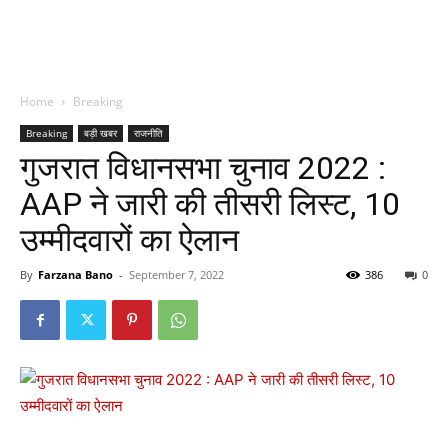
Home
Breaking
Breaking
बड़ी खबर
राजनीति
गुजरात विधानसभा चुनाव 2022 :
AAP ने जारी की तीसरी लिस्ट, 10
उम्मीदवारों का ऐलान
By
Farzana Bano
-
September 7, 2022
386
0