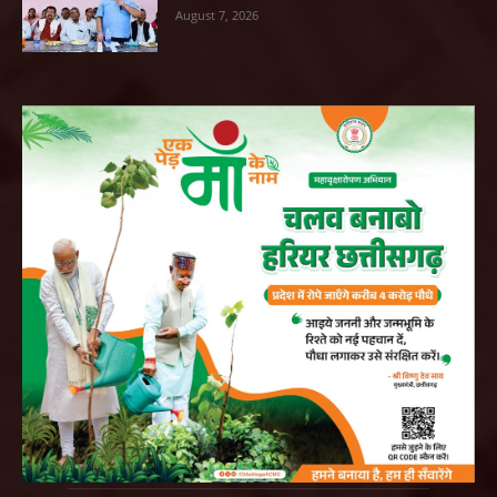
August 7, 2026