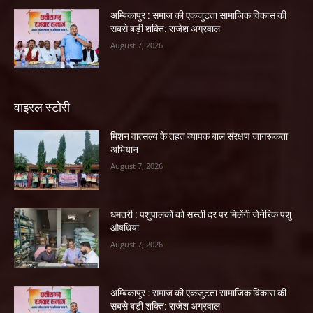
अम्बिकापुर : समाज की एकजुटता सामाजिक विकास की
सबसे बड़ी शक्ति: राजेश अग्रवाल
August 7, 2026
वाइरल स्टोरी
मिशन वात्सल्य के तहत व्यापक बाल संरक्षण जागरूकता
अभियान
August 7, 2026
धमतरी : पशुपालकों को सस्ती दर पर मिलेंगी जेनेरिक पशु
औषधियां
August 7, 2026
अम्बिकापुर : समाज की एकजुटता सामाजिक विकास की
सबसे बड़ी शक्ति: राजेश अग्रवाल