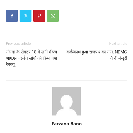
Previous article
Next article
नोएडा के सेक्टर 18 में लगी भीषण
कर्तव्यपथ हुआ राजपथ का नाम, NDMC
आग,एक दर्जन लोगों को किया गया
ने दी मंजूरी
रेस्क्यू
Farzana Bano