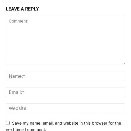
LEAVE A REPLY
Save my name, email, and website in this browser for the
next time I comment.