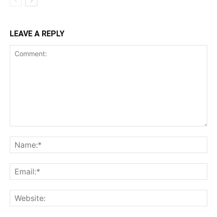
LEAVE A REPLY