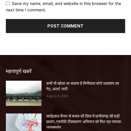
Save my name, email, and website in this browser for the
next time I comment.
महत्वपूर्ण खबरें
कभी भी खोला जा सकता है मिनीमाता बांगो जलाशय का
गेट, अलर्ट जारी
August 8, 2026
सर्वाइकल कैंसर से बचाव की दिशा में छत्तीसगढ़ की बड़ी
छलांग, एचपीवी टीकाकरण अभियान को मिल रहा व्यापक
जनसमर्थन