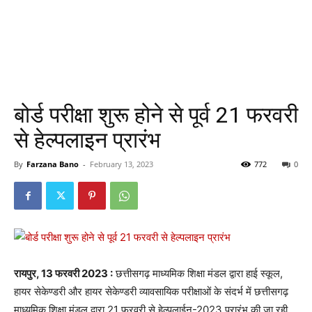
बोर्ड परीक्षा शुरू होने से पूर्व 21 फरवरी
से हेल्पलाइन प्रारंभ
By
Farzana Bano
-
February 13, 2023
772
0
रायपुर, 13 फरवरी 2023 :
छत्तीसगढ़ माध्यमिक शिक्षा मंडल द्वारा हाई स्कूल,
हायर सेकेण्डरी और हायर सेकेण्डरी व्यावसायिक परीक्षाओं के संदर्भ में छत्तीसगढ़
माध्यमिक शिक्षा मंडल द्वारा 21 फरवरी से हेल्पलाईन-2023 प्रारंभ की जा रही