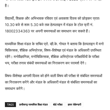
है।
विद्यार्थी, शिक्षक और अभिभावक रविवार एवं अवकाश दिवस को छोड़कर प्रातः
10.30 बजे से शाम 5.30 बजे तक हेल्पलाइन में मंडल के टोल फ्री नं.
18002334363 पर अपनी समस्याओं का समाधान कर सकते हैं।
माध्यमिक शिक्षा मंडल के सचिव प्रो. व्ही.के. गोयल ने बताया कि हेल्पलाइन में मनो
चिकित्सक, शैक्षिक अभिप्रेरक, विषय-विशेषज्ञ एवं मंडल के अधिकारी उपस्थित
रहेंगे। मनोवैज्ञानिक, मनोचिकित्सक, शैक्षिक अभिप्रेरक परीक्षार्थियों के परीक्षा
भय, परीक्षा तनाव संबंधी समस्याओं का निराकरण कर परामर्श देंगे।
विषय-विशेषज्ञ आगामी दिवस को होने वाली विषय की परीक्षा से संबंधित समस्याओं
का निराकरण करेंगे और मंडल के अधिकारी मंडल से संबंधित समस्याओं का
समाधान करेंगे।
TAGS
छत्तीसगढ़ माध्यमिक शिक्षा मंडल
बोर्ड परीक्षा
हायर सेकेण्डरी