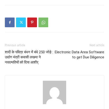
Previous article
Next article
शादी के पवित्र बंधन में बंधे 250 जोड़े :
Electronic Data Area Software
उद्योग मंत्री कवासी लखमा ने
to get Due Diligence
नवदम्पतियों को दिया आशीर्