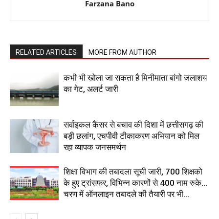
Farzana Bano
RELATED ARTICLES
MORE FROM AUTHOR
कभी भी खोला जा सकता है मिनीमाता बांगो जलाशय
का गेट, अलर्ट जारी
सर्वाइकल कैंसर से बचाव की दिशा में छत्तीसगढ़ की
बड़ी छलांग, एचपीवी टीकाकरण अभियान को मिल
रहा व्यापक जनसमर्थन
शिक्षा विभाग की तबादला सूची जारी, 700 शिक्षको
के हुए ट्रांसफर, विभिन्न कारणों से 400 नाम रुके…
चरण में ऑनलाइन तबादले की तैयारी पर भी...