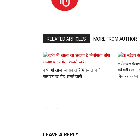
RELATED ARTICLES
MORE FROM AUTHOR
सर्वाइकल कैंसर
की बड़ी छलांग,
कभी भी खोला जा सकता है मिनीमाता बांगो
मिल रहा व्याप
जलाशय का गेट, अलर्ट जारी
LEAVE A REPLY