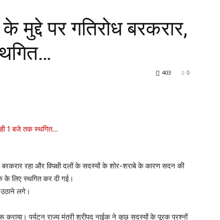
 मुद्दे पर गतिरोध बरकरार,
स्थगित…
403
0
ोध बरकरार रहा और विपक्षी दलों के सदस्यों के शोर-शराबे के कारण सदन की
 तक के लिए स्थगित कर दी गई।
ा उठाने लगे।
ू कराया। पर्यटन राज्य मंत्री श्रीपद नाईक ने कुछ सदस्यों के पूरक प्रश्नों