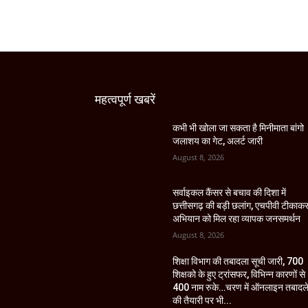
महत्वपूर्ण खबरें
कभी भी खोला जा सकता है मिनीमाता बांगो
जलाशय का गेट, अलर्ट जारी
August 8, 2026
सर्वाइकल कैंसर से बचाव की दिशा में
छत्तीसगढ़ की बड़ी छलांग, एचपीवी टीकाक
अभियान को मिल रहा व्यापक जनसमर्थन
August 8, 2026
शिक्षा विभाग की तबादला सूची जारी, 700
शिक्षको के हुए ट्रांसफर, विभिन्न कारणों से
400 नाम रुके…चरण में ऑनलाइन तबादल
की तैयारी पर भी...