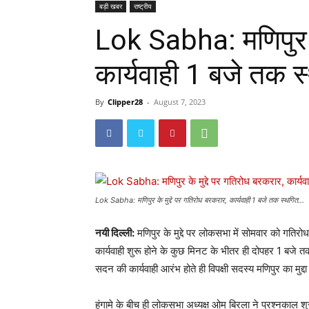
बड़ी खबर
राष्ट्रीय
Lok Sabha: मणिपुर के
कार्यवाही 1 बजे तक 
By
Clipper28
-
August 7, 2023
Lok Sabha: मणिपुर के मुद्दे पर गतिरोध बरकरार, कार्यवाही 1 बजे तक स्थगित...
नयी दिल्ली:
मणिपुर के मुद्दे पर लोकसभा में सोमवार को गतिर
कार्यवाही शुरू होने के कुछ मिनट के भीतर ही दोपहर 1 बजे
सदन की कार्यवाही आरंभ होते ही विपक्षी सदस्य मणिपुर का मुद्द
हंगामे के बीच ही लोकसभा अध्यक्ष ओम बिरला ने प्रश्नकाल शुर