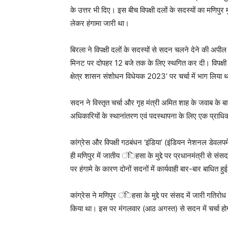
के उत्तर भी दिए। इस बीच विपक्षी दलों के सदस्यों का मणिपुर मु
लेकर हंगामा जारी था।
बिरला ने विपक्षी दलों के सदस्यों से सदन चलने देने की अप
मिनट पर दोपहर 12 बजे तक के लिए स्थगित कर दी। विपक्षी दलो
क्षेत्र शासन संशोधन विधेयक 2023’ पर चर्चा में भाग लिया 
सदन ने विस्तृत चर्चा और गृह मंत्री अमित शाह के जवाब के ब
अधिकारियों के स्थानांतरण एवं पदस्थापना के लिए एक प्राधि
कांग्रेस और विपक्षी गठबंधन ‘इंडिया’ (इंडियन नेशनल डेवल
ही मणिपुर में जातीय ंिहसा के मुद्दे पर प्रधानमंत्री से संसद मे
पर हंगामे के कारण दोनों सदनों में कार्यवाही बार-बार बाधित हुई
कांग्रेस ने मणिपुर ंिहसा के मुद्दे पर संसद में जारी गतिर
किया था। इस पर मंगलवार (आठ अगस्त) से सदन में चर्चा हो