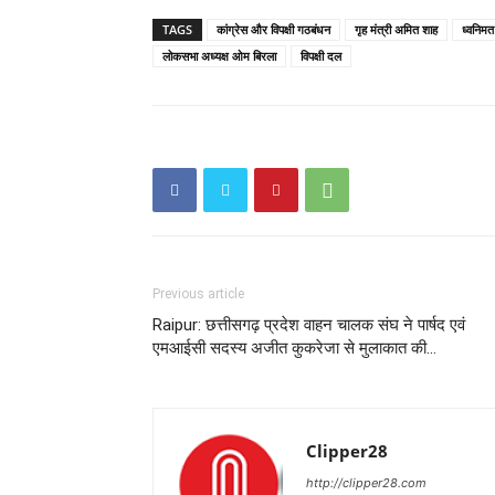
TAGS
कांग्रेस और विपक्षी गठबंधन
गृह मंत्री अमित शाह
ध्वनिमत
लोकसभा अध्यक्ष ओम बिरला
विपक्षी दल
Previous article
Raipur: छत्तीसगढ़ प्रदेश वाहन चालक संघ ने पार्षद एवं
एमआईसी सदस्य अजीत कुकरेजा से मुलाकात की…
Clipper28
http://clipper28.com