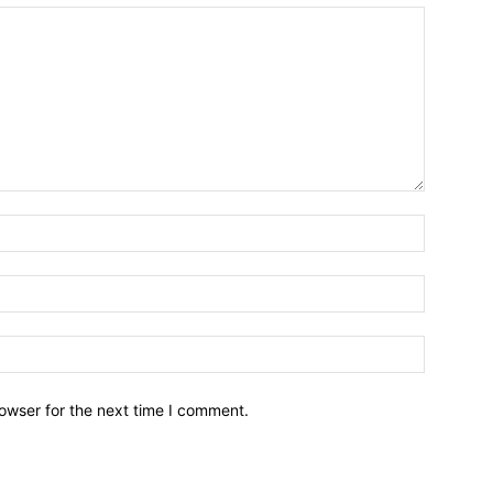
owser for the next time I comment.