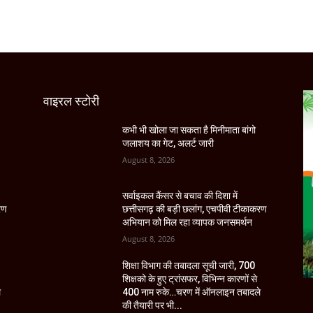
वाइरल स्टोरी
कभी भी खोला जा सकता है मिनीमाता बांगो
जलाशय का गेट, अलर्ट जारी
August 8, 2026
सर्वाइकल कैंसर से बचाव की दिशा में
रण
छत्तीसगढ़ की बड़ी छलांग, एचपीवी टीकाकरण
अभियान को मिल रहा व्यापक जनसमर्थन
August 8, 2026
शिक्षा विभाग की तबादला सूची जारी, 700
शिक्षको के हुए ट्रांसफर, विभिन्न कारणों से
े
400 नाम रुके…चरण में ऑनलाइन तबादले
की तैयारी पर भी...