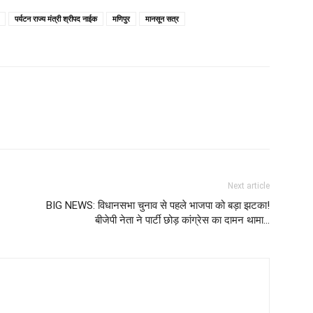
पर्यटन राज्य मंत्री श्रीपद नाईक
मणिपुर
मानसून सत्र
Next article
BIG NEWS: विधानसभा चुनाव से पहले भाजपा को बड़ा झटका!
बीजेपी नेता ने पार्टी छोड़ कांग्रेस का दामन थामा…