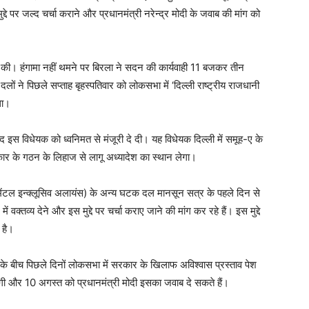
द्दे पर जल्द चर्चा कराने और प्रधानमंत्री नरेन्द्र मोदी के जवाब की मांग को
ील की। हंगामा नहीं थमने पर बिरला ने सदन की कार्यवाही 11 बजकर तीन
ं ने पिछले सप्ताह बृहस्पतिवार को लोकसभा में ‘दिल्ली राष्ट्रीय राजधानी
था।
ाद इस विधेयक को ध्वनिमत से मंजूरी दे दी। यह विधेयक दिल्ली में समूह-ए के
कार के गठन के लिहाज से लागू अध्यादेश का स्थान लेगा।
पमेंटल इन्क्लूसिव अलायंस) के अन्य घटक दल मानसून सत्र के पहले दिन से
ं वक्तव्य देने और इस मुद्दे पर चर्चा कराए जाने की मांग कर रहे हैं। इस मुद्दे
 है।
ोध के बीच पिछले दिनों लोकसभा में सरकार के खिलाफ अविश्वास प्रस्ताव पेश
गी और 10 अगस्त को प्रधानमंत्री मोदी इसका जवाब दे सकते हैं।