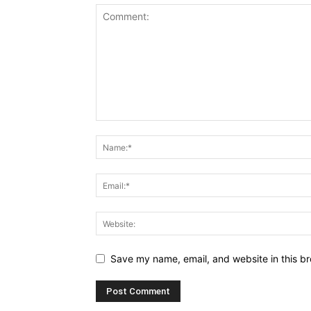
Save my name, email, and website in this br